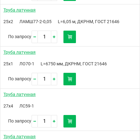
Труба латунная
25х2
ЛАМШ77-2-0,05
L=6,05 м, ДКРНМ, ГОСТ 21646
По запросу
Труба латунная
25х1
ЛО70-1
L=6750 мм, ДКРНМ, ГОСТ 21646
По запросу
Труба латунная
27х4
ЛС59-1
По запросу
Труба латунная