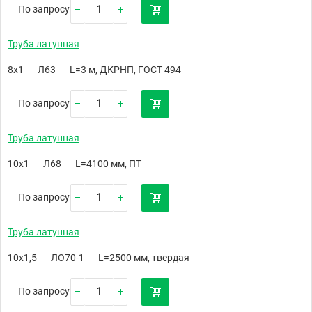
По запросу
Труба латунная
8х1
Л63
L=3 м, ДКРНП, ГОСТ 494
По запросу
Труба латунная
10х1
Л68
L=4100 мм, ПТ
По запросу
Труба латунная
10х1,5
ЛО70-1
L=2500 мм, твердая
По запросу