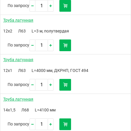
По запросу
Труба латунная
12х2
Л63
L=3 м, полутвердая
По запросу
Труба латунная
12х1
Л63
L=4000 мм, ДКРНП, ГОСТ 494
По запросу
Труба латунная
14х1,5
Л68
L=4100 мм
По запросу