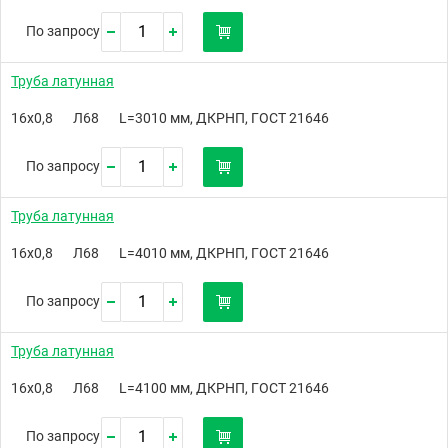
По запросу
Труба латунная
16х0,8
Л68
L=3010 мм, ДКРНП, ГОСТ 21646
По запросу
Труба латунная
16х0,8
Л68
L=4010 мм, ДКРНП, ГОСТ 21646
По запросу
Труба латунная
16х0,8
Л68
L=4100 мм, ДКРНП, ГОСТ 21646
По запросу