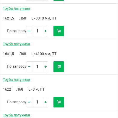
Труба латунная
16х1,5
Л68
L=3010 мм, ПТ
По запросу
Труба латунная
16х1,5
Л68
L=4100 мм, ПТ
По запросу
Труба латунная
16х2
Л68
L=3 м, ПТ
По запросу
Труба латунная