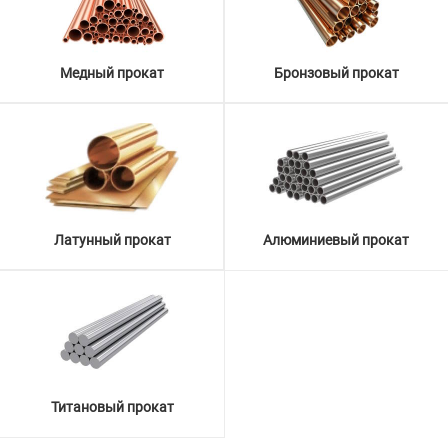
Медный прокат
Бронзовый прокат
Латунный прокат
Алюминиевый прокат
Титановый прокат