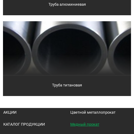
Труба алюминиевая
Труба титановая
АКЦИИ
Цветной металлопрокат
КАТАЛОГ ПРОДУКЦИИ
Медный прокат