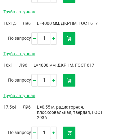
Труба латунная
16х1,5
Л96
L=4000 мм, ДКРНМ, ГОСТ 617
По запросу
Труба латунная
16х1
Л96
L=4000 мм, ДКРНМ, ГОСТ 617
По запросу
Труба латунная
17,5х4
Л96
L=0,55 м, радиаторная,
плоскоовальная, твердая, ГОСТ
2936
По запросу