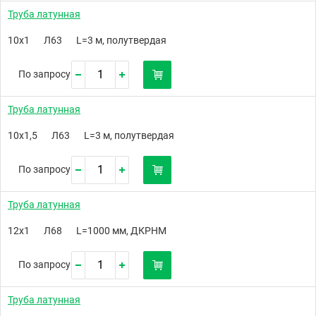
Труба латунная
10х1
Л63
L=3 м, полутвердая
По запросу
Труба латунная
10х1,5
Л63
L=3 м, полутвердая
По запросу
Труба латунная
12х1
Л68
L=1000 мм, ДКРНМ
По запросу
Труба латунная