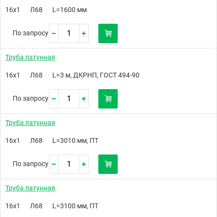
16х1
Л68
L=1600 мм
По запросу
Труба латунная
16х1
Л68
L=3 м, ДКРНП, ГОСТ 494-90
По запросу
Труба латунная
16х1
Л68
L=3010 мм, ПТ
По запросу
Труба латунная
16х1
Л68
L=3100 мм, ПТ