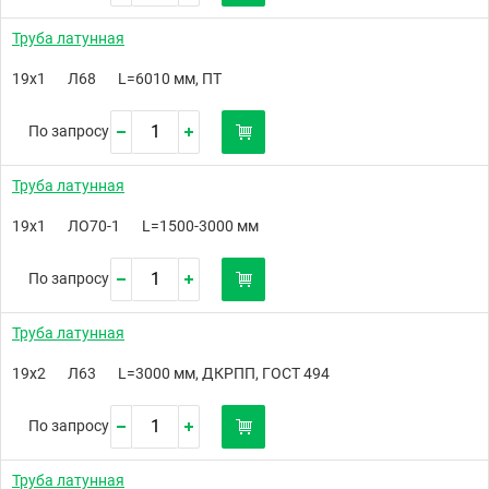
Труба латунная
19х1
Л68
L=6010 мм, ПТ
По запросу
Труба латунная
19х1
ЛО70-1
L=1500-3000 мм
По запросу
Труба латунная
19х2
Л63
L=3000 мм, ДКРПП, ГОСТ 494
По запросу
Труба латунная