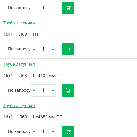
По запросу
Труба латунная
16х1
Л68
ПТ
По запросу
Труба латунная
16х1
Л68
L=4100 мм, ПТ
По запросу
Труба латунная
16х1
Л68
L=4650 мм, ПТ
По запросу