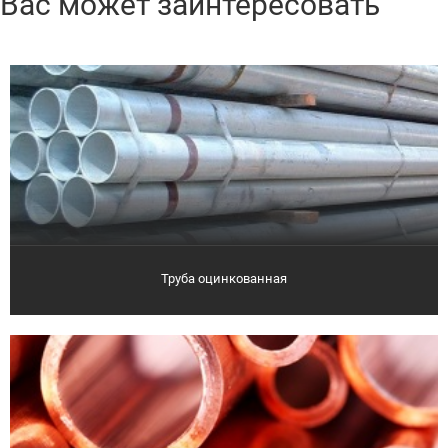
Вас может заинтересовать
Труба оцинкованная