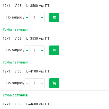
19х1
Л68
L=3500 мм, ПТ
По запросу
Труба латунная
19х1
Л68
L=3550 мм, ПТ
По запросу
Труба латунная
19х1
Л68
L=4100 мм, ПТ
По запросу
Труба латунная
19х1
Л68
L=4600 мм, ПТ