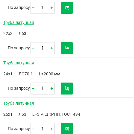
По запросу
Труба латунная
22х3
Л63
По запросу
Труба латунная
24х1
ЛО70-1
L=2000 мм
По запросу
Труба латунная
25х1
Л63
L=3 м, ДКРНП, ГОСТ 494
По запросу