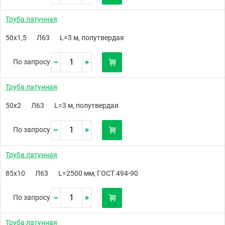
Труба латунная
50х1,5
Л63
L=3 м, полутвердая
По запросу
Труба латунная
50х2
Л63
L=3 м, полутвердая
По запросу
Труба латунная
85х10
Л63
L=2500 мм, ГОСТ 494-90
По запросу
Труба латунная