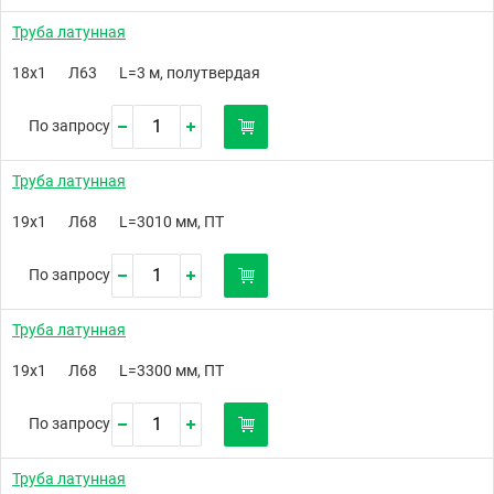
Труба латунная
18х1
Л63
L=3 м, полутвердая
По запросу
Труба латунная
19х1
Л68
L=3010 мм, ПТ
По запросу
Труба латунная
19х1
Л68
L=3300 мм, ПТ
По запросу
Труба латунная