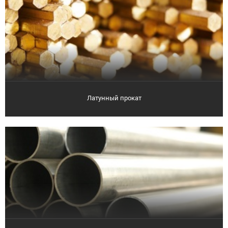
Латунный прокат