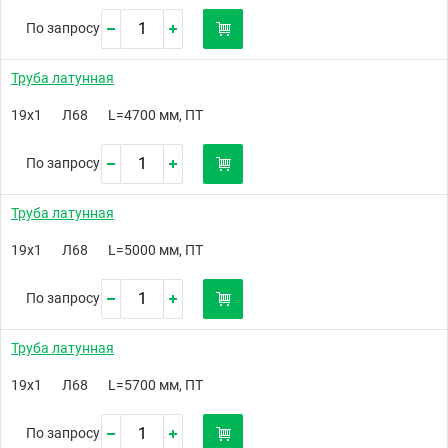
По запросу
Труба латунная
19х1
Л68
L=4700 мм, ПТ
По запросу
Труба латунная
19х1
Л68
L=5000 мм, ПТ
По запросу
Труба латунная
19х1
Л68
L=5700 мм, ПТ
По запросу