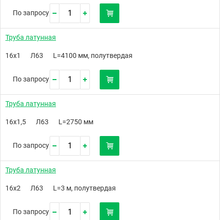
По запросу
Труба латунная
16х1
Л63
L=4100 мм, полутвердая
По запросу
Труба латунная
16х1,5
Л63
L=2750 мм
По запросу
Труба латунная
16х2
Л63
L=3 м, полутвердая
По запросу