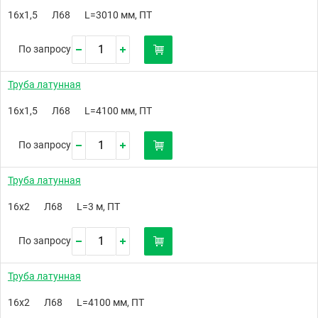
16х1,5
Л68
L=3010 мм, ПТ
По запросу
Труба латунная
16х1,5
Л68
L=4100 мм, ПТ
По запросу
Труба латунная
16х2
Л68
L=3 м, ПТ
По запросу
Труба латунная
16х2
Л68
L=4100 мм, ПТ