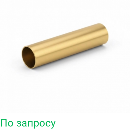
По запросу