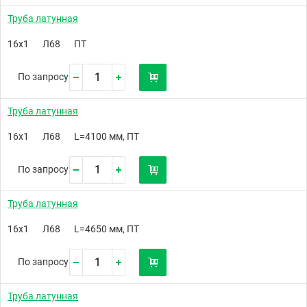
Труба латунная
16х1
Л68
ПТ
По запросу
Труба латунная
16х1
Л68
L=4100 мм, ПТ
По запросу
Труба латунная
16х1
Л68
L=4650 мм, ПТ
По запросу
Труба латунная