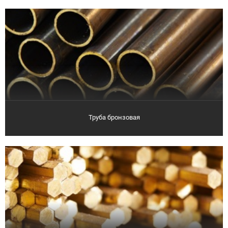
Труба бронзовая