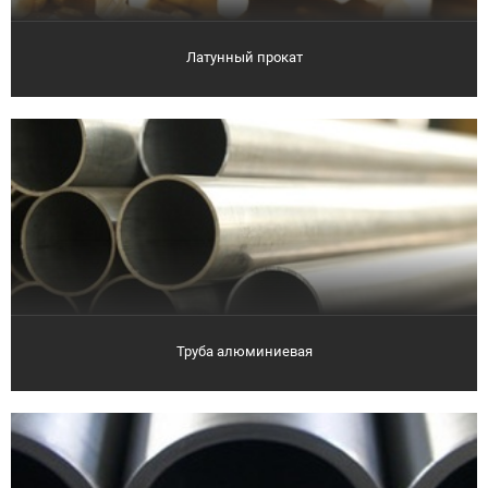
Латунный прокат
Труба алюминиевая