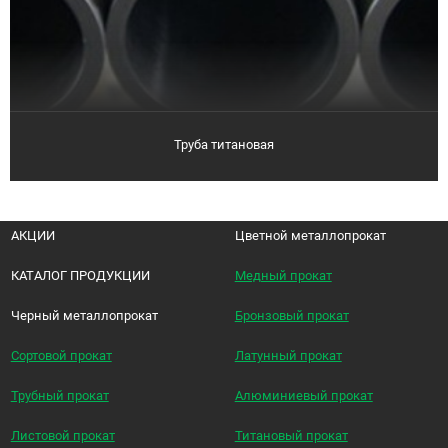
Труба титановая
АКЦИИ
Цветной металлопрокат
КАТАЛОГ ПРОДУКЦИИ
Медный прокат
Черный металлопрокат
Бронзовый прокат
Сортовой прокат
Латунный прокат
Трубный прокат
Алюминиевый прокат
Листовой прокат
Титановый прокат