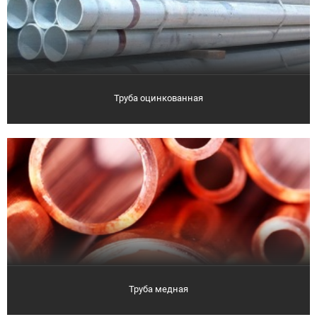
Труба оцинкованная
Труба медная