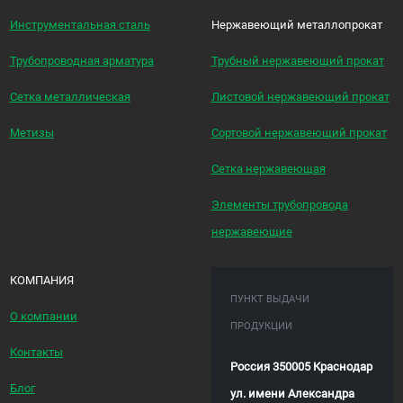
Инструментальная сталь
Нержавеющий металлопрокат
Трубопроводная арматура
Трубный нержавеющий прокат
Сетка металлическая
Листовой нержавеющий прокат
Метизы
Сортовой нержавеющий прокат
Сетка нержавеющая
Элементы трубопровода
нержавеющие
КОМПАНИЯ
ПУНКТ ВЫДАЧИ
О компании
ПРОДУКЦИИ
Контакты
Россия 350005 Краснодар
Блог
ул. имени Александра