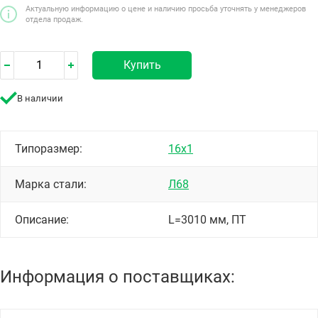
Актуальную информацию о цене и наличию просьба уточнять у менеджеров
отдела продаж.
Купить
В наличии
Типоразмер:
16х1
Марка стали:
Л68
Описание:
L=3010 мм, ПТ
Информация о поставщиках: