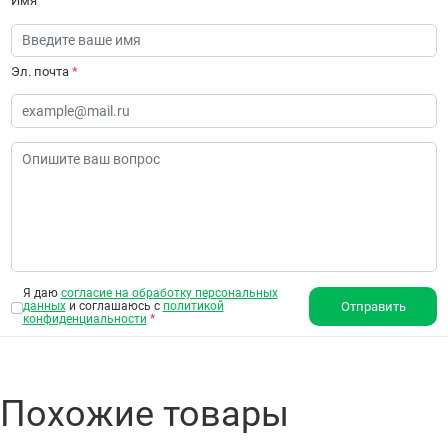
Имя
Эл. почта
*
Я даю
согласие на обработку персональных
данных
и соглашаюсь с
политикой
Отправить
конфиденциальности
*
Похожие товары