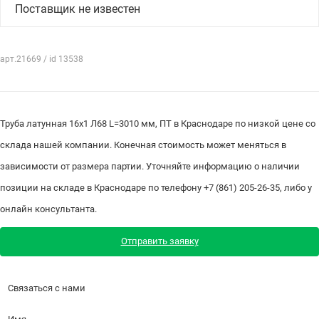
Поставщик не известен
арт.21669 / id 13538
Труба латунная 16х1 Л68 L=3010 мм, ПТ в Краснодаре по низкой цене со
склада нашей компании. Конечная стоимость может меняться в
зависимости от размера партии. Уточняйте информацию о наличии
позиции на складе в Краснодаре по телефону +7 (861) 205-26-35, либо у
онлайн консультанта.
Отправить заявку
Связаться с нами