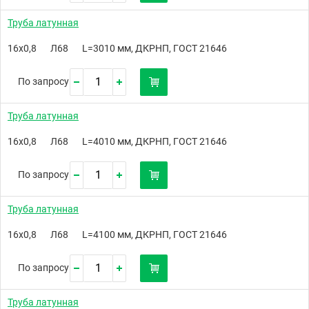
Труба латунная
16х0,8
Л68
L=3010 мм, ДКРНП, ГОСТ 21646
По запросу
Труба латунная
16х0,8
Л68
L=4010 мм, ДКРНП, ГОСТ 21646
По запросу
Труба латунная
16х0,8
Л68
L=4100 мм, ДКРНП, ГОСТ 21646
По запросу
Труба латунная