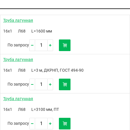
Труба латунная
16х1
Л68
L=1600 мм
По запросу
Труба латунная
16х1
Л68
L=3 м, ДКРНП, ГОСТ 494-90
По запросу
Труба латунная
16х1
Л68
L=3100 мм, ПТ
По запросу