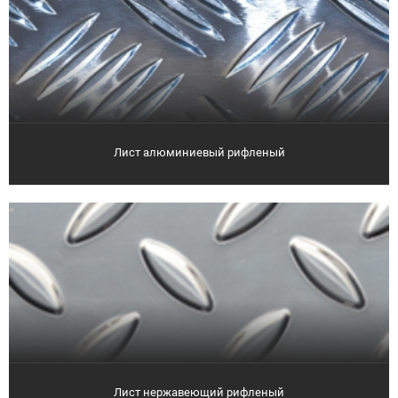
Лист алюминиевый рифленый
Лист нержавеющий рифленый