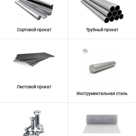
Сортовой прокат
Трубный прокат
Листовой прокат
Инструментальная сталь