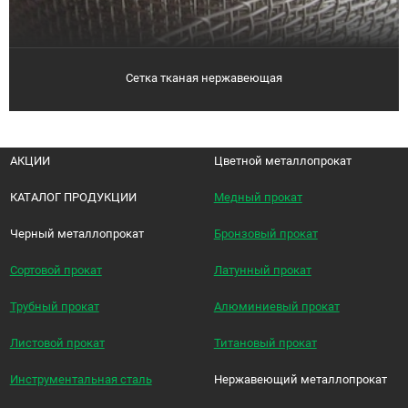
Сетка тканая нержавеющая
АКЦИИ
Цветной металлопрокат
КАТАЛОГ ПРОДУКЦИИ
Медный прокат
Черный металлопрокат
Бронзовый прокат
Сортовой прокат
Латунный прокат
Трубный прокат
Алюминиевый прокат
Листовой прокат
Титановый прокат
Инструментальная сталь
Нержавеющий металлопрокат