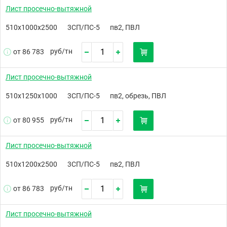
Лист просечно-вытяжной
510х1000х2500
3СП/ПС-5
пв2, ПВЛ
руб/
тн
от 86 783
Лист просечно-вытяжной
510х1250х1000
3СП/ПС-5
пв2, обрезь, ПВЛ
руб/
тн
от 80 955
Лист просечно-вытяжной
510х1200х2500
3СП/ПС-5
пв2, ПВЛ
руб/
тн
от 86 783
Лист просечно-вытяжной