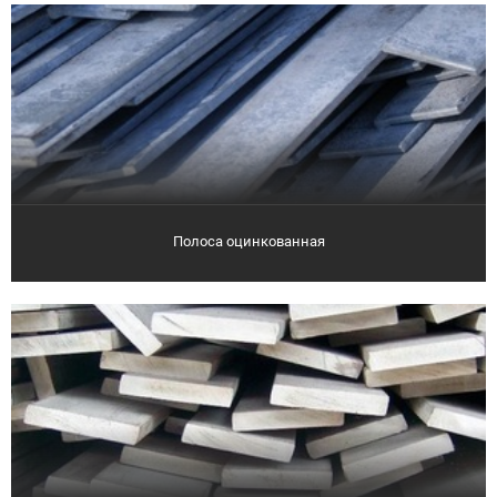
Полоса оцинкованная