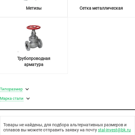
Метизы
Сетка металлическая
Трубопроводная
арматура
Типоразмер
Марка стали
Товары не найдены, для подбора альтернативных размеров и
сплавов вы можете отправить заявку на почту
stal-invest@bk.ru