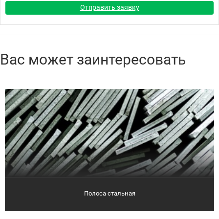
Отправить заявку
Вас может заинтересовать
Полоса стальная