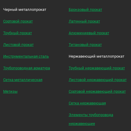
Черный металлопрокат
Бронзовый прокат
Сортовой прокат
Латунный прокат
Трубный прокат
Алюминиевый прокат
Листовой прокат
Титановый прокат
Инструментальная сталь
Нержавеющий металлопрокат
Трубопроводная арматура
Трубный нержавеющий прокат
Сетка металлическая
Листовой нержавеющий прокат
Метизы
Сортовой нержавеющий прокат
Сетка нержавеющая
Элементы трубопровода
нержавеющие