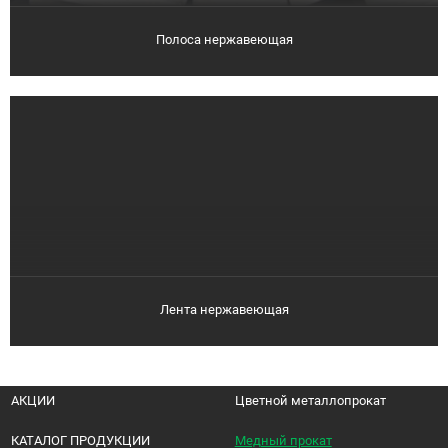
Полоса нержавеющая
Лента нержавеющая
АКЦИИ
Цветной металлопрокат
КАТАЛОГ ПРОДУКЦИИ
Медный прокат