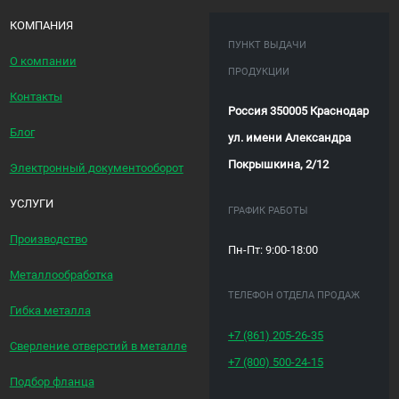
КОМПАНИЯ
ПУНКТ ВЫДАЧИ
О компании
ПРОДУКЦИИ
Контакты
Россия 350005 Краснодар
Блог
ул. имени Александра
Покрышкина, 2/12
Электронный документооборот
УСЛУГИ
ГРАФИК РАБОТЫ
Производство
Пн-Пт: 9:00-18:00
Металлообработка
ТЕЛЕФОН ОТДЕЛА ПРОДАЖ
Гибка металла
+7 (861)
205-26-35
Сверление отверстий в металле
+7 (800)
500-24-15
Подбор фланца