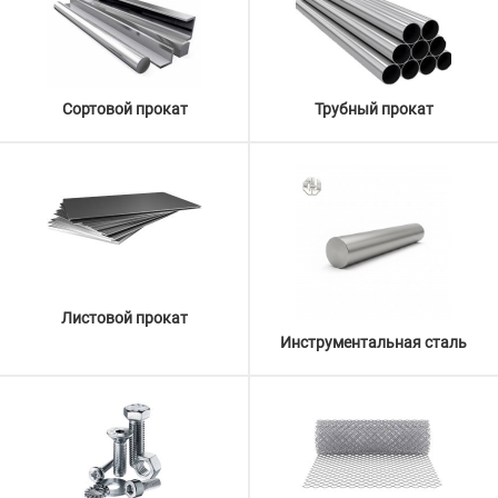
Сортовой прокат
Трубный прокат
Листовой прокат
Инструментальная сталь