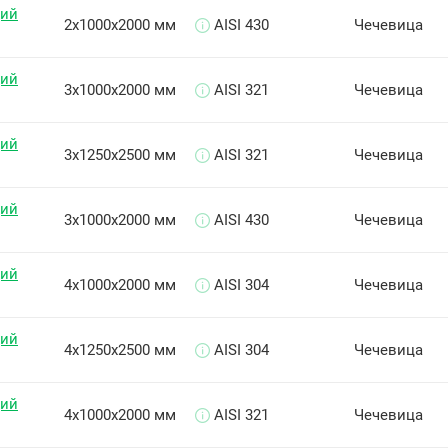
щий
2х1000х2000 мм
AISI 430
Чечевица
щий
3х1000х2000 мм
AISI 321
Чечевица
щий
3х1250х2500 мм
AISI 321
Чечевица
щий
3х1000х2000 мм
AISI 430
Чечевица
щий
4х1000х2000 мм
AISI 304
Чечевица
щий
4х1250х2500 мм
AISI 304
Чечевица
щий
4х1000х2000 мм
AISI 321
Чечевица