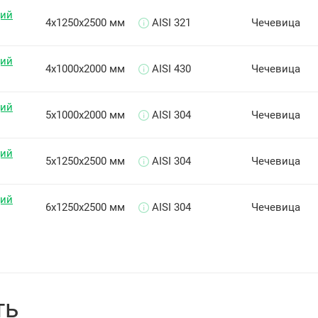
щий
4х1250х2500 мм
AISI 321
Чечевица
щий
4х1000х2000 мм
AISI 430
Чечевица
щий
5х1000х2000 мм
AISI 304
Чечевица
щий
5х1250х2500 мм
AISI 304
Чечевица
щий
6х1250х2500 мм
AISI 304
Чечевица
ть