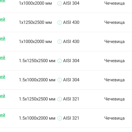
щий
1х1000х2000 мм
AISI 304
Чечевица
щий
1х1250х2500 мм
AISI 430
Чечевица
щий
1х1000х2000 мм
AISI 430
Чечевица
щий
1.5х1250х2500 мм
AISI 304
Чечевица
щий
1.5х1000х2000 мм
AISI 304
Чечевица
щий
1.5х1250х2500 мм
AISI 321
Чечевица
щий
1.5х1000х2000 мм
AISI 321
Чечевица