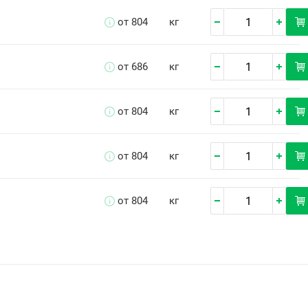
от 804
кг
от 686
кг
от 804
кг
от 804
кг
от 804
кг