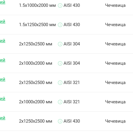
щий
1.5х1000х2000 мм
AISI 430
Чечевица
щий
1.5х1250х2500 мм
AISI 430
Чечевица
щий
2х1250х2500 мм
AISI 304
Чечевица
щий
2х1000х2000 мм
AISI 304
Чечевица
щий
2х1250х2500 мм
AISI 321
Чечевица
щий
2х1000х2000 мм
AISI 321
Чечевица
щий
2х1250х2500 мм
AISI 430
Чечевица