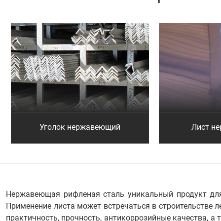
Уголок нержавеющий
Лист н
Нержавеющая рифленая сталь уникальный продукт для 
Применение листа может встречаться в строительстве л
практичность, прочность, антикоррозийные качества, а