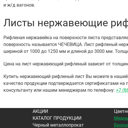
и ж/д вагонов.
Листы нержавеющие ри
Рифленая нержавейка на поверхности листа представляе
поверхность называется ЧЕЧЕВИЦА. Лист рифленый нерж
шириной от 1000 до 1250 мм и длиной до 3000 мм. Толщи
Цена на лист нержавеющий рифленый зависит от толщины 
Купить нержавеющий рифленый лист Вы можете в нашей ко
качество продукции подтверждается сертификатами на
консультанту или нашим менеджерам по телефону:
+7 (8
АКЦИИ
Цветн
КАТАЛОГ ПРОДУКЦИИ
Медны
Черный металлопрокат
Бронз