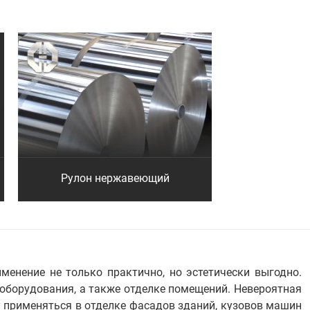
Рулон нержавеющий
енение не только практично, но эстетически выгодно.
 оборудования, а также отделке помещений. Невероятная
у применяться в отделке фасадов зданий, кузовов машин