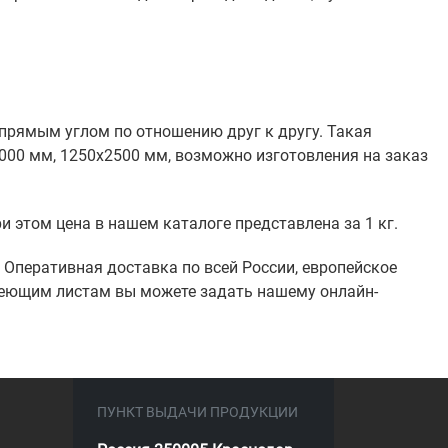
прямым углом по отношению друг к другу. Такая
00 мм, 1250х2500 мм, возможно изготовления на заказ
 этом цена в нашем каталоге представлена за 1 кг.
 Оперативная доставка по всей России, европейское
веющим листам вы можете задать нашему онлайн-
ПУНКТ ВЫДАЧИ ПРОДУКЦИИ