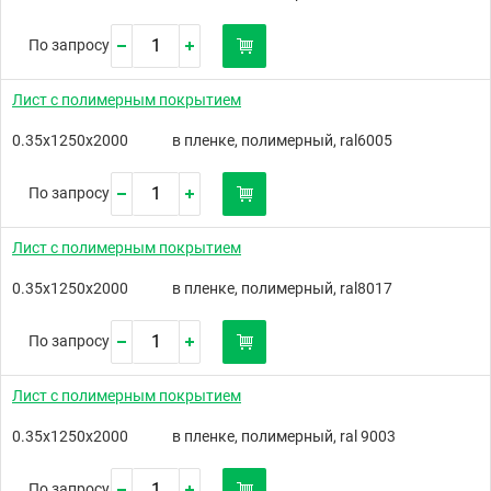
По запросу
Лист с полимерным покрытием
0.35х1250х2000
в пленке, полимерный, ral6005
По запросу
Лист с полимерным покрытием
0.35х1250х2000
в пленке, полимерный, ral8017
По запросу
Лист с полимерным покрытием
0.35х1250х2000
в пленке, полимерный, ral 9003
По запросу