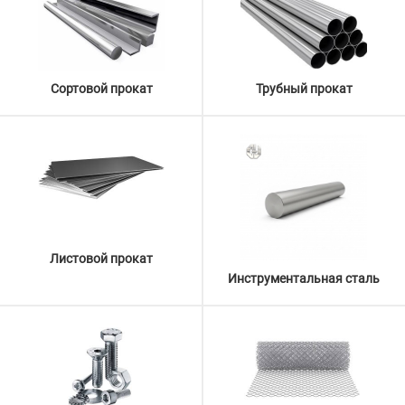
Сортовой прокат
Трубный прокат
Листовой прокат
Инструментальная сталь