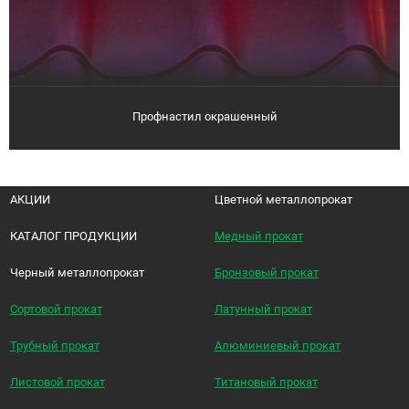
Профнастил окрашенный
АКЦИИ
Цветной металлопрокат
КАТАЛОГ ПРОДУКЦИИ
Медный прокат
Черный металлопрокат
Бронзовый прокат
Сортовой прокат
Латунный прокат
Трубный прокат
Алюминиевый прокат
Листовой прокат
Титановый прокат