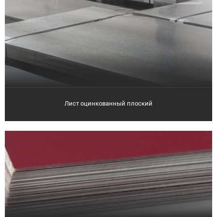
Лист оцинкованный плоский