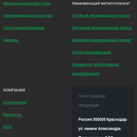
Инструментальная сталь
Нержавеющий металлопрокат
Трубопроводная арматура
Трубный нержавеющий прокат
Сетка металлическая
Листовой нержавеющий прокат
Метизы
Сортовой нержавеющий прокат
Сетка нержавеющая
Элементы трубопровода
нержавеющие
КОМПАНИЯ
ПУНКТ ВЫДАЧИ
О компании
ПРОДУКЦИИ
Контакты
Россия 350005 Краснодар
Блог
ул. имени Александра