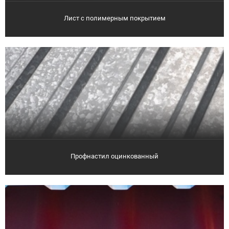
Лист с полимерным покрытием
Профнастил оцинкованный