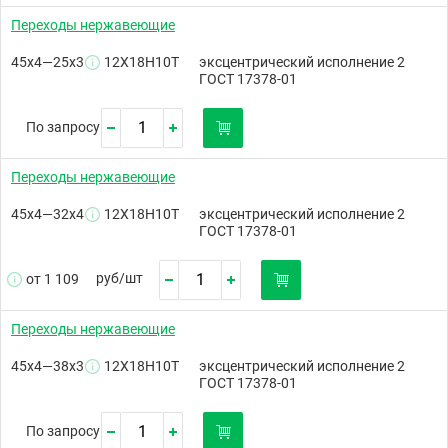
Переходы нержавеющие
45х4—25х3
12Х18Н10Т
эксцентрический исполнение 2
ГОСТ 17378-01
По запросу
Переходы нержавеющие
45х4—32х4
12Х18Н10Т
эксцентрический исполнение 2
ГОСТ 17378-01
руб/
шт
от 1 109
Переходы нержавеющие
45х4—38х3
12Х18Н10Т
эксцентрический исполнение 2
ГОСТ 17378-01
По запросу