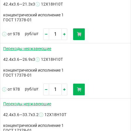
42.4х3.6—21.3х3
12Х18Н10Т
концентрический исполнение 1
ГОСТ 17378-01
руб/
шт
от 978
Переходы нержавеющие
42.4х3.6—26.9х3
12Х18Н10Т
концентрический исполнение 1
ГОСТ 17378-01
руб/
шт
от 978
Переходы нержавеющие
42.4х3.6—33.7х3.2
12Х18Н10Т
концентрический исполнение 1
ГОСТ 17378-01