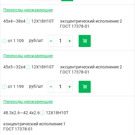
Переходы нержавеющие
45х4—38х4
12Х18Н10Т
эксцентрический исполнение 2
ГОСТ 17378-01
руб/
шт
от 1 109
Переходы нержавеющие
45х5—32х4
12Х18Н10Т
эксцентрический исполнение 2
ГОСТ 17378-01
руб/
шт
от 1 199
Переходы нержавеющие
48.3х2.6—42.4х2.6
12Х18Н10Т
концентрический исполнение 1
ГОСТ 17378-01