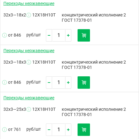
Переходы нержавеющие
32х3—18х2
12Х18Н10Т
концентрический исполнение 2
ГОСТ 17378-01
руб/
шт
от 846
Переходы нержавеющие
32х3—18х3
12Х18Н10Т
концентрический исполнение 2
ГОСТ 17378-01
руб/
шт
от 846
Переходы нержавеющие
32х3—25х3
12Х18Н10Т
концентрический исполнение 2
ГОСТ 17378-01
руб/
шт
от 761