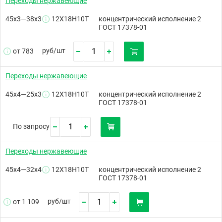
Переходы нержавеющие
45х3—38х3
12Х18Н10Т
концентрический исполнение 2
ГОСТ 17378-01
руб/
шт
от 783
Переходы нержавеющие
45х4—25х3
12Х18Н10Т
концентрический исполнение 2
ГОСТ 17378-01
По запросу
Переходы нержавеющие
45х4—32х4
12Х18Н10Т
концентрический исполнение 2
ГОСТ 17378-01
руб/
шт
от 1 109