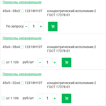
Переходы нержавеющие
45х4—38х3
12Х18Н10Т
концентрический исполнение 2
ГОСТ 17378-01
По запросу
Переходы нержавеющие
45х4—38х4
12Х18Н10Т
концентрический исполнение 2
ГОСТ 17378-01
руб/
шт
от 1 109
Переходы нержавеющие
45х5—32х4
12Х18Н10Т
концентрический исполнение 2
ГОСТ 17378-01
руб/
шт
от 1 199