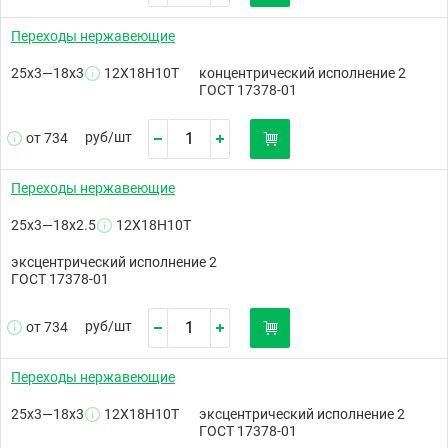
Переходы нержавеющие
25х3—18х3
12Х18Н10Т
концентрический исполнение 2
ГОСТ 17378-01
руб/
шт
от 734
Переходы нержавеющие
25х3—18х2.5
12Х18Н10Т
эксцентрический исполнение 2
ГОСТ 17378-01
руб/
шт
от 734
Переходы нержавеющие
25х3—18х3
12Х18Н10Т
эксцентрический исполнение 2
ГОСТ 17378-01