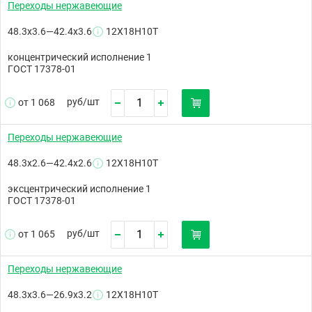
Переходы нержавеющие
48.3х3.6—42.4х3.6
12Х18Н10Т
концентрический исполнение 1
ГОСТ 17378-01
руб/
шт
от 1 068
Переходы нержавеющие
48.3х2.6—42.4х2.6
12Х18Н10Т
эксцентрический исполнение 1
ГОСТ 17378-01
руб/
шт
от 1 065
Переходы нержавеющие
48.3х3.6—26.9х3.2
12Х18Н10Т