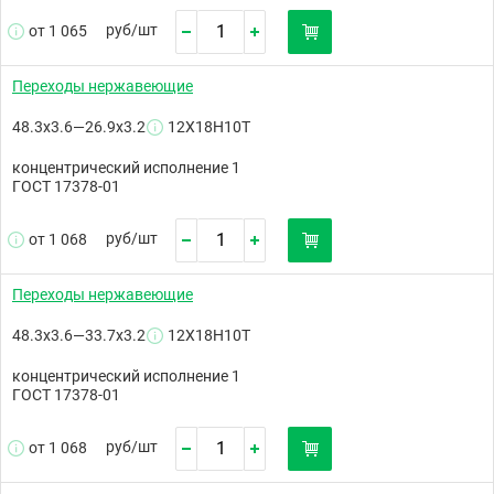
руб/
шт
от 1 065
Переходы нержавеющие
48.3х3.6—26.9х3.2
12Х18Н10Т
концентрический исполнение 1
ГОСТ 17378-01
руб/
шт
от 1 068
Переходы нержавеющие
48.3х3.6—33.7х3.2
12Х18Н10Т
концентрический исполнение 1
ГОСТ 17378-01
руб/
шт
от 1 068