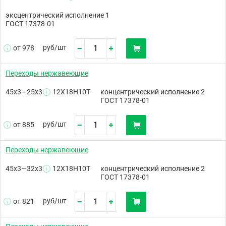
эксцентрический исполнение 1
ГОСТ 17378-01
руб/
шт
от 978
Переходы нержавеющие
45х3—25х3
12Х18Н10Т
концентрический исполнение 2
ГОСТ 17378-01
руб/
шт
от 885
Переходы нержавеющие
45х3—32х3
12Х18Н10Т
концентрический исполнение 2
ГОСТ 17378-01
руб/
шт
от 821