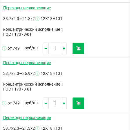
Переходы нержавеющие
33.7х2.3—21.3х2
12Х18Н10Т
концентрический исполнение 1
ГОСТ 17378-01
руб/
шт
от 749
Переходы нержавеющие
33.7х2.3—26.9х2
12Х18Н10Т
концентрический исполнение 1
ГОСТ 17378-01
руб/
шт
от 749
Переходы нержавеющие
33.7х2.3—21.3х2
12Х18Н10Т