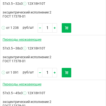
57х3.5—32х3
12Х18Н10Т
эксцентрический исполнение 2
ГОСТ 17378-01
руб/
шт
от 1 238
Переходы нержавеющие
57х3.5—38х3
12Х18Н10Т
эксцентрический исполнение 2
ГОСТ 17378-01
руб/
шт
от 1 091
Переходы нержавеющие
57х3.5—45х3
12Х18Н10Т
эксцентрический исполнение 2
ГОСТ 17378-01