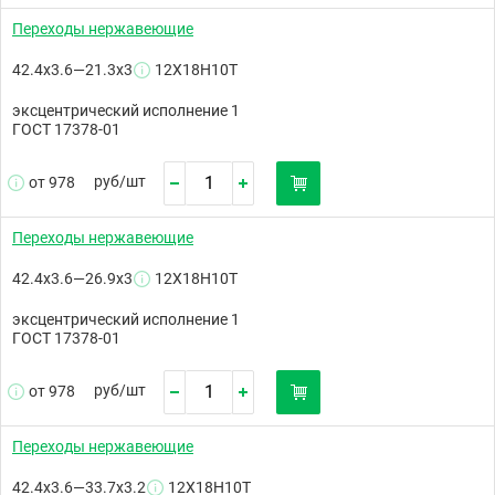
Переходы нержавеющие
42.4х3.6—21.3х3
12Х18Н10Т
эксцентрический исполнение 1
ГОСТ 17378-01
руб/
шт
от 978
Переходы нержавеющие
42.4х3.6—26.9х3
12Х18Н10Т
эксцентрический исполнение 1
ГОСТ 17378-01
руб/
шт
от 978
Переходы нержавеющие
42.4х3.6—33.7х3.2
12Х18Н10Т