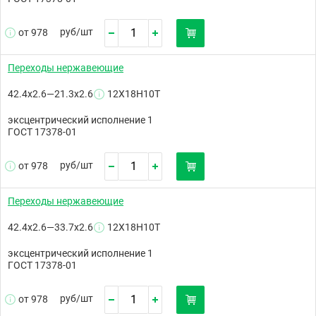
руб/
шт
от 978
Переходы нержавеющие
42.4х2.6—21.3х2.6
12Х18Н10Т
эксцентрический исполнение 1
ГОСТ 17378-01
руб/
шт
от 978
Переходы нержавеющие
42.4х2.6—33.7х2.6
12Х18Н10Т
эксцентрический исполнение 1
ГОСТ 17378-01
руб/
шт
от 978