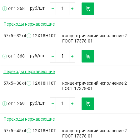
руб/
шт
от 1 368
Переходы нержавеющие
57х5—32х4
12Х18Н10Т
концентрический исполнение 2
ГОСТ 17378-01
руб/
шт
от 1 368
Переходы нержавеющие
57х5—38х4
12Х18Н10Т
концентрический исполнение 2
ГОСТ 17378-01
руб/
шт
от 1 269
Переходы нержавеющие
57х5—45х4
12Х18Н10Т
концентрический исполнение 2
ГОСТ 17378-01