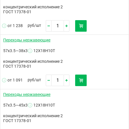
концентрический исполнение 2
ГОСТ 17378-01
руб/
шт
от 1 238
Переходы нержавеющие
57х3.5—38х3
12Х18Н10Т
концентрический исполнение 2
ГОСТ 17378-01
руб/
шт
от 1 091
Переходы нержавеющие
57х3.5—45х3
12Х18Н10Т
концентрический исполнение 2
ГОСТ 17378-01