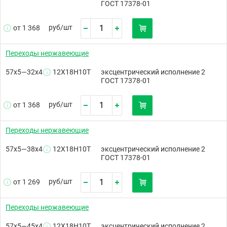
ГОСТ 17378-01
руб/
шт
от 1 368
Переходы нержавеющие
57х5—32х4
12Х18Н10Т
эксцентрический исполнение 2
ГОСТ 17378-01
руб/
шт
от 1 368
Переходы нержавеющие
57х5—38х4
12Х18Н10Т
эксцентрический исполнение 2
ГОСТ 17378-01
руб/
шт
от 1 269
Переходы нержавеющие
57х5—45х4
12Х18Н10Т
эксцентрический исполнение 2