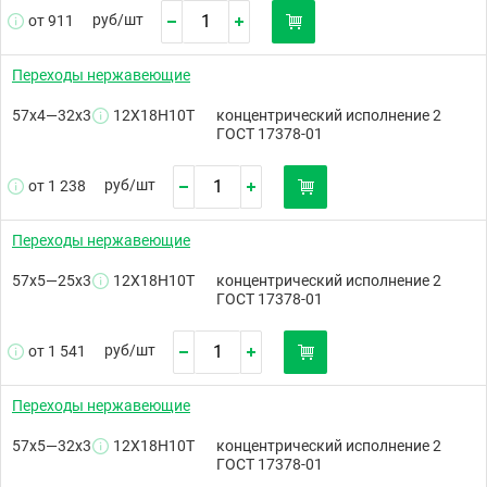
руб/
шт
от 911
Переходы нержавеющие
57х4—32х3
12Х18Н10Т
концентрический исполнение 2
ГОСТ 17378-01
руб/
шт
от 1 238
Переходы нержавеющие
57х5—25х3
12Х18Н10Т
концентрический исполнение 2
ГОСТ 17378-01
руб/
шт
от 1 541
Переходы нержавеющие
57х5—32х3
12Х18Н10Т
концентрический исполнение 2
ГОСТ 17378-01