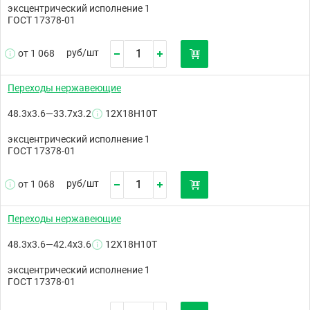
эксцентрический исполнение 1
ГОСТ 17378-01
руб/
шт
от 1 068
Переходы нержавеющие
48.3х3.6—33.7х3.2
12Х18Н10Т
эксцентрический исполнение 1
ГОСТ 17378-01
руб/
шт
от 1 068
Переходы нержавеющие
48.3х3.6—42.4х3.6
12Х18Н10Т
эксцентрический исполнение 1
ГОСТ 17378-01