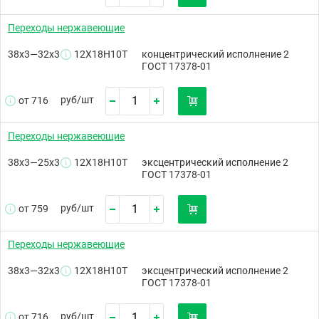
Переходы нержавеющие
38х3—32х3
12Х18Н10Т
концентрический исполнение 2
ГОСТ 17378-01
руб/
шт
от 716
Переходы нержавеющие
38х3—25х3
12Х18Н10Т
эксцентрический исполнение 2
ГОСТ 17378-01
руб/
шт
от 759
Переходы нержавеющие
38х3—32х3
12Х18Н10Т
эксцентрический исполнение 2
ГОСТ 17378-01
руб/
шт
от 716