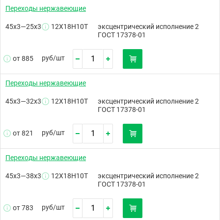
Переходы нержавеющие
45х3—25х3
12Х18Н10Т
эксцентрический исполнение 2
ГОСТ 17378-01
руб/
шт
от 885
Переходы нержавеющие
45х3—32х3
12Х18Н10Т
эксцентрический исполнение 2
ГОСТ 17378-01
руб/
шт
от 821
Переходы нержавеющие
45х3—38х3
12Х18Н10Т
эксцентрический исполнение 2
ГОСТ 17378-01
руб/
шт
от 783