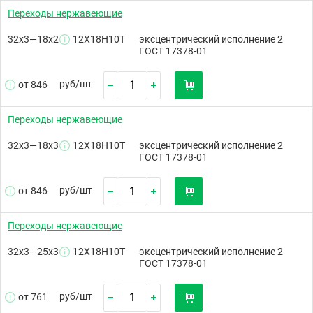
Переходы нержавеющие
32х3—18х2
12Х18Н10Т
эксцентрический исполнение 2
ГОСТ 17378-01
руб/
шт
от 846
Переходы нержавеющие
32х3—18х3
12Х18Н10Т
эксцентрический исполнение 2
ГОСТ 17378-01
руб/
шт
от 846
Переходы нержавеющие
32х3—25х3
12Х18Н10Т
эксцентрический исполнение 2
ГОСТ 17378-01
руб/
шт
от 761