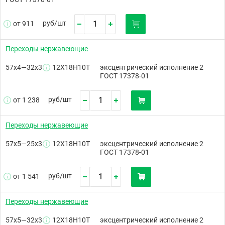
руб/
шт
от 911
Переходы нержавеющие
57х4—32х3
12Х18Н10Т
эксцентрический исполнение 2
ГОСТ 17378-01
руб/
шт
от 1 238
Переходы нержавеющие
57х5—25х3
12Х18Н10Т
эксцентрический исполнение 2
ГОСТ 17378-01
руб/
шт
от 1 541
Переходы нержавеющие
57х5—32х3
12Х18Н10Т
эксцентрический исполнение 2