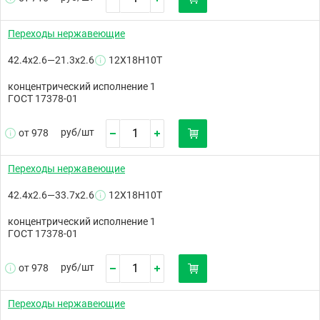
Переходы нержавеющие
42.4х2.6—21.3х2.6
12Х18Н10Т
концентрический исполнение 1
ГОСТ 17378-01
руб/
шт
от 978
Переходы нержавеющие
42.4х2.6—33.7х2.6
12Х18Н10Т
концентрический исполнение 1
ГОСТ 17378-01
руб/
шт
от 978
Переходы нержавеющие