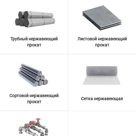
Трубный нержавеющий
Листовой нержавеющий
прокат
прокат
Сортовой нержавеющий
Сетка нержавеющая
прокат