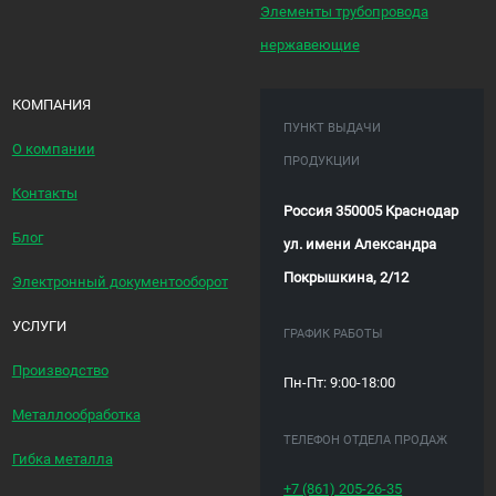
Элементы трубопровода
нержавеющие
КОМПАНИЯ
ПУНКТ ВЫДАЧИ
О компании
ПРОДУКЦИИ
Контакты
Россия 350005 Краснодар
Блог
ул. имени Александра
Покрышкина, 2/12
Электронный документооборот
УСЛУГИ
ГРАФИК РАБОТЫ
Производство
Пн-Пт: 9:00-18:00
Металлообработка
ТЕЛЕФОН ОТДЕЛА ПРОДАЖ
Гибка металла
+7 (861)
205-26-35