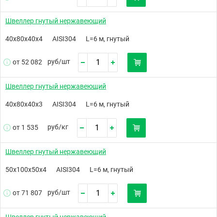
Швеллер гнутый нержавеющий
40х80х40х4
AISI304
L=6 м, гнутый
руб/
шт
от 52 082
Швеллер гнутый нержавеющий
40х80х40х3
AISI304
L=6 м, гнутый
руб/
кг
от 1 535
Швеллер гнутый нержавеющий
50х100х50х4
AISI304
L=6 м, гнутый
руб/
шт
от 71 807
Швеллер гнутый нержавеющий