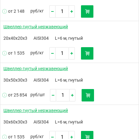
руб/
кг
от 2 148
Швеллер гнутый нержавеющий
20х40х20х3
AISI304
L=6 м, гнутый
руб/
кг
от 1 535
Швеллер гнутый нержавеющий
30х50х30х3
AISI304
L=6 м, гнутый
руб/
шт
от 25 854
Швеллер гнутый нержавеющий
30х60х30х3
AISI304
L=6 м, гнутый
руб/
кг
от 1 535