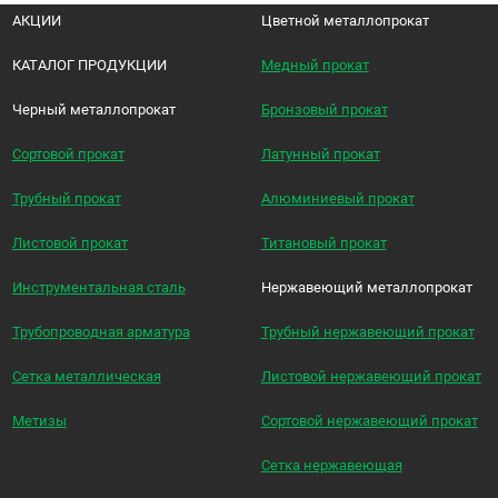
АКЦИИ
Цветной металлопрокат
КАТАЛОГ ПРОДУКЦИИ
Медный прокат
Черный металлопрокат
Бронзовый прокат
Сортовой прокат
Латунный прокат
Трубный прокат
Алюминиевый прокат
Листовой прокат
Титановый прокат
Инструментальная сталь
Нержавеющий металлопрокат
Трубопроводная арматура
Трубный нержавеющий прокат
Сетка металлическая
Листовой нержавеющий прокат
Метизы
Сортовой нержавеющий прокат
Сетка нержавеющая