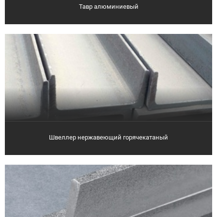
Тавр алюминиевый
Швеллер нержавеющий горячекатаный