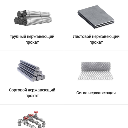
Трубный нержавеющий
Листовой нержавеющий
прокат
прокат
Сортовой нержавеющий
Сетка нержавеющая
прокат