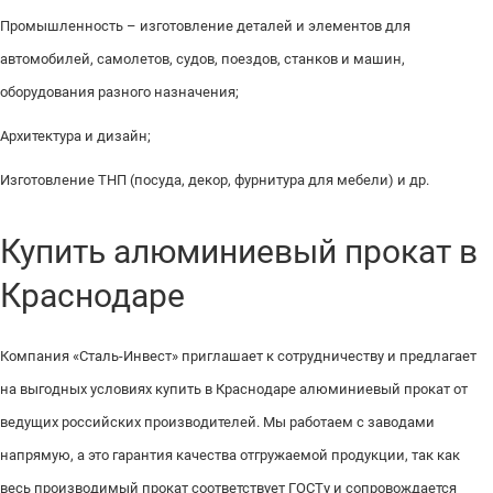
Промышленность – изготовление деталей и элементов для
автомобилей, самолетов, судов, поездов, станков и машин,
оборудования разного назначения;
Архитектура и дизайн;
Изготовление ТНП (посуда, декор, фурнитура для мебели) и др.
Купить алюминиевый прокат в
Краснодаре
Компания «Сталь-Инвест» приглашает к сотрудничеству и предлагает
на выгодных условиях купить в Краснодаре алюминиевый прокат от
ведущих российских производителей. Мы работаем с заводами
напрямую, а это гарантия качества отгружаемой продукции, так как
весь производимый прокат соответствует ГОСТу и сопровождается