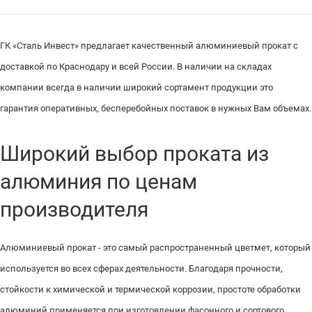
ГК «Сталь Инвест» предлагает качественный алюминиевый прокат с
доставкой по Краснодару и всей России. В наличии на складах
компании всегда в наличии широкий сортамент продукции это
гарантия оперативных, бесперебойных поставок в нужных Вам объемах.
Широкий выбор проката из
алюминия по ценам
производителя
Алюминиевый прокат - это самый распространенный цветмет, который
используется во всех сферах деятельности. Благодаря прочности,
стойкости к химической и термической коррозии, простоте обработки
алюминий применяется при изготовлении фасонного и сортового