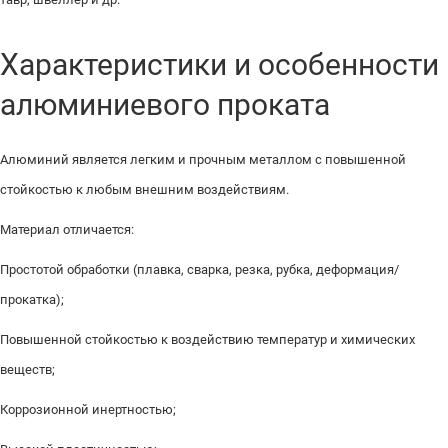
Характеристики и особенности
алюминиевого проката
Алюминий является легким и прочным металлом с повышенной
стойкостью к любым внешним воздействиям.
Материал отличается:
Простотой обработки (плавка, сварка, резка, рубка, деформация/
прокатка);
Повышенной стойкостью к воздействию температур и химических
веществ;
Коррозионной инертностью;