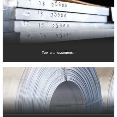
Плита алюминиевая