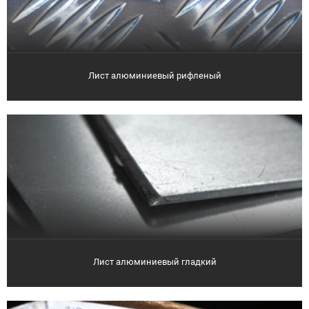
Лист алюминиевый рифленый
Лист алюминиевый гладкий