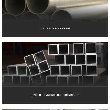
Труба алюминиевая
Труба алюминиевая профильная