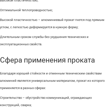
Высокой пластичностью;
Оптимальной теплопроводностью;
Высокой пластичностью – алюминиевый прокат гнется под прямым
углом, с легкостью деформируется в нужную форму;
Длительным сроком службы без ухудшения технических и
эксплуатационных свойств.
Сфера применения проката
Благодаря хорошей стойкости и отменным техническим свойствам
алюминий является универсальным материалом, прокат из которого
применяется в разных сферах:
Строительство – обустройство коммуникаций, ограждающих
конструкций, сварка;