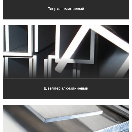
Тавр алюминиевый
Швеллер алюминиевый