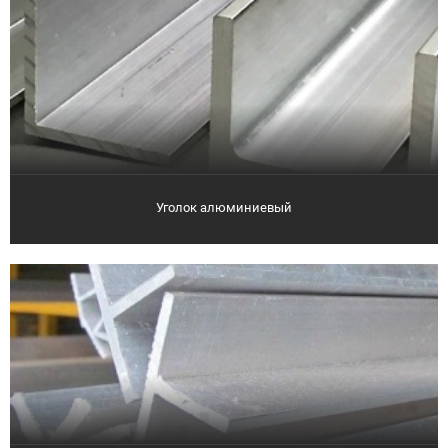
Уголок алюминиевый