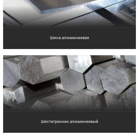
Шина алюминиевая
Шестигранник алюминиевый