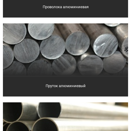
Проволока алюминиевая
Пруток алюминиевый