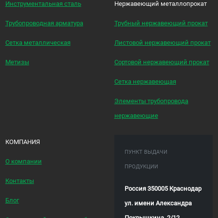
Инструментальная сталь
Нержавеющий металлопрокат
Трубопроводная арматура
Трубный нержавеющий прокат
Сетка металлическая
Листовой нержавеющий прокат
Метизы
Сортовой нержавеющий прокат
Сетка нержавеющая
Элементы трубопровода
нержавеющие
КОМПАНИЯ
ПУНКТ ВЫДАЧИ
О компании
ПРОДУКЦИИ
Контакты
Россия 350005 Краснодар
Блог
ул. имени Александра
Покрышкина, 2/12