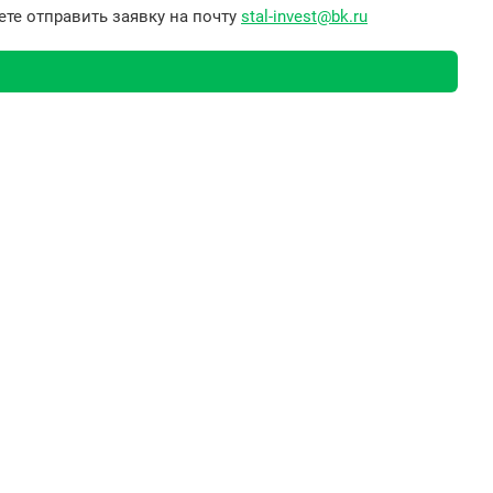
те отправить заявку на почту
stal-invest@bk.ru