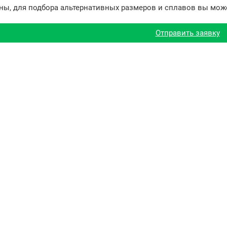
ны, для подбора альтернативных размеров и сплавов вы може
Отправить заявку