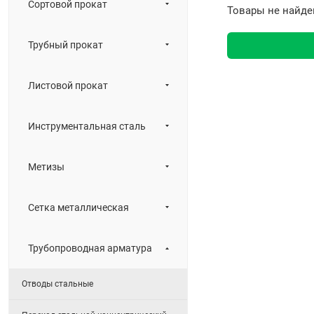
Сортовой прокат
Товары не найде
Трубный прокат
Листовой прокат
Инструментальная сталь
Метизы
Сетка металлическая
Трубопроводная арматура
Отводы стальные