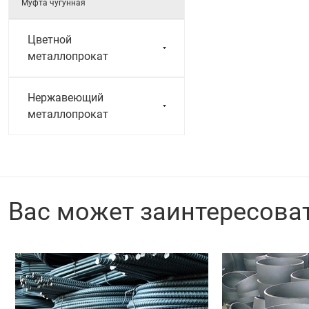
Муфта чугунная
Цветной
металлопрокат
Нержавеющий
металлопрокат
Вас может заинтересова