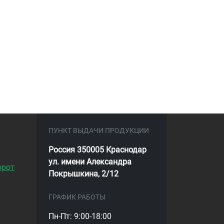
ПУНКТ ВЫДАЧИ ПРОДУКЦИИ
Россия 350005 Краснодар
ул. имени Александра
орот
Покрышкина, 2/12
ГРАФИК РАБОТЫ
Пн-Пт: 9:00-18:00