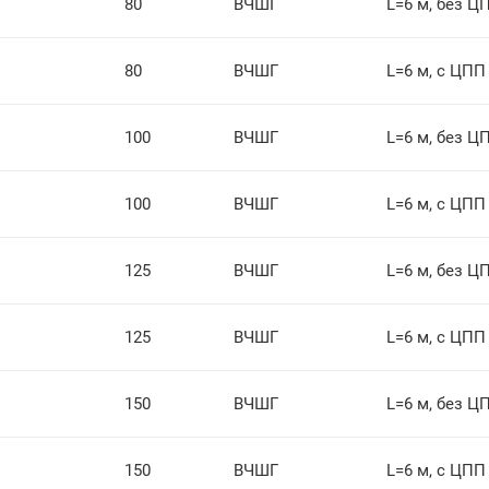
80
ВЧШГ
L=6 м, без Ц
80
ВЧШГ
L=6 м, с ЦПП
100
ВЧШГ
L=6 м, без Ц
100
ВЧШГ
L=6 м, с ЦПП
125
ВЧШГ
L=6 м, без Ц
125
ВЧШГ
L=6 м, с ЦПП
150
ВЧШГ
L=6 м, без Ц
150
ВЧШГ
L=6 м, с ЦПП