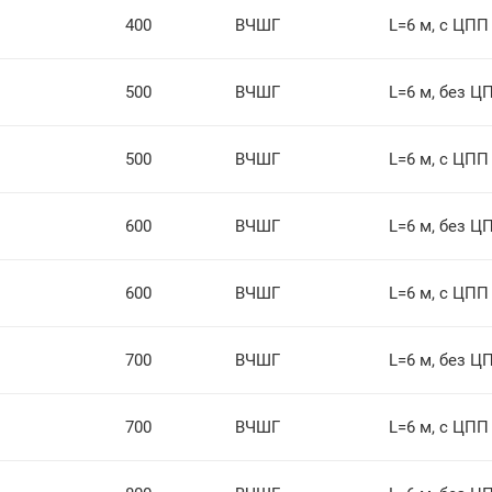
400
ВЧШГ
L=6 м, с ЦПП
500
ВЧШГ
L=6 м, без Ц
500
ВЧШГ
L=6 м, с ЦПП
600
ВЧШГ
L=6 м, без Ц
600
ВЧШГ
L=6 м, с ЦПП
700
ВЧШГ
L=6 м, без Ц
700
ВЧШГ
L=6 м, с ЦПП