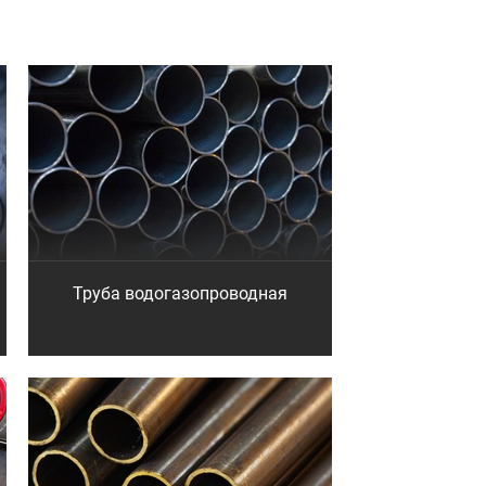
Труба водогазопроводная