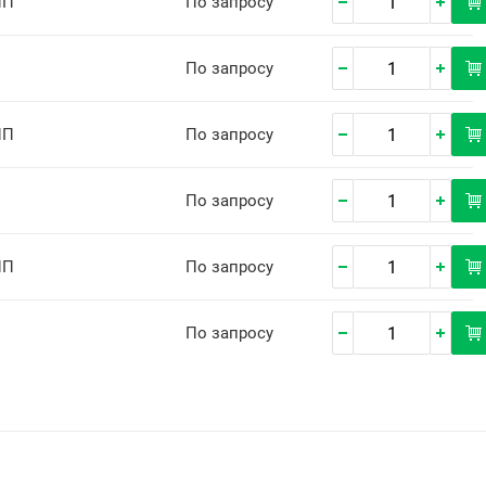
ПП
По запросу
По запросу
ПП
По запросу
По запросу
ПП
По запросу
По запросу