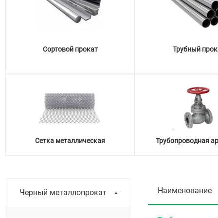
Сортовой прокат
Трубный прок
Сетка металлическая
Трубопроводная а
Наименование
Черный металлопрокат