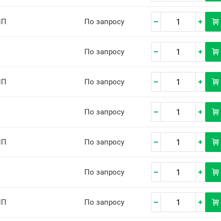
ПП
По запросу
По запросу
ПП
По запросу
По запросу
ПП
По запросу
По запросу
ПП
По запросу