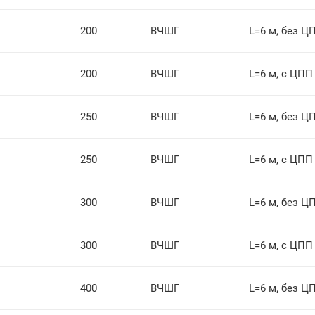
200
ВЧШГ
L=6 м, без Ц
200
ВЧШГ
L=6 м, с ЦПП
250
ВЧШГ
L=6 м, без Ц
250
ВЧШГ
L=6 м, с ЦПП
300
ВЧШГ
L=6 м, без Ц
300
ВЧШГ
L=6 м, с ЦПП
400
ВЧШГ
L=6 м, без Ц