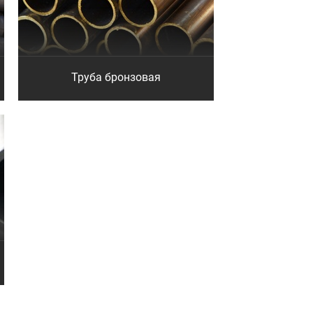
Труба бронзовая