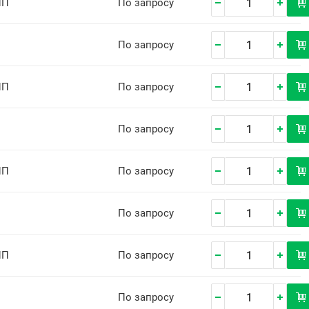
ПП
По запросу
По запросу
ПП
По запросу
По запросу
ПП
По запросу
По запросу
ПП
По запросу
По запросу