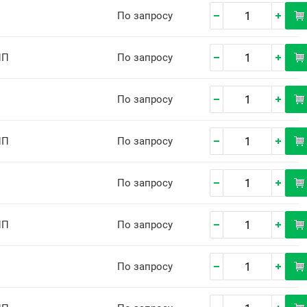
По запросу
ПП
По запросу
По запросу
ПП
По запросу
По запросу
ПП
По запросу
По запросу