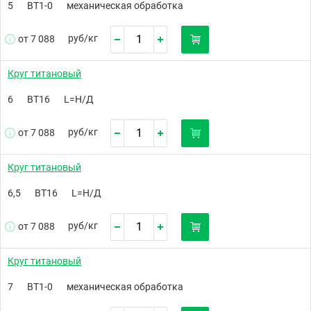
5
ВТ1-0
механическая обработка
руб/
кг
от 7 088
Круг титановый
6
ВТ16
L=Н/Д
руб/
кг
от 7 088
Круг титановый
6,5
ВТ16
L=Н/Д
руб/
кг
от 7 088
Круг титановый
7
ВТ1-0
механическая обработка