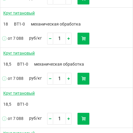
Круг титановый
18
ВТ1-0
механическая обработка
руб/
кг
от 7 088
Круг титановый
18,5
ВТ1-0
механическая обработка
руб/
кг
от 7 088
Круг титановый
18,5
ВТ1-0
руб/
кг
от 7 088