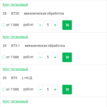
Круг титановый
28
ВТ20
механическая обработка
руб/
кг
от 7 088
Круг титановый
29
ВТ3-1
механическая обработка
руб/
кг
от 7 088
Круг титановый
29
ВТ5
L=Н/Д
руб/
кг
от 7 088
Круг титановый