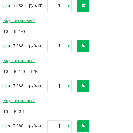
руб/
кг
от 7 088
Круг титановый
10
ВТ1-0
руб/
кг
от 7 088
Круг титановый
10
ВТ1-0
Г/К
руб/
кг
от 7 088
Круг титановый
10
ВТ3-1
руб/
кг
от 7 088