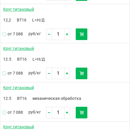
Круг титановый
12,2
ВТ16
L=Н/Д
руб/
кг
от 7 088
Круг титановый
12.5
ВТ16
L=Н/Д
руб/
кг
от 7 088
Круг титановый
12.5
ВТ16
механическая обработка
руб/
кг
от 7 088
Круг титановый