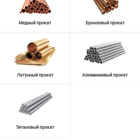
Медный прокат
Бронзовый прокат
Латунный прокат
Алюминиевый прокат
Титановый прокат