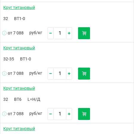
Круг титановый
32
ВТ1-0
руб/
кг
от 7 088
Круг титановый
32-35
ВТ1-0
руб/
кг
от 7 088
Круг титановый
32
ВТ6
L=Н/Д
руб/
кг
от 7 088
Круг титановый