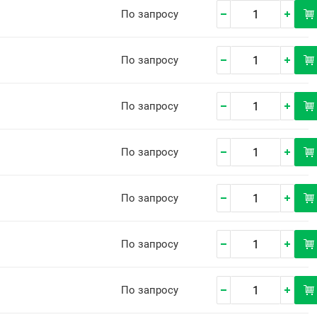
По запросу
По запросу
По запросу
По запросу
По запросу
По запросу
По запросу