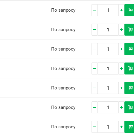
По запросу
По запросу
По запросу
По запросу
По запросу
По запросу
По запросу