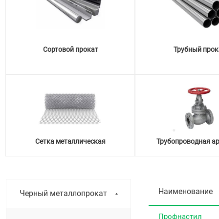
Сортовой прокат
Трубный прок
Сетка металлическая
Трубопроводная а
Наименование
Черный металлопрокат
Профнастил