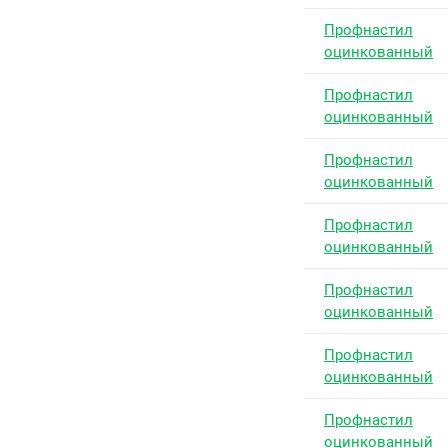
Профнастил
оцинкованный
Профнастил
оцинкованный
Профнастил
оцинкованный
Профнастил
оцинкованный
Профнастил
оцинкованный
Профнастил
оцинкованный
Профнастил
оцинкованный