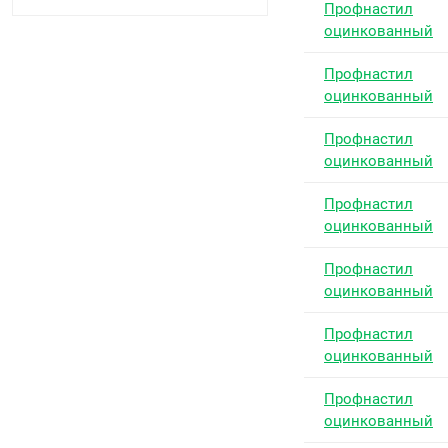
Профнастил
оцинкованный
Профнастил
оцинкованный
Профнастил
оцинкованный
Профнастил
оцинкованный
Профнастил
оцинкованный
Профнастил
оцинкованный
Профнастил
оцинкованный