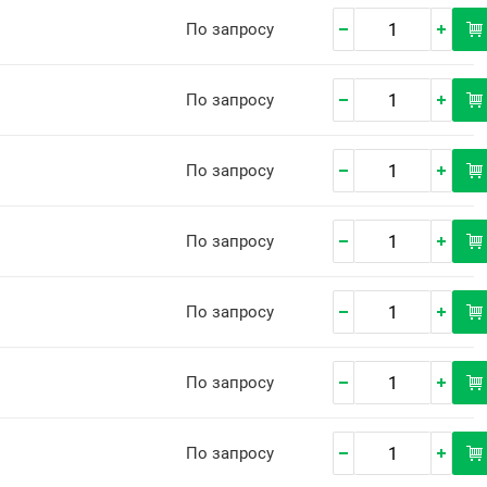
По запросу
По запросу
По запросу
По запросу
По запросу
По запросу
По запросу