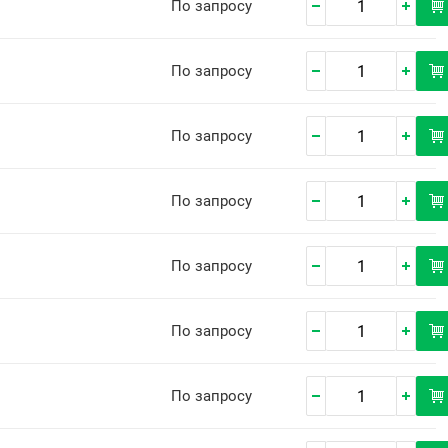
По запросу
По запросу
По запросу
По запросу
По запросу
По запросу
По запросу