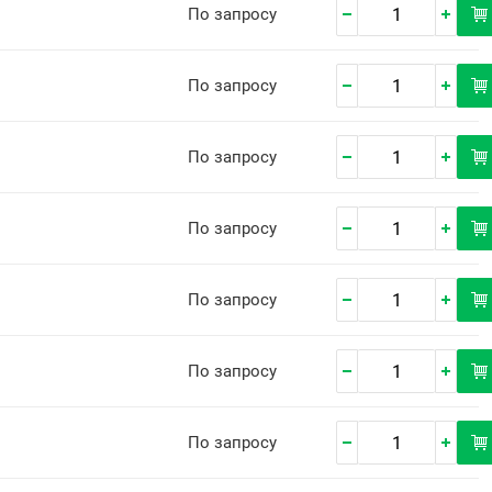
По запросу
По запросу
По запросу
По запросу
По запросу
По запросу
По запросу