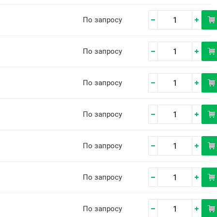
По запросу
По запросу
По запросу
По запросу
По запросу
По запросу
По запросу