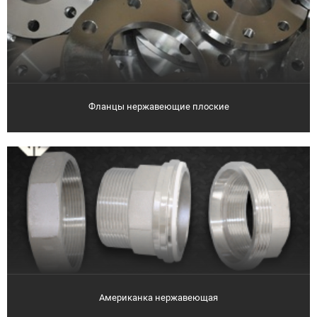
Фланцы нержавеющие плоские
Американка нержавеющая