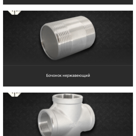
Бочонок нержавеющий