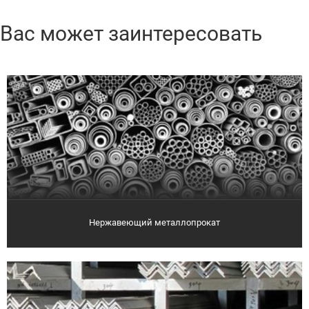
Вас может заинтересовать
Нержавеющий металлопрокат