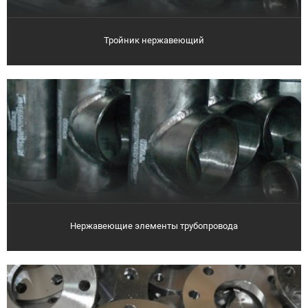
Тройник нержавеющий
Нержавеющие элементы трубопровода