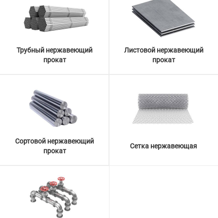
Трубный нержавеющий
Листовой нержавеющий
прокат
прокат
Сортовой нержавеющий
Сетка нержавеющая
прокат