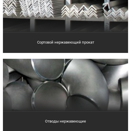
Сортовой нержавеющий прокат
Отводы нержавеющие