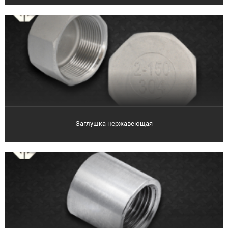
Заглушка нержавеющая