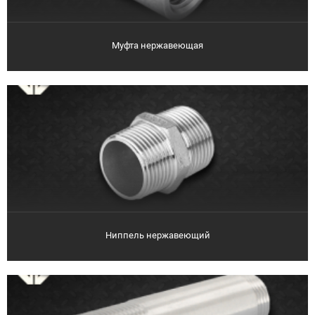
Муфта нержавеющая
Ниппель нержавеющий