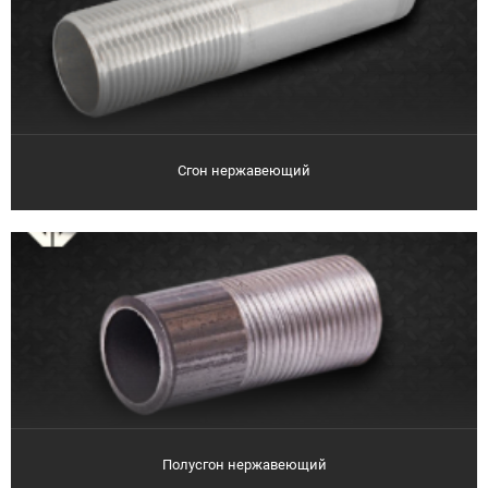
Сгон нержавеющий
Полусгон нержавеющий