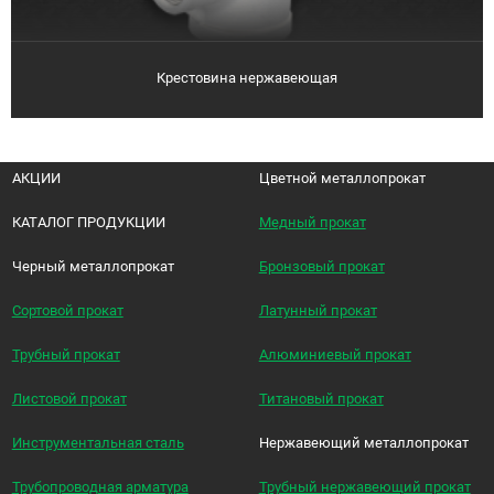
Крестовина нержавеющая
АКЦИИ
Цветной металлопрокат
КАТАЛОГ ПРОДУКЦИИ
Медный прокат
Черный металлопрокат
Бронзовый прокат
Сортовой прокат
Латунный прокат
Трубный прокат
Алюминиевый прокат
Листовой прокат
Титановый прокат
Инструментальная сталь
Нержавеющий металлопрокат
Трубопроводная арматура
Трубный нержавеющий прокат