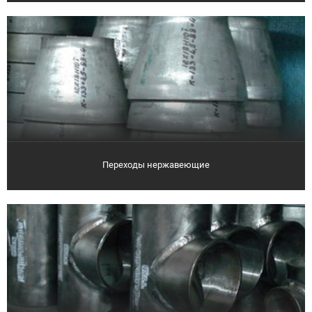
Переходы нержавеющие