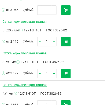
руб/
м2
от 3 965
Сетка нержавеющая тканая
3.5х0.7 мм
12Х18Н10Т
ГОСТ 3826-82
руб/
м2
от 2 110
Сетка нержавеющая тканая
3.5х1 мм
12Х18Н10Т
ГОСТ 3826-82
руб/
м2
от 3 172
Сетка нержавеющая тканая
4х1 мм
12Х18Н10Т
ГОСТ 3826-82
руб/
м2
от 2 855