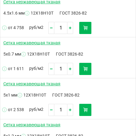
Сетка нержавеющая тканая
4.5х1.6 мм
12Х18Н10Т
ГОСТ 3826-82
руб/
м2
от 4 758
Сетка нержавеющая тканая
5х0.7 мм
12Х18Н10Т
ГОСТ 3826-82
руб/
м2
от 1 611
Сетка нержавеющая тканая
5х1 мм
12Х18Н10Т
ГОСТ 3826-82
руб/
м2
от 2 538
Сетка нержавеющая тканая
5х1.2 мм
12Х18Н10Т
ГОСТ 3826-82