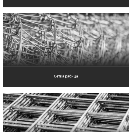
Сетка рабица