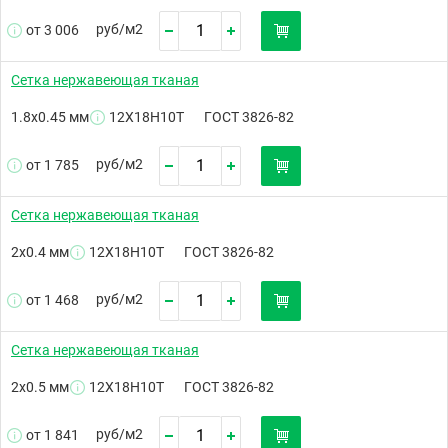
руб/
м2
от 3 006
Сетка нержавеющая тканая
1.8х0.45 мм
12Х18Н10Т
ГОСТ 3826-82
руб/
м2
от 1 785
Сетка нержавеющая тканая
2х0.4 мм
12Х18Н10Т
ГОСТ 3826-82
руб/
м2
от 1 468
Сетка нержавеющая тканая
2х0.5 мм
12Х18Н10Т
ГОСТ 3826-82
руб/
м2
от 1 841