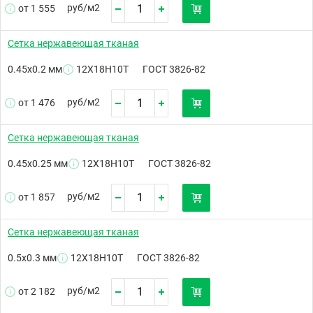
руб/
м2
от 1 555
Сетка нержавеющая тканая
0.45х0.2 мм
12Х18Н10Т
ГОСТ 3826-82
руб/
м2
от 1 476
Сетка нержавеющая тканая
0.45х0.25 мм
12Х18Н10Т
ГОСТ 3826-82
руб/
м2
от 1 857
Сетка нержавеющая тканая
0.5х0.3 мм
12Х18Н10Т
ГОСТ 3826-82
руб/
м2
от 2 182