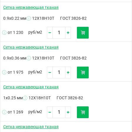
Сетка нержавеющая тканая
0.9х0.22 мм
12Х18Н10Т
ГОСТ 3826-82
руб/
м2
от 1 230
Сетка нержавеющая тканая
0.9х0.36 мм
12Х18Н10Т
ГОСТ 3826-82
руб/
м2
от 1 975
Сетка нержавеющая тканая
1х0.25 мм
12Х18Н10Т
ГОСТ 3826-82
руб/
м2
от 1 269
Сетка нержавеющая тканая