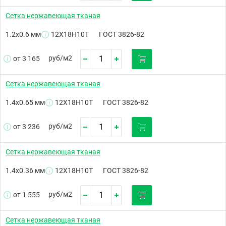
Сетка нержавеющая тканая
1.2х0.6 мм
12Х18Н10Т
ГОСТ 3826-82
руб/
м2
от 3 165
Сетка нержавеющая тканая
1.4х0.65 мм
12Х18Н10Т
ГОСТ 3826-82
руб/
м2
от 3 236
Сетка нержавеющая тканая
1.4х0.36 мм
12Х18Н10Т
ГОСТ 3826-82
руб/
м2
от 1 555
Сетка нержавеющая тканая