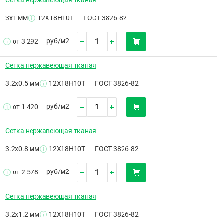
3х1 мм
12Х18Н10Т
ГОСТ 3826-82
руб/
м2
от 3 292
Сетка нержавеющая тканая
3.2х0.5 мм
12Х18Н10Т
ГОСТ 3826-82
руб/
м2
от 1 420
Сетка нержавеющая тканая
3.2х0.8 мм
12Х18Н10Т
ГОСТ 3826-82
руб/
м2
от 2 578
Сетка нержавеющая тканая
3.2х1.2 мм
12Х18Н10Т
ГОСТ 3826-82