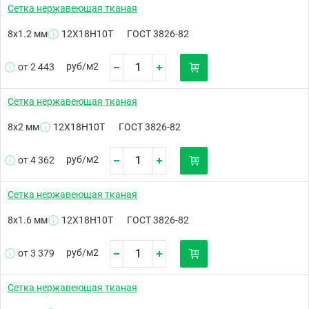
Сетка нержавеющая тканая
8х1.2 мм
12Х18Н10Т
ГОСТ 3826-82
руб/
м2
от 2 443
Сетка нержавеющая тканая
8х2 мм
12Х18Н10Т
ГОСТ 3826-82
руб/
м2
от 4 362
Сетка нержавеющая тканая
8х1.6 мм
12Х18Н10Т
ГОСТ 3826-82
руб/
м2
от 3 379
Сетка нержавеющая тканая