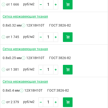
руб/
м2
от 1 666
Сетка нержавеющая тканая
0.8х0.32 мм
12Х18Н10Т
ГОСТ 3826-82
руб/
м2
от 1 745
Сетка нержавеющая тканая
0.8х0.25 мм
12Х18Н10Т
ГОСТ 3826-82
руб/
м2
от 1 381
Сетка нержавеющая тканая
0.8х0.4 мм
12Х18Н10Т
ГОСТ 3826-82
руб/
м2
от 2 379