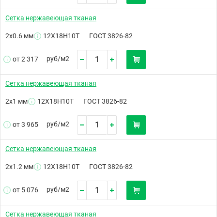
Сетка нержавеющая тканая
2х0.6 мм
12Х18Н10Т
ГОСТ 3826-82
руб/
м2
от 2 317
Сетка нержавеющая тканая
2х1 мм
12Х18Н10Т
ГОСТ 3826-82
руб/
м2
от 3 965
Сетка нержавеющая тканая
2х1.2 мм
12Х18Н10Т
ГОСТ 3826-82
руб/
м2
от 5 076
Сетка нержавеющая тканая