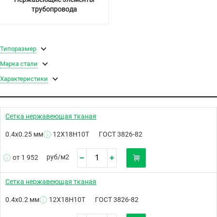
трубопровода
Типоразмер
Марка стали
Характеристики
Сетка нержавеющая тканая
0.4х0.25 мм
12Х18Н10Т
ГОСТ 3826-82
руб/
м2
от 1 952
Сетка нержавеющая тканая
0.4х0.2 мм
12Х18Н10Т
ГОСТ 3826-82