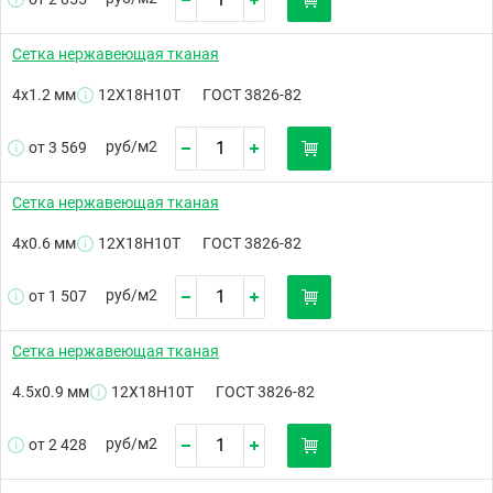
Сетка нержавеющая тканая
4х1.2 мм
12Х18Н10Т
ГОСТ 3826-82
руб/
м2
от 3 569
Сетка нержавеющая тканая
4х0.6 мм
12Х18Н10Т
ГОСТ 3826-82
руб/
м2
от 1 507
Сетка нержавеющая тканая
4.5х0.9 мм
12Х18Н10Т
ГОСТ 3826-82
руб/
м2
от 2 428