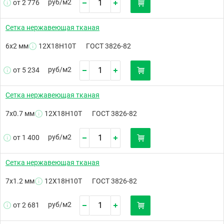
руб/
м2
от 2 776
Сетка нержавеющая тканая
6х2 мм
12Х18Н10Т
ГОСТ 3826-82
руб/
м2
от 5 234
Сетка нержавеющая тканая
7х0.7 мм
12Х18Н10Т
ГОСТ 3826-82
руб/
м2
от 1 400
Сетка нержавеющая тканая
7х1.2 мм
12Х18Н10Т
ГОСТ 3826-82
руб/
м2
от 2 681