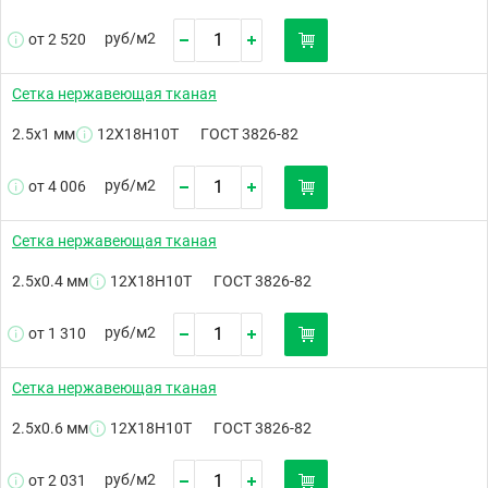
руб/
м2
от 2 520
Сетка нержавеющая тканая
2.5х1 мм
12Х18Н10Т
ГОСТ 3826-82
руб/
м2
от 4 006
Сетка нержавеющая тканая
2.5х0.4 мм
12Х18Н10Т
ГОСТ 3826-82
руб/
м2
от 1 310
Сетка нержавеющая тканая
2.5х0.6 мм
12Х18Н10Т
ГОСТ 3826-82
руб/
м2
от 2 031