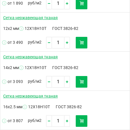
руб/
м2
от 1 890
Сетка нержавеющая тканая
12х2 мм
12Х18Н10Т
ГОСТ 3826-82
руб/
м2
от 3 490
Сетка нержавеющая тканая
14х2 мм
12Х18Н10Т
ГОСТ 3826-82
руб/
м2
от 3 093
Сетка нержавеющая тканая
16х2.5 мм
12Х18Н10Т
ГОСТ 3826-82
руб/
м2
от 3 807