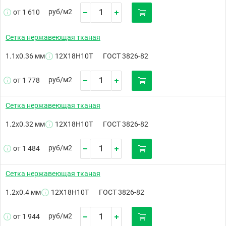
руб/
м2
от 1 610
Сетка нержавеющая тканая
1.1х0.36 мм
12Х18Н10Т
ГОСТ 3826-82
руб/
м2
от 1 778
Сетка нержавеющая тканая
1.2х0.32 мм
12Х18Н10Т
ГОСТ 3826-82
руб/
м2
от 1 484
Сетка нержавеющая тканая
1.2х0.4 мм
12Х18Н10Т
ГОСТ 3826-82
руб/
м2
от 1 944