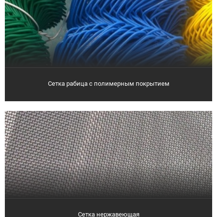
Сетка рабица с полимерным покрытием
Сетка нержавеющая