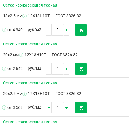
Сетка нержавеющая тканая
18х2.5 мм
12Х18Н10Т
ГОСТ 3826-82
руб/
м2
от 4 340
Сетка нержавеющая тканая
20х2 мм
12Х18Н10Т
ГОСТ 3826-82
руб/
м2
от 2 642
Сетка нержавеющая тканая
20х2.5 мм
12Х18Н10Т
ГОСТ 3826-82
руб/
м2
от 3 569
Сетка нержавеющая тканая