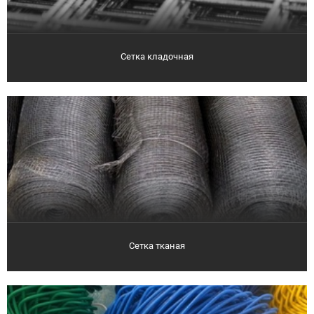
Сетка кладочная
Сетка тканая