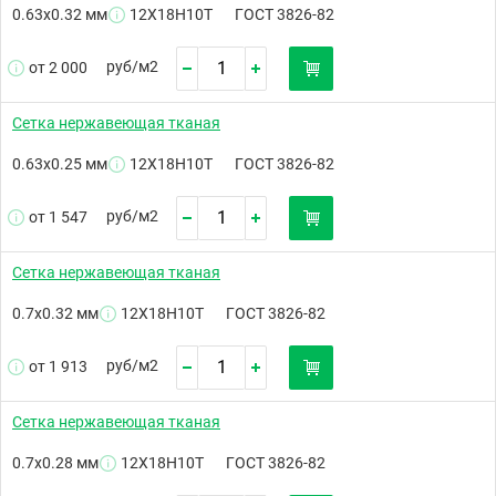
0.63х0.32 мм
12Х18Н10Т
ГОСТ 3826-82
руб/
м2
от 2 000
Сетка нержавеющая тканая
0.63х0.25 мм
12Х18Н10Т
ГОСТ 3826-82
руб/
м2
от 1 547
Сетка нержавеющая тканая
0.7х0.32 мм
12Х18Н10Т
ГОСТ 3826-82
руб/
м2
от 1 913
Сетка нержавеющая тканая
0.7х0.28 мм
12Х18Н10Т
ГОСТ 3826-82