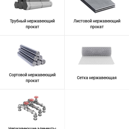
Трубный нержавеющий
Листовой нержавеющий
прокат
прокат
Сортовой нержавеющий
Сетка нержавеющая
прокат
Нержавеющие элементы