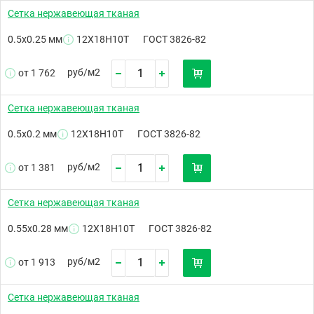
Сетка нержавеющая тканая
0.5х0.25 мм
12Х18Н10Т
ГОСТ 3826-82
руб/
м2
от 1 762
Сетка нержавеющая тканая
0.5х0.2 мм
12Х18Н10Т
ГОСТ 3826-82
руб/
м2
от 1 381
Сетка нержавеющая тканая
0.55х0.28 мм
12Х18Н10Т
ГОСТ 3826-82
руб/
м2
от 1 913
Сетка нержавеющая тканая