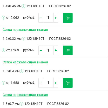
1.4х0.45 мм
12Х18Н10Т
ГОСТ 3826-82
руб/
м2
от 2 062
Сетка нержавеющая тканая
1.6х0.32 мм
12Х18Н10Т
ГОСТ 3826-82
руб/
м2
от 1 269
Сетка нержавеющая тканая
1.6х0.4 мм
12Х18Н10Т
ГОСТ 3826-82
руб/
м2
от 1 658
Сетка нержавеющая тканая
1.8х0.7 мм
12Х18Н10Т
ГОСТ 3826-82