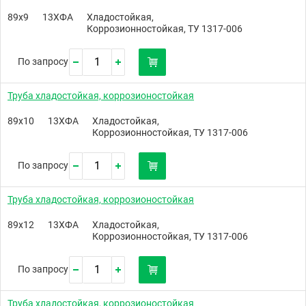
89х9
13ХФА
Хладостойкая,
Коррозионностойкая, ТУ 1317-006
По запросу
Труба хладостойкая, коррозионостойкая
89х10
13ХФА
Хладостойкая,
Коррозионностойкая, ТУ 1317-006
По запросу
Труба хладостойкая, коррозионостойкая
89х12
13ХФА
Хладостойкая,
Коррозионностойкая, ТУ 1317-006
По запросу
Труба хладостойкая, коррозионостойкая