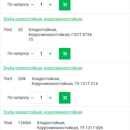
По запросу
Труба хладостойкая, коррозионостойкая
70х2
20
Хладостойкая,
Коррозионностойкая, ГОСТ 8734-
75
По запросу
Труба хладостойкая, коррозионостойкая
76х5
20Ф
Хладостойкая,
Коррозионностойкая, ТУ 1317-214
По запросу
Труба хладостойкая, коррозионостойкая
76х6
13ХФА
Хладостойкая,
Коррозионностойкая, ТУ 1317-006