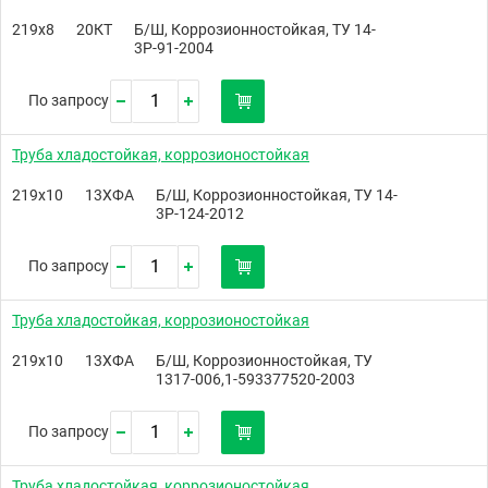
219х8
20КТ
Б/Ш, Коррозионностойкая, ТУ 14-
3Р-91-2004
По запросу
Труба хладостойкая, коррозионостойкая
219х10
13ХФА
Б/Ш, Коррозионностойкая, ТУ 14-
3Р-124-2012
По запросу
Труба хладостойкая, коррозионостойкая
219х10
13ХФА
Б/Ш, Коррозионностойкая, ТУ
1317-006,1-593377520-2003
По запросу
Труба хладостойкая, коррозионостойкая