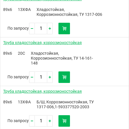
89х6
13ХФА
Хладостойкая,
Коррозионностойкая, ТУ 1317-006
По запросу
Труба хладостойкая, коррозионостойкая
89х6
20С
Хладостойкая,
Коррозионностойкая, ТУ 14-161-
148
По запросу
Труба хладостойкая, коррозионостойкая
89х6
13ХФА
Б/Ш, Коррозионностойкая, ТУ
1317-006,1-593377520-2003
По запросу