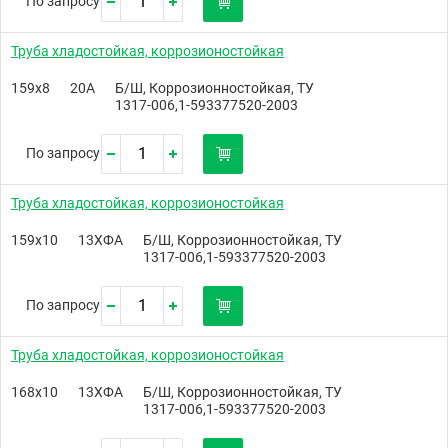
По запросу
Труба хладостойкая, коррозионостойкая
159х8
20А
Б/Ш, Коррозионностойкая, ТУ
1317-006,1-593377520-2003
По запросу
Труба хладостойкая, коррозионостойкая
159х10
13ХФА
Б/Ш, Коррозионностойкая, ТУ
1317-006,1-593377520-2003
По запросу
Труба хладостойкая, коррозионостойкая
168х10
13ХФА
Б/Ш, Коррозионностойкая, ТУ
1317-006,1-593377520-2003