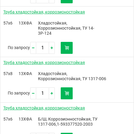
Труба хладостойкая, коррозионостойкая
57х6
13ХФА
Хладостойкая,
Коррозионностойкая, ТУ 14-
3Р-124
По запросу
Труба хладостойкая, коррозионостойкая
57х8
13ХФА
Хладостойкая,
Коррозионностойкая, ТУ 1317-006
По запросу
Труба хладостойкая, коррозионостойкая
57х6
13ХФА
Б/Ш, Коррозионностойкая, ТУ
1317-006,1-593377520-2003