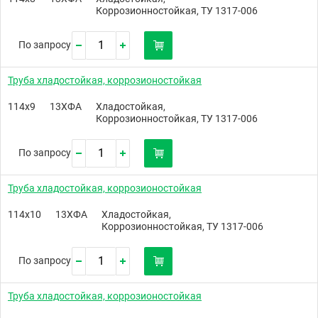
Коррозионностойкая, ТУ 1317-006
По запросу
Труба хладостойкая, коррозионостойкая
114х9
13ХФА
Хладостойкая,
Коррозионностойкая, ТУ 1317-006
По запросу
Труба хладостойкая, коррозионостойкая
114х10
13ХФА
Хладостойкая,
Коррозионностойкая, ТУ 1317-006
По запросу
Труба хладостойкая, коррозионостойкая