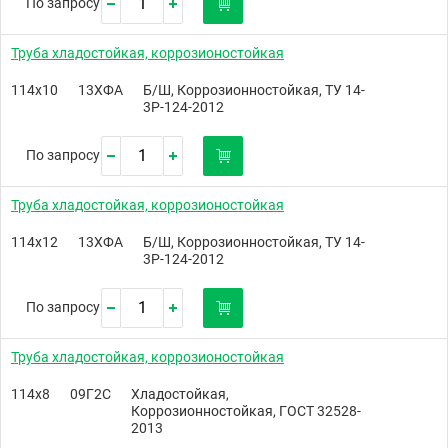
По запросу
Труба хладостойкая, коррозионостойкая
114х10
13ХФА
Б/Ш, Коррозионностойкая, ТУ 14-
3Р-124-2012
По запросу
Труба хладостойкая, коррозионостойкая
114х12
13ХФА
Б/Ш, Коррозионностойкая, ТУ 14-
3Р-124-2012
По запросу
Труба хладостойкая, коррозионостойкая
114х8
09Г2С
Хладостойкая,
Коррозионностойкая, ГОСТ 32528-
2013