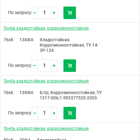
По запросу
Труба хладостойкая, коррозионостойкая
76х8
13ХФА
Хладостойкая,
Коррозионностойкая, ТУ 14-
3Р-124
По запросу
Труба хладостойкая, коррозионостойкая
76х6
13ХФА
Б/Ш, Коррозионностойкая, ТУ
1317-006,1-593377520-2003
По запросу
Труба хладостойкая, коррозионостойкая
89х5
20ФА
Хладостойкая,