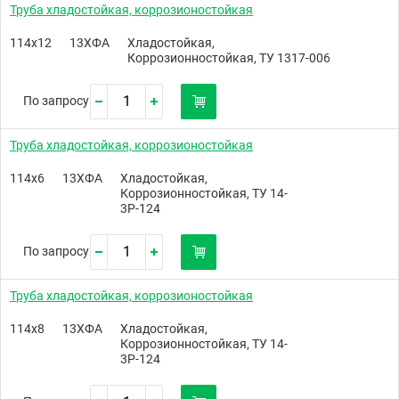
Труба хладостойкая, коррозионостойкая
114х12
13ХФА
Хладостойкая,
Коррозионностойкая, ТУ 1317-006
По запросу
Труба хладостойкая, коррозионостойкая
114х6
13ХФА
Хладостойкая,
Коррозионностойкая, ТУ 14-
3Р-124
По запросу
Труба хладостойкая, коррозионостойкая
114х8
13ХФА
Хладостойкая,
Коррозионностойкая, ТУ 14-
3Р-124