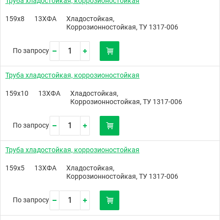
Труба хладостойкая, коррозионостойкая
159х8
13ХФА
Хладостойкая,
Коррозионностойкая, ТУ 1317-006
По запросу
Труба хладостойкая, коррозионостойкая
159х10
13ХФА
Хладостойкая,
Коррозионностойкая, ТУ 1317-006
По запросу
Труба хладостойкая, коррозионостойкая
159х5
13ХФА
Хладостойкая,
Коррозионностойкая, ТУ 1317-006
По запросу