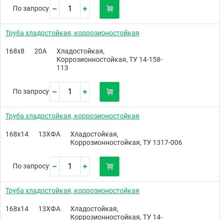
По запросу
Труба хладостойкая, коррозионостойкая
168х8
20А
Хладостойкая,
Коррозионностойкая, ТУ 14-158-
113
По запросу
Труба хладостойкая, коррозионостойкая
168х14
13ХФА
Хладостойкая,
Коррозионностойкая, ТУ 1317-006
По запросу
Труба хладостойкая, коррозионостойкая
168х14
13ХФА
Хладостойкая,
Коррозионностойкая, ТУ 14-