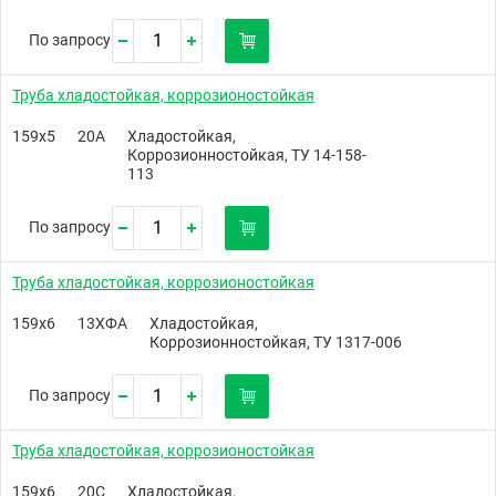
По запросу
Труба хладостойкая, коррозионостойкая
159х5
20А
Хладостойкая,
Коррозионностойкая, ТУ 14-158-
113
По запросу
Труба хладостойкая, коррозионостойкая
159х6
13ХФА
Хладостойкая,
Коррозионностойкая, ТУ 1317-006
По запросу
Труба хладостойкая, коррозионостойкая
159х6
20С
Хладостойкая,