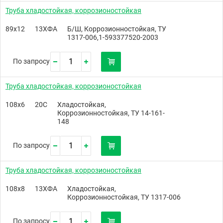
Труба хладостойкая, коррозионостойкая
89х12
13ХФА
Б/Ш, Коррозионностойкая, ТУ
1317-006,1-593377520-2003
По запросу
Труба хладостойкая, коррозионостойкая
108х6
20C
Хладостойкая,
Коррозионностойкая, ТУ 14-161-
148
По запросу
Труба хладостойкая, коррозионостойкая
108х8
13ХФА
Хладостойкая,
Коррозионностойкая, ТУ 1317-006
По запросу