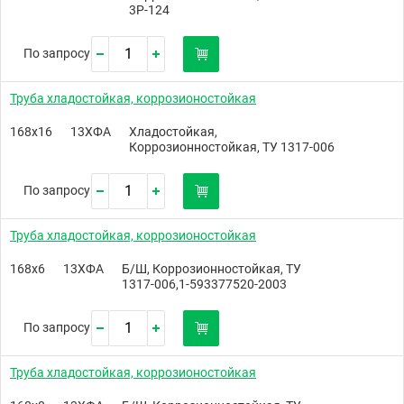
3Р-124
По запросу
Труба хладостойкая, коррозионостойкая
168х16
13ХФА
Хладостойкая,
Коррозионностойкая, ТУ 1317-006
По запросу
Труба хладостойкая, коррозионостойкая
168х6
13ХФА
Б/Ш, Коррозионностойкая, ТУ
1317-006,1-593377520-2003
По запросу
Труба хладостойкая, коррозионостойкая