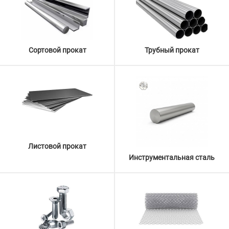
Сортовой прокат
Трубный прокат
Листовой прокат
Инструментальная сталь