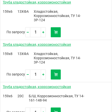
Труба хладостойкая, коррозионостойкая
159х6
13ХФА
Хладостойкая,
Коррозионностойкая, ТУ 14-
3Р-124
По запросу
Труба хладостойкая, коррозионостойкая
159х8
13ХФА
Хладостойкая,
Коррозионностойкая, ТУ 14-
3Р-124
По запросу
Труба хладостойкая, коррозионостойкая
159х6
20С
Б/Ш, Коррозионностойкая, ТУ 14-
161-148-94