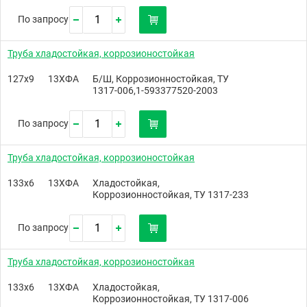
По запросу
Труба хладостойкая, коррозионостойкая
127х9
13ХФА
Б/Ш, Коррозионностойкая, ТУ
1317-006,1-593377520-2003
По запросу
Труба хладостойкая, коррозионостойкая
133х6
13ХФА
Хладостойкая,
Коррозионностойкая, ТУ 1317-233
По запросу
Труба хладостойкая, коррозионостойкая
133х6
13ХФА
Хладостойкая,
Коррозионностойкая, ТУ 1317-006