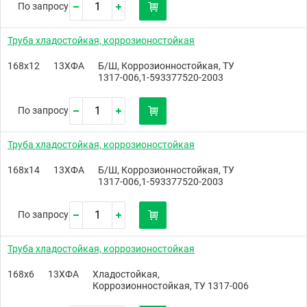
По запросу
Труба хладостойкая, коррозионостойкая
168х12
13ХФА
Б/Ш, Коррозионностойкая, ТУ
1317-006,1-593377520-2003
По запросу
Труба хладостойкая, коррозионостойкая
168х14
13ХФА
Б/Ш, Коррозионностойкая, ТУ
1317-006,1-593377520-2003
По запросу
Труба хладостойкая, коррозионостойкая
168х6
13ХФА
Хладостойкая,
Коррозионностойкая, ТУ 1317-006