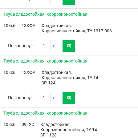
Труба хладостойкая, коррозионостойкая
108х6
13ХФА
Хладостойкая,
Коррозионностойкая, ТУ 1317-006
По запросу
Труба хладостойкая, коррозионостойкая
108х6
13ХФА
Хладостойкая,
Коррозионностойкая, ТУ 14-
3Р-124
По запросу
Труба хладостойкая, коррозионостойкая
108х6
09Г2С
Хладостойкая,
Коррозионностойкая, ТУ 14-
3Р-1128