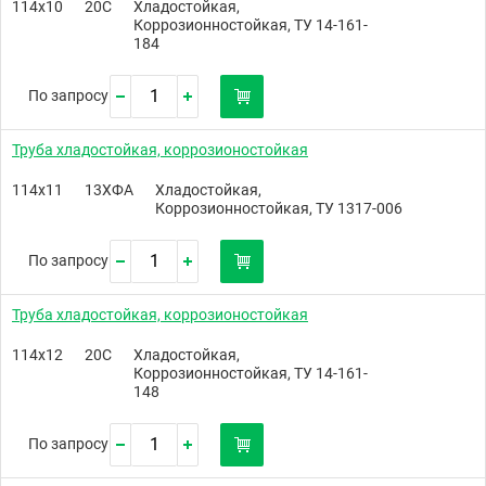
114х10
20С
Хладостойкая,
Коррозионностойкая, ТУ 14-161-
184
По запросу
Труба хладостойкая, коррозионостойкая
114х11
13ХФА
Хладостойкая,
Коррозионностойкая, ТУ 1317-006
По запросу
Труба хладостойкая, коррозионостойкая
114х12
20C
Хладостойкая,
Коррозионностойкая, ТУ 14-161-
148
По запросу