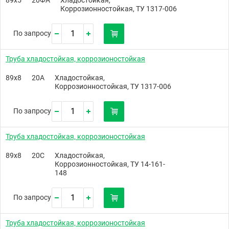
Коррозионностойкая, ТУ 1317-006
По запросу
Труба хладостойкая, коррозионостойкая
89х8
20А
Хладостойкая,
Коррозионностойкая, ТУ 1317-006
По запросу
Труба хладостойкая, коррозионостойкая
89х8
20С
Хладостойкая,
Коррозионностойкая, ТУ 14-161-
148
По запросу
Труба хладостойкая, коррозионостойкая