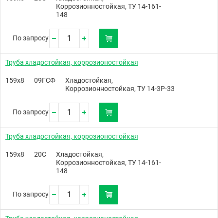
Коррозионностойкая, ТУ 14-161-
148
По запросу
Труба хладостойкая, коррозионостойкая
159х8
09ГСФ
Хладостойкая,
Коррозионностойкая, ТУ 14-3Р-33
По запросу
Труба хладостойкая, коррозионостойкая
159х8
20C
Хладостойкая,
Коррозионностойкая, ТУ 14-161-
148
По запросу