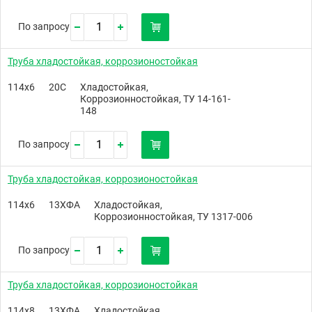
По запросу
Труба хладостойкая, коррозионостойкая
114х6
20С
Хладостойкая,
Коррозионностойкая, ТУ 14-161-
148
По запросу
Труба хладостойкая, коррозионостойкая
114х6
13ХФА
Хладостойкая,
Коррозионностойкая, ТУ 1317-006
По запросу
Труба хладостойкая, коррозионостойкая
114х8
13ХФА
Хладостойкая,