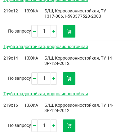
219х12
13ХФА
Б/Ш, Коррозионностойкая, ТУ
1317-006,1-593377520-2003
По запросу
Труба хладостойкая, коррозионостойкая
219х14
13ХФА
Б/Ш, Коррозионностойкая, ТУ 14-
3Р-124-2012
По запросу
Труба хладостойкая, коррозионостойкая
219х16
13ХФА
Б/Ш, Коррозионностойкая, ТУ 14-
3Р-124-2012
По запросу