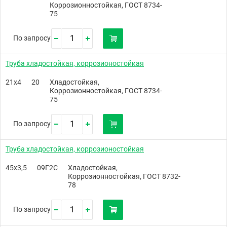
Коррозионностойкая, ГОСТ 8734-
75
По запросу
Труба хладостойкая, коррозионостойкая
21х4
20
Хладостойкая,
Коррозионностойкая, ГОСТ 8734-
75
По запросу
Труба хладостойкая, коррозионостойкая
45х3,5
09Г2С
Хладостойкая,
Коррозионностойкая, ГОСТ 8732-
78
По запросу