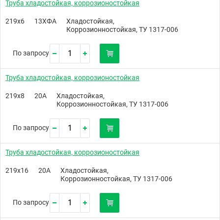
Труба хладостойкая, коррозионостойкая
219х6
13ХФА
Хладостойкая,
Коррозионностойкая, ТУ 1317-006
По запросу
Труба хладостойкая, коррозионостойкая
219х8
20А
Хладостойкая,
Коррозионностойкая, ТУ 1317-006
По запросу
Труба хладостойкая, коррозионостойкая
219х16
20А
Хладостойкая,
Коррозионностойкая, ТУ 1317-006
По запросу