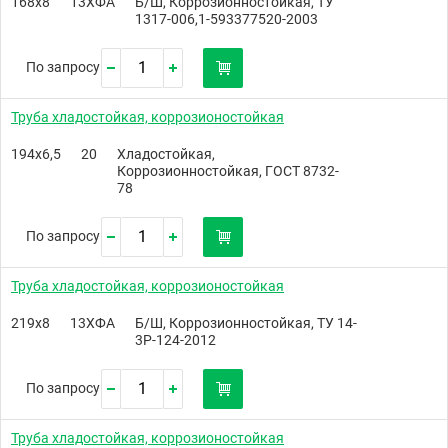
168х8
13ХФА
Б/Ш, Коррозионностойкая, ТУ
1317-006,1-593377520-2003
По запросу
Труба хладостойкая, коррозионостойкая
194х6,5
20
Хладостойкая,
Коррозионностойкая, ГОСТ 8732-
78
По запросу
Труба хладостойкая, коррозионостойкая
219х8
13ХФА
Б/Ш, Коррозионностойкая, ТУ 14-
3Р-124-2012
По запросу
Труба хладостойкая, коррозионостойкая