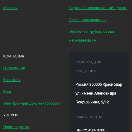
Метизы
Сортовой нержавеющий прокат
Сетка нержавеющая
Элементы трубопровода
нержавеющие
КОМПАНИЯ
ПУНКТ ВЫДАЧИ
О компании
ПРОДУКЦИИ
Контакты
Россия 350005 Краснодар
Блог
ул. имени Александра
Покрышкина, 2/12
Электронный документооборот
УСЛУГИ
ГРАФИК РАБОТЫ
Производство
Пн-Пт: 9:00-18:00