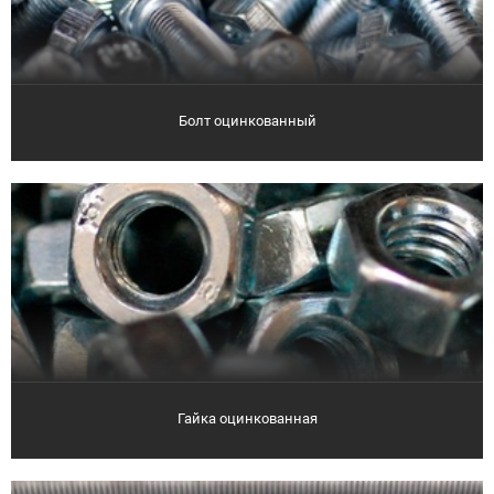
Болт оцинкованный
Гайка оцинкованная