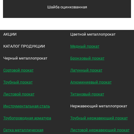
Шайба оцинкованная
АКЦИИ
Цветной металлопрокат
КАТАЛОГ ПРОДУКЦИИ
Медный прокат
Черный металлопрокат
Бронзовый прокат
Сортовой прокат
Латунный прокат
Трубный прокат
Алюминиевый прокат
Листовой прокат
Титановый прокат
Инструментальная сталь
Нержавеющий металлопрокат
Трубопроводная арматура
Трубный нержавеющий прокат
Сетка металлическая
Листовой нержавеющий прокат