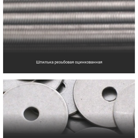
Шпилька резьбовая оцинкованная