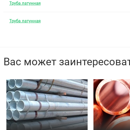
Труба латунная
Труба латунная
Вас может заинтересова