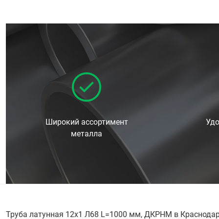
Широкий ассортимент
Удо
металла
Труба латунная 12х1 Л68 L=1000 мм, ДКРНМ в Краснодар