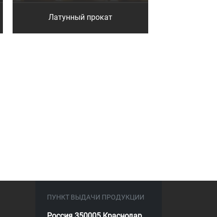
Латунный прокат
ПУНКТ ВЫДАЧИ ПРОДУКЦИИ
Россия 350005 Краснодар