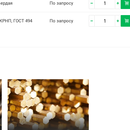
вердая
По запросу
ДКРНП, ГОСТ 494
По запросу