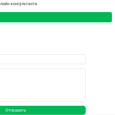
нлайн консультанта.
Отправить