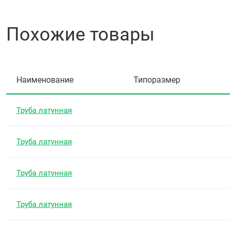
Похожие товары
Наименование
Типоразмер
Труба латунная
Труба латунная
Труба латунная
Труба латунная