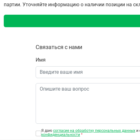
партии. Уточняйте информацию о наличии позиции на скла
Связаться с нами
Имя
Я даю
согласие на обработку персональных данных
и 
конфиденциальности
*