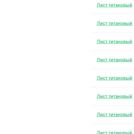
Лист титановый
Лист титановый
Лист титановый
Лист титановый
Лист титановый
Лист титановый
Лист титановый
Лист титановый