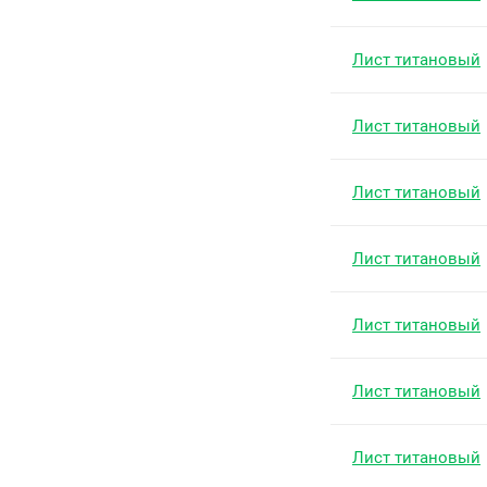
Лист титановый
Лист титановый
Лист титановый
Лист титановый
Лист титановый
Лист титановый
Лист титановый