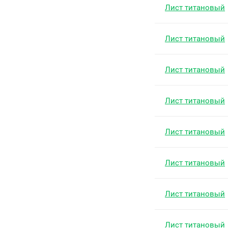
Лист титановый
Лист титановый
Лист титановый
Лист титановый
Лист титановый
Лист титановый
Лист титановый
Лист титановый