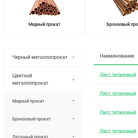
Медный прокат
Бронзовый про
Наименование
Черный металлопрокат
Лист титановый
Цветной
металлопрокат
Лист титановый
Медный прокат
Лист титановый
Бронзовый прокат
Лист титановый
Латунный прокат