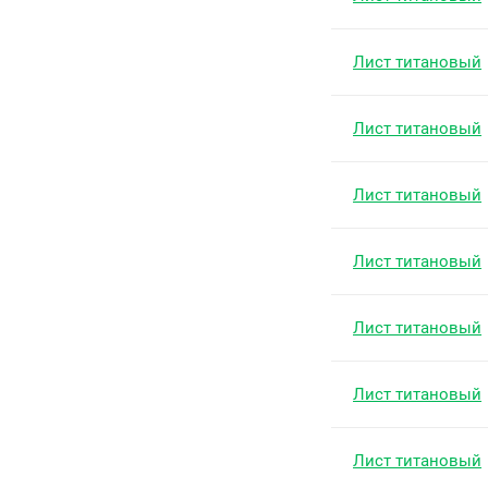
Лист титановый
Лист титановый
Лист титановый
Лист титановый
Лист титановый
Лист титановый
Лист титановый