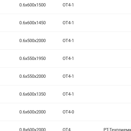
0.6х600х1500
ОТ4-1
0.6х600х1450
ОТ4-1
0.6х500х2000
ОТ4-1
0.6х550х1950
ОТ4-1
0.6х550х2000
ОТ4-1
0.6х600х1350
ОТ4-1
0.6х600х2000
ОТ4-0
0.8х600х2000
ОТ4
РТ-Техприем