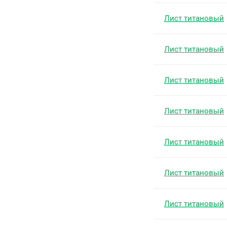
Лист титановый
Лист титановый
Лист титановый
Лист титановый
Лист титановый
Лист титановый
Лист титановый