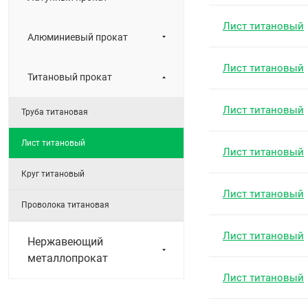
Лист титановый
Алюминиевый прокат
Лист титановый
Титановый прокат
Лист титановый
Труба титановая
Лист титановый
Лист титановый
Круг титановый
Лист титановый
Проволока титановая
Лист титановый
Нержавеющий
металлопрокат
Лист титановый