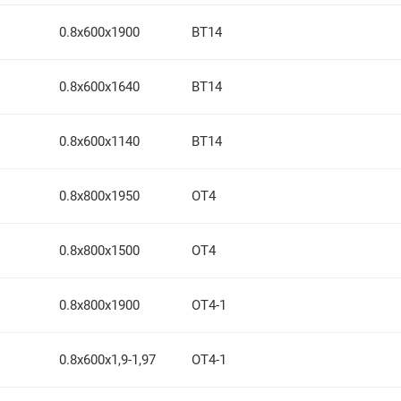
0.8х600х1900
ВТ14
0.8х600х1640
ВТ14
0.8х600х1140
ВТ14
0.8х800х1950
ОТ4
0.8х800х1500
ОТ4
0.8х800х1900
ОТ4-1
0.8х600х1,9-1,97
ОТ4-1