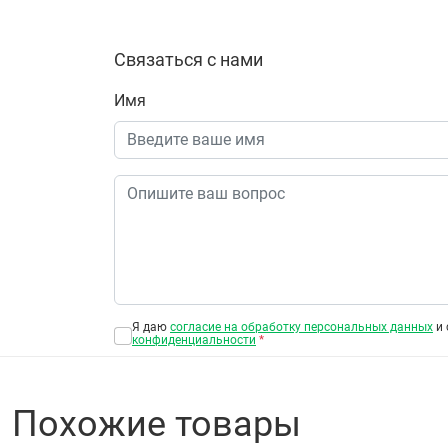
Связаться с нами
Имя
Я даю
согласие на обработку персональных данных
и 
конфиденциальности
*
Похожие товары