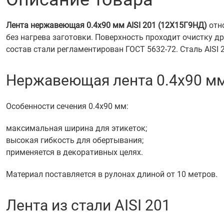
Лента нержавеющая 0.4х90 мм AISI 201 (12Х15Г9НД)
отно
без нагрева заготовки. Поверхность проходит очистку 
состав стали регламентирован ГОСТ 5632-72. Сталь AISI 
Нержавеющая лента 0.4х90 м
Особенности сечения 0.4х90 мм:
максимальная ширина для этикеток;
высокая гибкость для обертывания;
применяется в декоративных целях.
Материал поставляется в рулонах длиной от 10 метров.
Лента из стали AISI 201