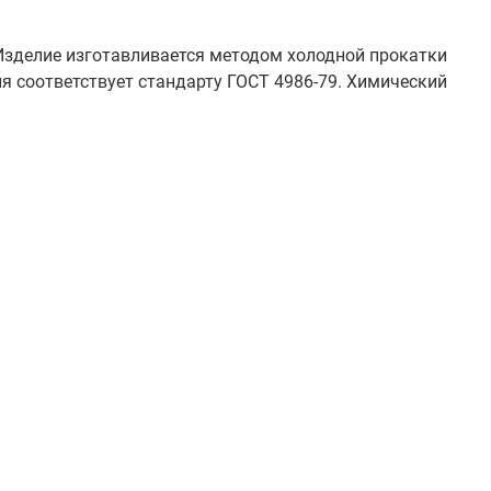
Изделие изготавливается методом холодной прокатки
я соответствует стандарту ГОСТ 4986-79. Химический