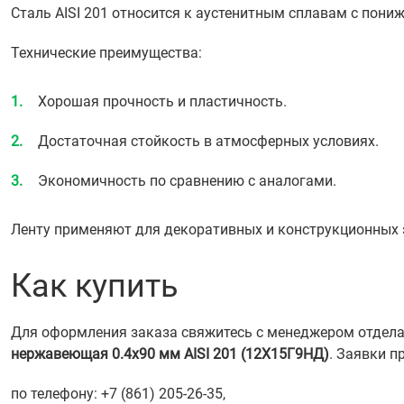
Сталь AISI 201 относится к аустенитным сплавам с пони
Технические преимущества:
Хорошая прочность и пластичность.
Достаточная стойкость в атмосферных условиях.
Экономичность по сравнению с аналогами.
Ленту применяют для декоративных и конструкционных э
Как купить
Для оформления заказа свяжитесь с менеджером отдела 
нержавеющая 0.4х90 мм AISI 201 (12Х15Г9НД)
. Заявки 
по телефону: +7 (861) 205-26-35,