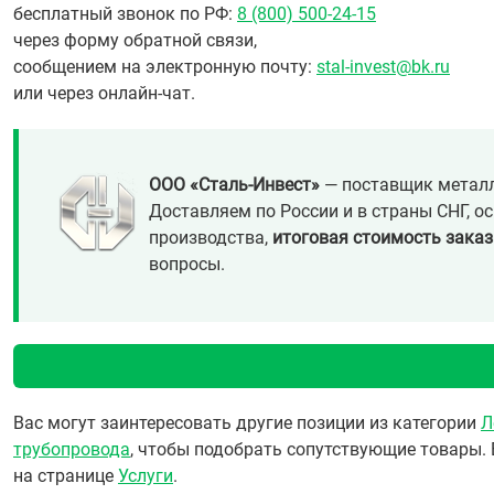
бесплатный звонок по РФ:
8 (800) 500-24-15
через форму обратной связи,
сообщением на электронную почту:
stal-invest@bk.ru
или через онлайн-чат.
ООО «Сталь-Инвест»
— поставщик металл
Доставляем по России и в страны СНГ, о
производства,
итоговая стоимость заказ
вопросы.
Вас могут заинтересовать другие позиции из категории
Л
трубопровода
, чтобы подобрать сопутствующие товары. 
на странице
Услуги
.