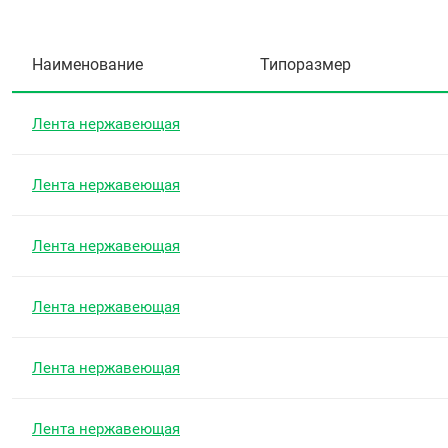
Наименование
Типоразмер
Лента нержавеющая
Лента нержавеющая
Лента нержавеющая
Лента нержавеющая
Лента нержавеющая
Лента нержавеющая