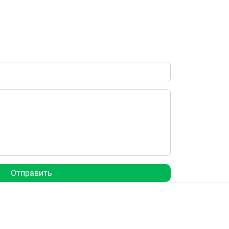
Отправить