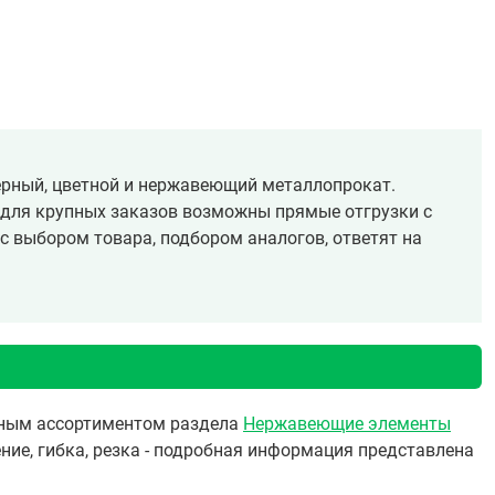
ёрный, цветной и нержавеющий металлопрокат.
, для крупных заказов возможны прямые отгрузки с
с выбором товара, подбором аналогов, ответят на
олным ассортиментом раздела
Нержавеющие элементы
ние, гибка, резка - подробная информация представлена