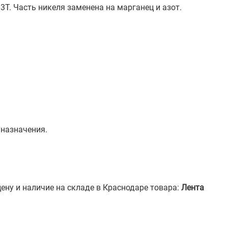
Т. Часть никеля заменена на марганец и азот.
 назначения.
ену и наличие на складе в Краснодаре товара:
Лента