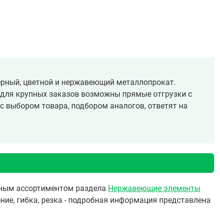
ёрный, цветной и нержавеющий металлопрокат.
, для крупных заказов возможны прямые отгрузки с
с выбором товара, подбором аналогов, ответят на
олным ассортиментом раздела
Нержавеющие элементы
ние, гибка, резка - подробная информация представлена