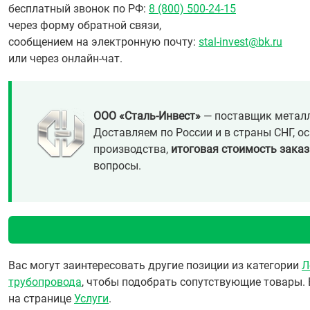
бесплатный звонок по РФ:
8 (800) 500-24-15
через форму обратной связи,
сообщением на электронную почту:
stal-invest@bk.ru
или через онлайн-чат.
ООО «Сталь-Инвест»
— поставщик металл
Доставляем по России и в страны СНГ, о
производства,
итоговая стоимость заказ
вопросы.
Вас могут заинтересовать другие позиции из категории
Л
трубопровода
, чтобы подобрать сопутствующие товары. 
на странице
Услуги
.