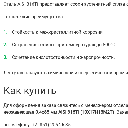
Сталь AISI 316Ti представляет собой аустенитный сплав
Технические преимущества:
Стойкость к межкристаллитной коррозии.
Сохранение свойств при температурах до 800°С.
Сочетание кислотостойкости и жаропрочности.
Ленту используют в химической и энергетической промыш
Как купить
Для оформления заказа свяжитесь с менеджером отдела 
нержавеющая 0.4х85 мм AISI 316Ti (10Х17Н13М2Т)
. Зая
по телефону: +7 (861) 205-26-35,