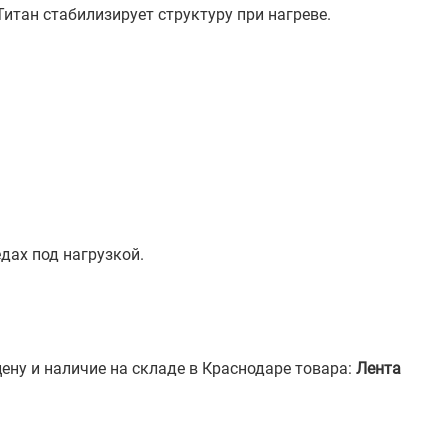
итан стабилизирует структуру при нагреве.
дах под нагрузкой.
ену и наличие на складе в Краснодаре товара:
Лента