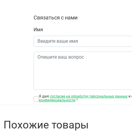
Связаться с нами
Имя
Я даю
согласие на обработку персональных данных
и 
конфиденциальности
*
Похожие товары