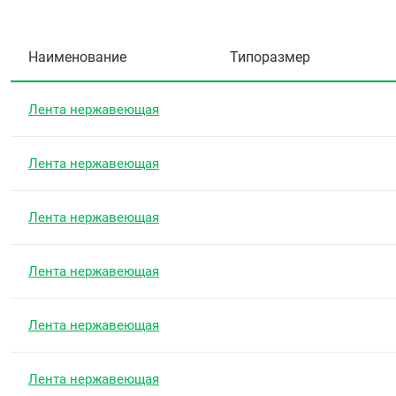
Наименование
Типоразмер
Лента нержавеющая
Лента нержавеющая
Лента нержавеющая
Лента нержавеющая
Лента нержавеющая
Лента нержавеющая