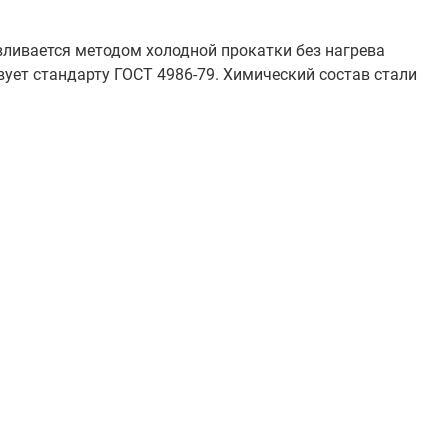
вливается методом холодной прокатки без нагрева
ует стандарту ГОСТ 4986-79. Химический состав стали