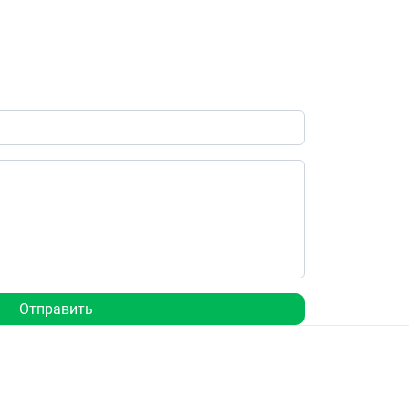
Отправить