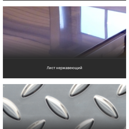
Лист нержавеющий