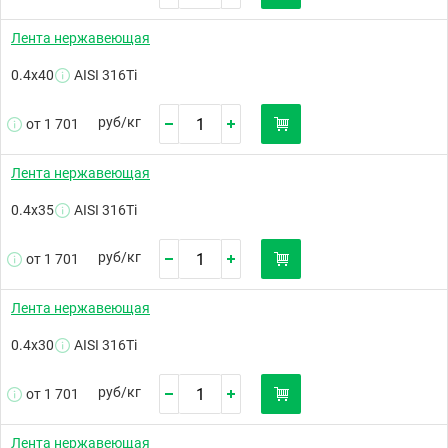
Лента нержавеющая
0.4х40
AISI 316Ti
руб/
кг
от 1 701
Лента нержавеющая
0.4х35
AISI 316Ti
руб/
кг
от 1 701
Лента нержавеющая
0.4х30
AISI 316Ti
руб/
кг
от 1 701
Лента нержавеющая