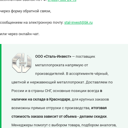
через форму обратной связи,
сообщением на электронную почту:
stal-invest@bk.ru
или через онлайн-чат.
ООО «Сталь-Инвест»
— поставщик
металлопроката напрямую от
производителей. В ассортименте чёрный,
цветной и нержавеющий металлопрокат. Доставляем по
России и в страны СНГ, основные позиции всегда
в
наличии на складе в Краснодаре
, для крупных заказов
возможны прямые отгрузки с производства,
итоговая
стоимость заказа зависит от объема - делаем скидки
.
Менеджеры помогут с выбором товара, подбором аналогов,