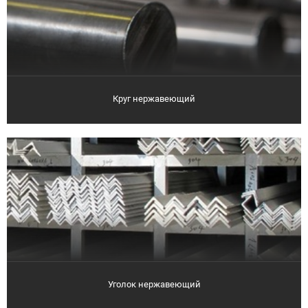
Круг нержавеющий
Уголок нержавеющий