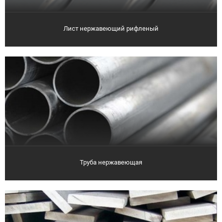
Лист нержавеющий рифленый
Труба нержавеющая