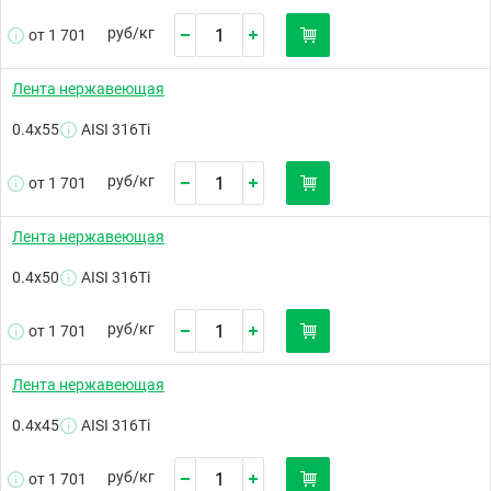
руб/
кг
от 1 701
Лента нержавеющая
0.4х55
AISI 316Ti
руб/
кг
от 1 701
Лента нержавеющая
0.4х50
AISI 316Ti
руб/
кг
от 1 701
Лента нержавеющая
0.4х45
AISI 316Ti
руб/
кг
от 1 701