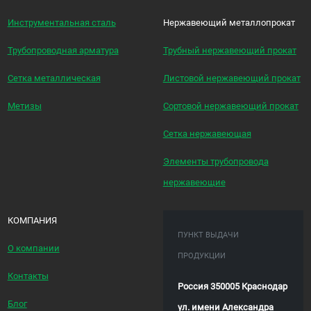
Инструментальная сталь
Нержавеющий металлопрокат
Трубопроводная арматура
Трубный нержавеющий прокат
Сетка металлическая
Листовой нержавеющий прокат
Метизы
Сортовой нержавеющий прокат
Сетка нержавеющая
Элементы трубопровода
нержавеющие
КОМПАНИЯ
ПУНКТ ВЫДАЧИ
О компании
ПРОДУКЦИИ
Контакты
Россия 350005 Краснодар
Блог
ул. имени Александра