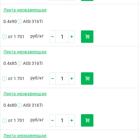
Лента нержавеющая
0.4х90
AISI 316Ti
руб/
кг
от 1 701
Лента нержавеющая
0.4х85
AISI 316Ti
руб/
кг
от 1 701
Лента нержавеющая
0.4х80
AISI 316Ti
руб/
кг
от 1 701
Лента нержавеющая