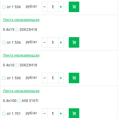
руб/
кг
от 1 536
Лента нержавеющая
0.4х15
20Х23Н18
руб/
кг
от 1 536
Лента нержавеющая
0.4х10
20Х23Н18
руб/
кг
от 1 536
Лента нержавеющая
0.4х100
AISI 316Ti
руб/
кг
от 1 701