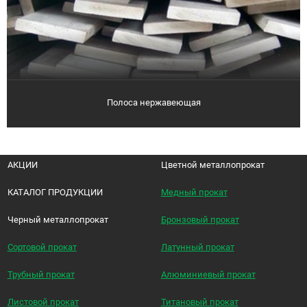
Полоса нержавеющая
АКЦИИ
Цветной металлопрокат
КАТАЛОГ ПРОДУКЦИИ
Медный прокат
Черный металлопрокат
Бронзовый прокат
Сортовой прокат
Латунный прокат
Трубный прокат
Алюминиевый прокат
Листовой прокат
Титановый прокат