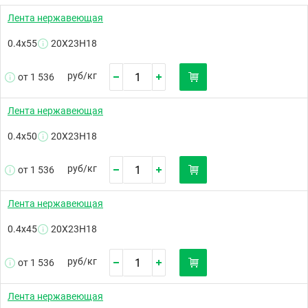
Лента нержавеющая
0.4х55
20Х23Н18
руб/
кг
от 1 536
Лента нержавеющая
0.4х50
20Х23Н18
руб/
кг
от 1 536
Лента нержавеющая
0.4х45
20Х23Н18
руб/
кг
от 1 536
Лента нержавеющая