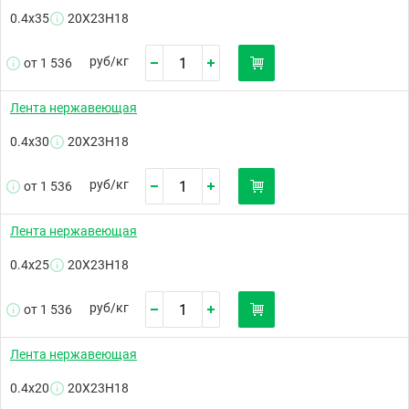
0.4х35
20Х23Н18
руб/
кг
от 1 536
Лента нержавеющая
0.4х30
20Х23Н18
руб/
кг
от 1 536
Лента нержавеющая
0.4х25
20Х23Н18
руб/
кг
от 1 536
Лента нержавеющая
0.4х20
20Х23Н18