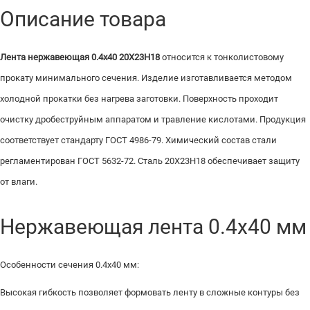
Описание товара
Лента нержавеющая 0.4х40 20Х23Н18
относится к тонколистовому
прокату минимального сечения. Изделие изготавливается методом
холодной прокатки без нагрева заготовки. Поверхность проходит
очистку дробеструйным аппаратом и травление кислотами. Продукция
соответствует стандарту ГОСТ 4986-79. Химический состав стали
регламентирован ГОСТ 5632-72. Сталь 20Х23Н18 обеспечивает защиту
от влаги.
Нержавеющая лента 0.4х40 мм
Особенности сечения 0.4х40 мм:
Высокая гибкость позволяет формовать ленту в сложные контуры без