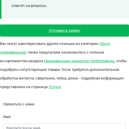
ответят на вопросы.
Отправить заявку
Вас могут заинтересовать другие позиции из категории
Лента
нержавеющая
, также предлагаем ознакомьтесь с полным
ассортиментом раздела
Нержавеющие элементы трубопровода
, чтобы
подобрать сопутствующие товары. Если требуется дополнительная
обработка металла: сверление, гибка, резка - подробная информация
представлена на странице
Услуги
.
Связаться с нами
Имя