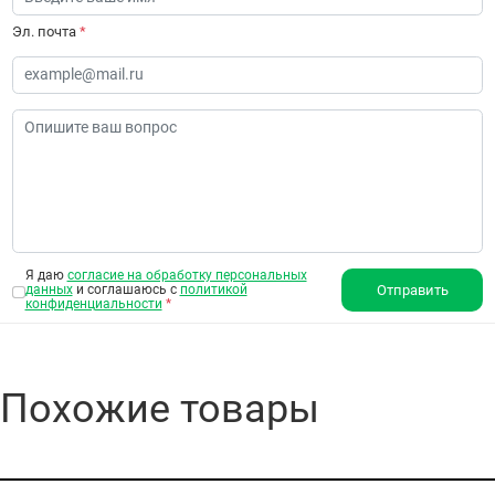
Эл. почта
*
Я даю
согласие на обработку персональных
данных
и соглашаюсь с
политикой
Отправить
конфиденциальности
*
Похожие товары