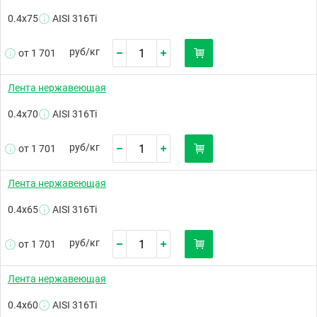
0.4х75
AISI 316Ti
руб/
кг
от 1 701
Лента нержавеющая
0.4х70
AISI 316Ti
руб/
кг
от 1 701
Лента нержавеющая
0.4х65
AISI 316Ti
руб/
кг
от 1 701
Лента нержавеющая
0.4х60
AISI 316Ti