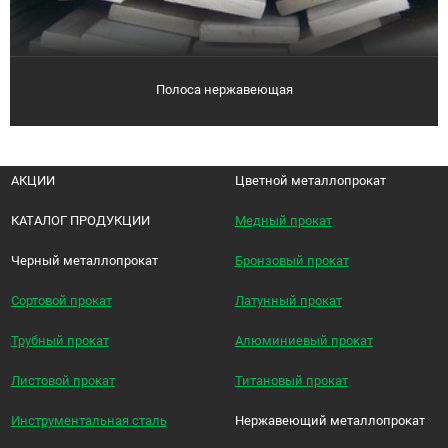
Полоса нержавеющая
АКЦИИ
Цветной металлопрокат
КАТАЛОГ ПРОДУКЦИИ
Медный прокат
Черный металлопрокат
Бронзовый прокат
Сортовой прокат
Латунный прокат
Трубный прокат
Алюминиевый прокат
Листовой прокат
Титановый прокат
Инструментальная сталь
Нержавеющий металлопрокат