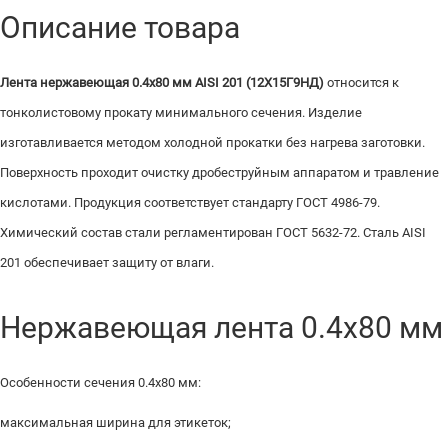
Описание товара
Лента нержавеющая 0.4х80 мм AISI 201 (12Х15Г9НД)
относится к
тонколистовому прокату минимального сечения. Изделие
изготавливается методом холодной прокатки без нагрева заготовки.
Поверхность проходит очистку дробеструйным аппаратом и травление
кислотами. Продукция соответствует стандарту ГОСТ 4986-79.
Химический состав стали регламентирован ГОСТ 5632-72. Сталь AISI
201 обеспечивает защиту от влаги.
Нержавеющая лента 0.4х80 мм
Особенности сечения 0.4х80 мм:
максимальная ширина для этикеток;