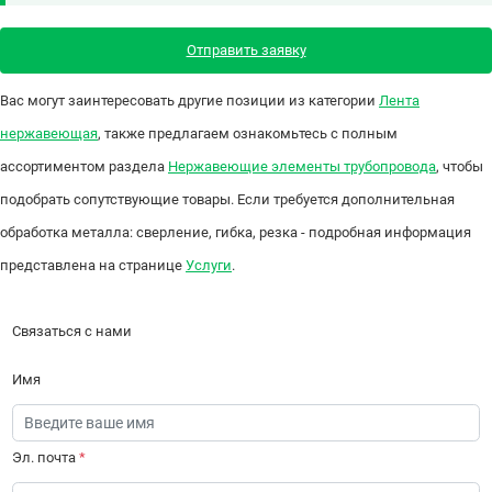
Отправить заявку
Вас могут заинтересовать другие позиции из категории
Лента
нержавеющая
, также предлагаем ознакомьтесь с полным
ассортиментом раздела
Нержавеющие элементы трубопровода
, чтобы
подобрать сопутствующие товары. Если требуется дополнительная
обработка металла: сверление, гибка, резка - подробная информация
представлена на странице
Услуги
.
Связаться с нами
Имя
Эл. почта
*