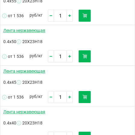
0.4х55
20Х23Н18
руб/
кг
от 1 536
Лента нержавеющая
0.4х50
20Х23Н18
руб/
кг
от 1 536
Лента нержавеющая
0.4х45
20Х23Н18
руб/
кг
от 1 536
Лента нержавеющая
0.4х40
20Х23Н18