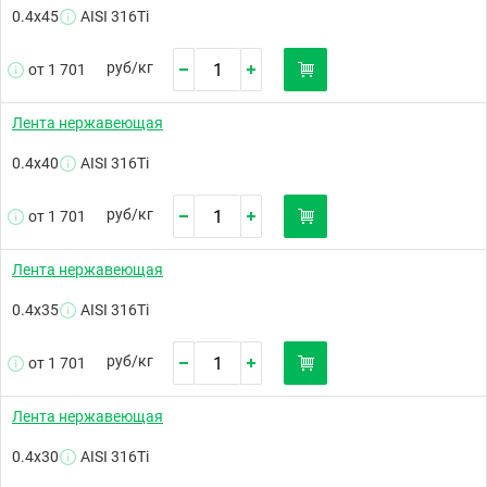
0.4х45
AISI 316Ti
руб/
кг
от 1 701
Лента нержавеющая
0.4х40
AISI 316Ti
руб/
кг
от 1 701
Лента нержавеющая
0.4х35
AISI 316Ti
руб/
кг
от 1 701
Лента нержавеющая
0.4х30
AISI 316Ti