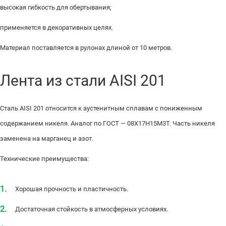
высокая гибкость для обертывания;
применяется в декоративных целях.
Материал поставляется в рулонах длиной от 10 метров.
Лента из стали AISI 201
Сталь AISI 201 относится к аустенитным сплавам с пониженным
содержанием никеля. Аналог по ГОСТ — 08Х17Н15М3Т. Часть никеля
заменена на марганец и азот.
Технические преимущества:
Хорошая прочность и пластичность.
Достаточная стойкость в атмосферных условиях.