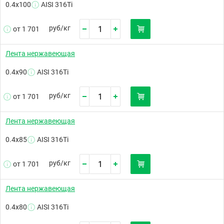
0.4х100
AISI 316Ti
руб/
кг
от 1 701
Лента нержавеющая
0.4х90
AISI 316Ti
руб/
кг
от 1 701
Лента нержавеющая
0.4х85
AISI 316Ti
руб/
кг
от 1 701
Лента нержавеющая
0.4х80
AISI 316Ti