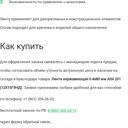
Экономичность по сравнению с аналогами.
Ленту применяют для декоративных и конструкционных элементов.
Сплав подходит для крепежа и изделий общего назначения.
Как купить
Для оформления заказа свяжитесь с менеджером отдела продаж,
чтобы согласовать объём, уточнить актуальную цену и наличие на
складе в Краснодаре товара:
Лента нержавеющая 0.4х80 мм AISI 201
(12Х15Г9НД)
. Заявки принимаем любым удобным для вас способом:
по телефону: +7 (861) 205-26-35,
бесплатный звонок по РФ:
8 (800) 500-24-15
через форму обратной связи,