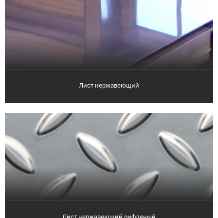
Лист нержавеющий
Лист нержавеющий рифленый