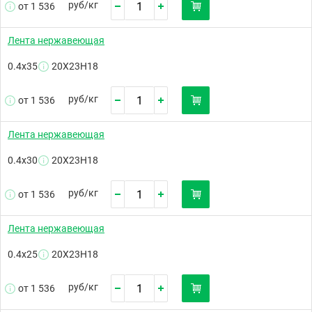
руб/
кг
от 1 536
Лента нержавеющая
0.4х35
20Х23Н18
руб/
кг
от 1 536
Лента нержавеющая
0.4х30
20Х23Н18
руб/
кг
от 1 536
Лента нержавеющая
0.4х25
20Х23Н18
руб/
кг
от 1 536