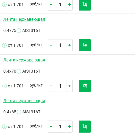
руб/
кг
от 1 701
Лента нержавеющая
0.4х75
AISI 316Ti
руб/
кг
от 1 701
Лента нержавеющая
0.4х70
AISI 316Ti
руб/
кг
от 1 701
Лента нержавеющая
0.4х65
AISI 316Ti
руб/
кг
от 1 701