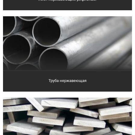
Труба нержавеющая