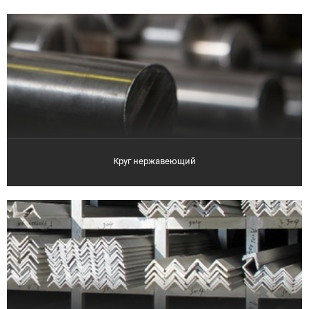
Круг нержавеющий