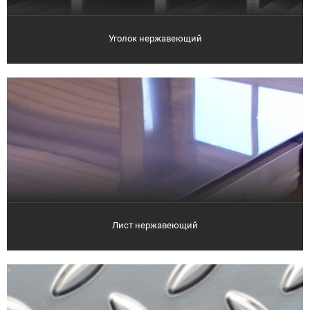
Уголок нержавеющий
Лист нержавеющий