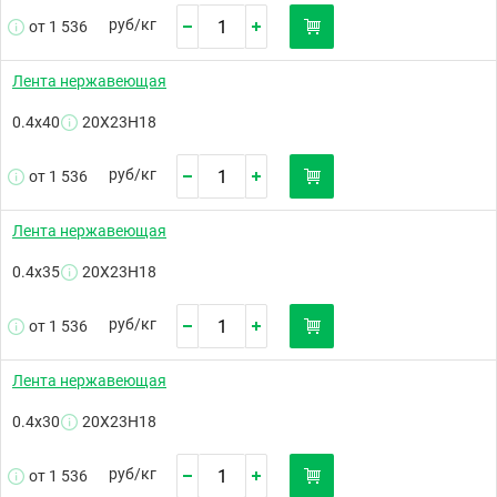
руб/
кг
от 1 536
Лента нержавеющая
0.4х40
20Х23Н18
руб/
кг
от 1 536
Лента нержавеющая
0.4х35
20Х23Н18
руб/
кг
от 1 536
Лента нержавеющая
0.4х30
20Х23Н18
руб/
кг
от 1 536