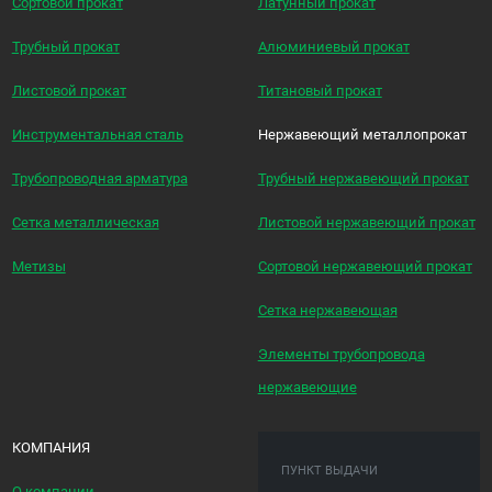
Сортовой прокат
Латунный прокат
Трубный прокат
Алюминиевый прокат
Листовой прокат
Титановый прокат
Инструментальная сталь
Нержавеющий металлопрокат
Трубопроводная арматура
Трубный нержавеющий прокат
Сетка металлическая
Листовой нержавеющий прокат
Метизы
Сортовой нержавеющий прокат
Сетка нержавеющая
Элементы трубопровода
нержавеющие
КОМПАНИЯ
ПУНКТ ВЫДАЧИ
О компании