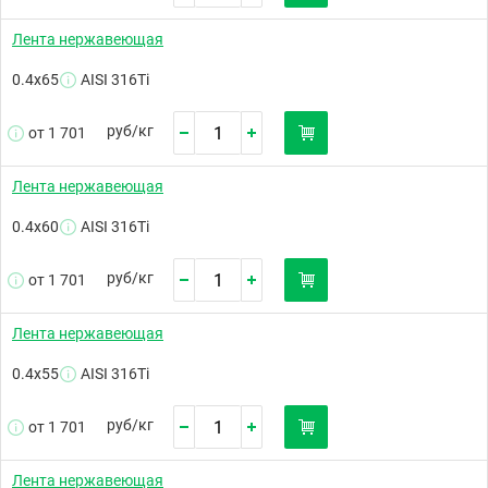
Лента нержавеющая
0.4х65
AISI 316Ti
руб/
кг
от 1 701
Лента нержавеющая
0.4х60
AISI 316Ti
руб/
кг
от 1 701
Лента нержавеющая
0.4х55
AISI 316Ti
руб/
кг
от 1 701
Лента нержавеющая