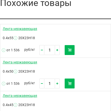
Похожие товары
Лента нержавеющая
0.4х55
20Х23Н18
руб/
кг
от 1 536
Лента нержавеющая
0.4х50
20Х23Н18
руб/
кг
от 1 536
Лента нержавеющая
0.4х45
20Х23Н18