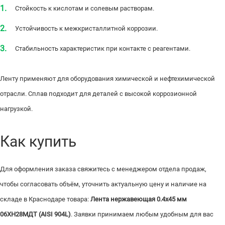
Стойкость к кислотам и солевым растворам.
Устойчивость к межкристаллитной коррозии.
Стабильность характеристик при контакте с реагентами.
Ленту применяют для оборудования химической и нефтехимической
отрасли. Сплав подходит для деталей с высокой коррозионной
нагрузкой.
Как купить
Для оформления заказа свяжитесь с менеджером отдела продаж,
чтобы согласовать объём, уточнить актуальную цену и наличие на
складе в Краснодаре товара:
Лента нержавеющая 0.4х45 мм
06ХН28МДТ (AISI 904L)
. Заявки принимаем любым удобным для вас