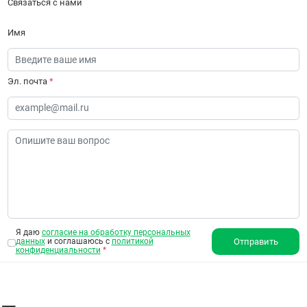
Связаться с нами
Имя
Эл. почта
*
Я даю
согласие на обработку персональных
данных
и соглашаюсь с
политикой
Отправить
конфиденциальности
*