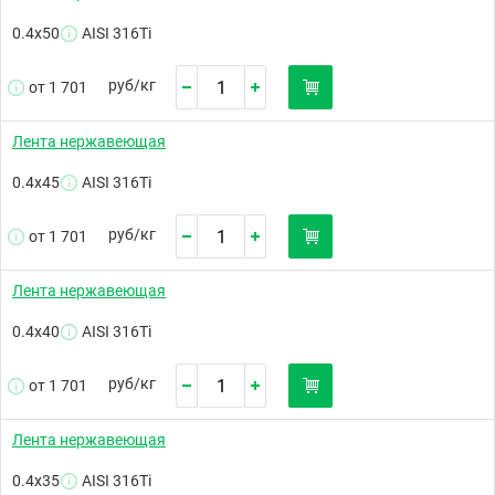
0.4х50
AISI 316Ti
руб/
кг
от 1 701
Лента нержавеющая
0.4х45
AISI 316Ti
руб/
кг
от 1 701
Лента нержавеющая
0.4х40
AISI 316Ti
руб/
кг
от 1 701
Лента нержавеющая
0.4х35
AISI 316Ti