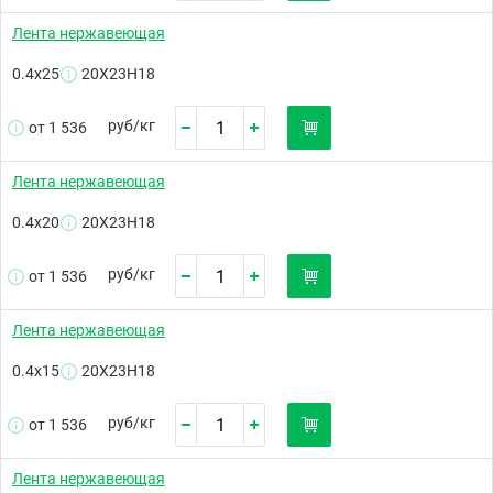
Лента нержавеющая
0.4х25
20Х23Н18
руб/
кг
от 1 536
Лента нержавеющая
0.4х20
20Х23Н18
руб/
кг
от 1 536
Лента нержавеющая
0.4х15
20Х23Н18
руб/
кг
от 1 536
Лента нержавеющая