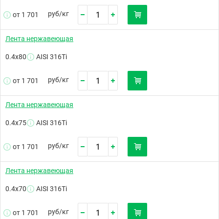
руб/
кг
от 1 701
Лента нержавеющая
0.4х80
AISI 316Ti
руб/
кг
от 1 701
Лента нержавеющая
0.4х75
AISI 316Ti
руб/
кг
от 1 701
Лента нержавеющая
0.4х70
AISI 316Ti
руб/
кг
от 1 701