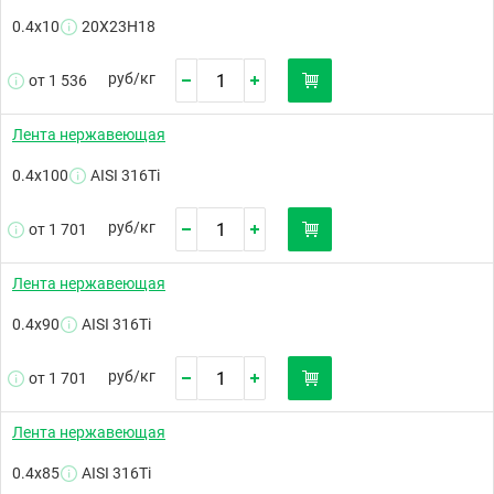
0.4х10
20Х23Н18
руб/
кг
от 1 536
Лента нержавеющая
0.4х100
AISI 316Ti
руб/
кг
от 1 701
Лента нержавеющая
0.4х90
AISI 316Ti
руб/
кг
от 1 701
Лента нержавеющая
0.4х85
AISI 316Ti