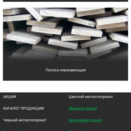
Полоса нержавеющая
АКЦИИ
Цветной металлопрокат
КАТАЛОГ ПРОДУКЦИИ
Медный прокат
Черный металлопрокат
Бронзовый прокат