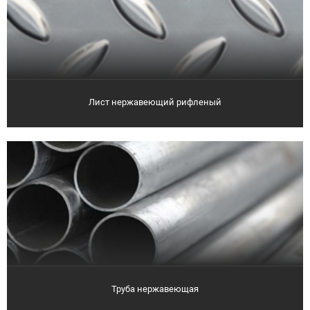
Лист нержавеющий рифленый
Труба нержавеющая