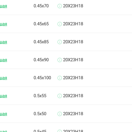
щая
0.45х70
20Х23Н18
щая
0.45х65
20Х23Н18
щая
0.45х85
20Х23Н18
щая
0.45х90
20Х23Н18
щая
0.45х100
20Х23Н18
щая
0.5х55
20Х23Н18
щая
0.5х50
20Х23Н18
щая
0.5х45
20Х23Н18