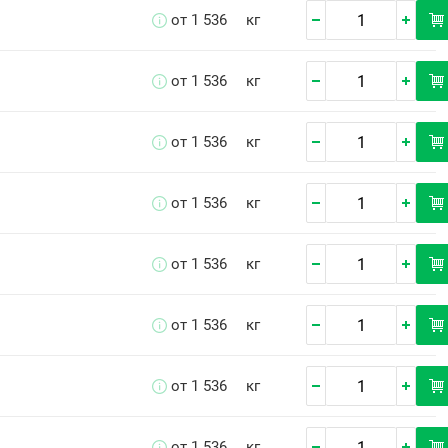
от 1 536
кг
от 1 536
кг
от 1 536
кг
от 1 536
кг
от 1 536
кг
от 1 536
кг
от 1 536
кг
от 1 536
кг