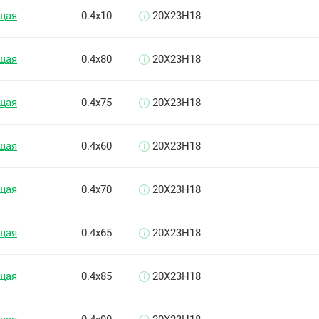
щая
0.4х10
20Х23Н18
щая
0.4х80
20Х23Н18
щая
0.4х75
20Х23Н18
щая
0.4х60
20Х23Н18
щая
0.4х70
20Х23Н18
щая
0.4х65
20Х23Н18
щая
0.4х85
20Х23Н18