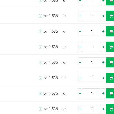
от 1 536
кг
от 1 536
кг
от 1 536
кг
от 1 536
кг
от 1 536
кг
от 1 536
кг
от 1 536
кг
от 1 536
кг