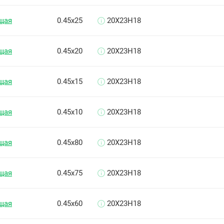
щая
0.45х25
20Х23Н18
щая
0.45х20
20Х23Н18
щая
0.45х15
20Х23Н18
щая
0.45х10
20Х23Н18
щая
0.45х80
20Х23Н18
щая
0.45х75
20Х23Н18
щая
0.45х60
20Х23Н18