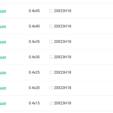
щая
0.4х45
20Х23Н18
щая
0.4х40
20Х23Н18
щая
0.4х35
20Х23Н18
щая
0.4х30
20Х23Н18
щая
0.4х25
20Х23Н18
щая
0.4х20
20Х23Н18
щая
0.4х15
20Х23Н18