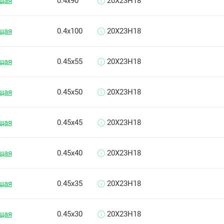
щая
0.4х90
20Х23Н18
щая
0.4х100
20Х23Н18
щая
0.45х55
20Х23Н18
щая
0.45х50
20Х23Н18
щая
0.45х45
20Х23Н18
щая
0.45х40
20Х23Н18
щая
0.45х35
20Х23Н18
щая
0.45х30
20Х23Н18