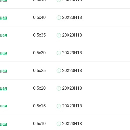
щая
0.5х40
20Х23Н18
щая
0.5х35
20Х23Н18
щая
0.5х30
20Х23Н18
щая
0.5х25
20Х23Н18
щая
0.5х20
20Х23Н18
щая
0.5х15
20Х23Н18
щая
0.5х10
20Х23Н18