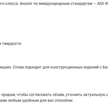
ого класса. Аналог по международным стандартам — AISI
 твердости.
машин. Сплав подходит для конструкционных изделий с ба
продаж, чтобы согласовать объём, уточнить актуальную ц
маем любым удобным для вас способом: