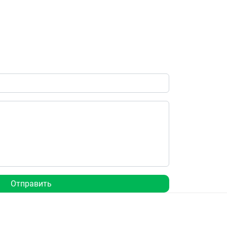
Отправить