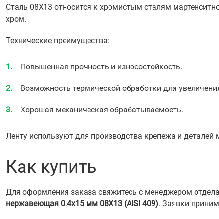
Сталь 08Х13 относится к хромистым сталям мартенситн
хром.
Технические преимущества:
Повышенная прочность и износостойкость.
Возможность термической обработки для увеличения
Хорошая механическая обрабатываемость.
Ленту используют для производства крепежа и деталей 
Как купить
Для оформления заказа свяжитесь с менеджером отдела 
нержавеющая 0.4х15 мм 08Х13 (AISI 409)
. Заявки прини