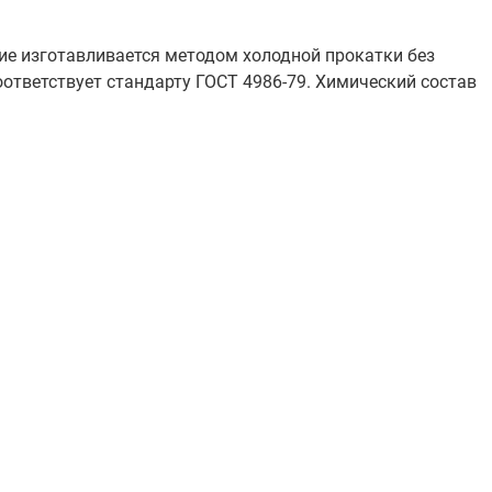
ие изготавливается методом холодной прокатки без
ответствует стандарту ГОСТ 4986-79. Химический состав