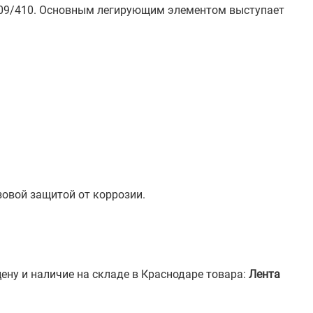
 409/410. Основным легирующим элементом выступает
зовой защитой от коррозии.
ену и наличие на складе в Краснодаре товара:
Лента