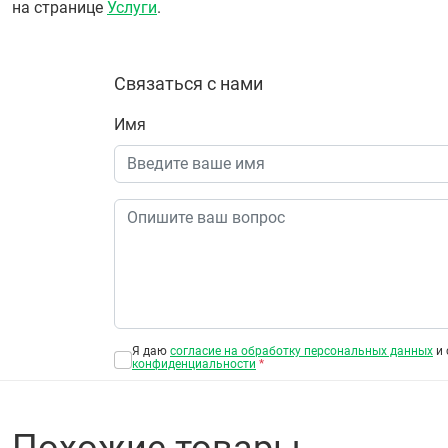
на странице
Услуги
.
Связаться с нами
Имя
Я даю
согласие на обработку персональных данных
и 
конфиденциальности
*