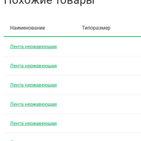
Похожие товары
Наименование
Типоразмер
Лента нержавеющая
Лента нержавеющая
Лента нержавеющая
Лента нержавеющая
Лента нержавеющая