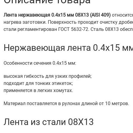
Лента нержавеющая 0.4х15 мм 08Х13 (AISI 409)
относитс
нагрева заготовки. Поверхность проходит очистку дроб
стали регламентирован ГОСТ 5632-72. Сталь 08Х13 обесп
Нержавеющая лента 0.4х15 м
Особенности сечения 0.4х15 мм:
высокая гибкость для узких профилей;
подходит для тонких этикеток;
применяется в легких хомутах.
Материал поставляется в рулонах длиной от 10 метров.
Лента из стали 08Х13