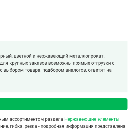
ёрный, цветной и нержавеющий металлопрокат.
, для крупных заказов возможны прямые отгрузки с
с выбором товара, подбором аналогов, ответят на
олным ассортиментом раздела
Нержавеющие элементы
ние, гибка, резка - подробная информация представлена