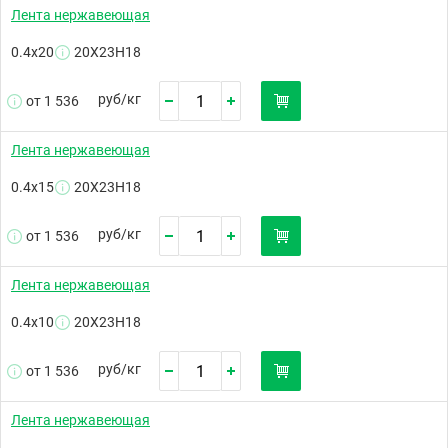
Лента нержавеющая
0.4х20
20Х23Н18
руб/
кг
от 1 536
Лента нержавеющая
0.4х15
20Х23Н18
руб/
кг
от 1 536
Лента нержавеющая
0.4х10
20Х23Н18
руб/
кг
от 1 536
Лента нержавеющая