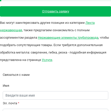
Отправить заявку
Вас могут заинтересовать другие позиции из категории
Лента
нержавеющая
, также предлагаем ознакомьтесь с полным
ассортиментом раздела
Нержавеющие элементы трубопровода
, чтобы
подобрать сопутствующие товары. Если требуется дополнительная
обработка металла: сверление, гибка, резка - подробная информация
представлена на странице
Услуги
.
Связаться с нами
Имя
Эл. почта
*