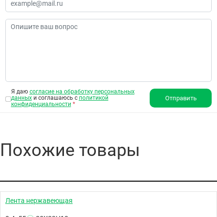
Я даю
согласие на обработку персональных
данных
и соглашаюсь с
политикой
Отправить
конфиденциальности
*
Похожие товары
Лента нержавеющая