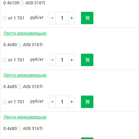
0.4х100
AISI 316Ti
руб/
кг
от 1 701
Лента нержавеющая
0.4х90
AISI 316Ti
руб/
кг
от 1 701
Лента нержавеющая
0.4х85
AISI 316Ti
руб/
кг
от 1 701
Лента нержавеющая
0.4х80
AISI 316Ti