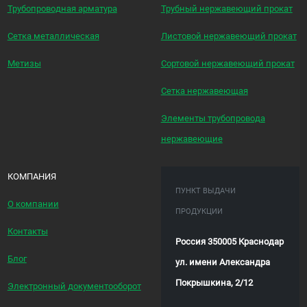
Трубопроводная арматура
Трубный нержавеющий прокат
Сетка металлическая
Листовой нержавеющий прокат
Метизы
Сортовой нержавеющий прокат
Сетка нержавеющая
Элементы трубопровода
нержавеющие
КОМПАНИЯ
ПУНКТ ВЫДАЧИ
О компании
ПРОДУКЦИИ
Контакты
Россия 350005 Краснодар
Блог
ул. имени Александра
Покрышкина, 2/12
Электронный документооборот