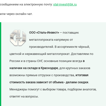
сообщением на электронную почту:
stal-invest@bk.ru
или через онлайн-чат.
ООО «Сталь-Инвест»
— поставщик
металлопроката напрямую от
производителей. В ассортименте чёрный,
цветной и нержавеющий металлопрокат. Доставляем по
России и в страны СНГ, основные позиции всегда
в
наличии на складе в Краснодаре
, для крупных заказов
возможны прямые отгрузки с производства,
итоговая
стоимость заказа зависит от объема - делаем скидки
.
Менеджеры помогут с выбором товара, подбором аналогов,
ответят на вопросы.