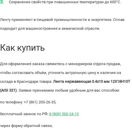
Сохранение свойств при повышенных температурах до 600°С.
Ленту применяют в пищевой промышленности и энергетике. Сплав
подходит для машиностроения и химической отрасли.
Как купить
Для оформления заказа свяжитесь с менеджером отдела продаж,
чтобы согласовать объём, уточнить актуальную цену и наличие на
складе в Краснодаре товара:
Лента нержавеющая 0.4х10 мм 12Х18Н10Т
(AISI 321)
. Заявки принимаем любым удобным для вас способом:
по телефону: +7 (861) 205-26-35,
бесплатный звонок по РФ:
8 (800) 500-24-15
через форму обратной связи,