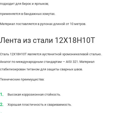
подходит для бирок и ярлыков;
применяется в бандажных хомутах.
Материал поставляется в рулонах длиной от 10 метров.
Лента из стали 12Х18Н10Т
Сталь 12Х18Н10Т является аустенитной хромоникелевой сталью.
Аналог по международным стандартам — AISI 321. Материал
стабилизирован титаном для защиты сварных швов.
Технические преимущества:
Высокая коррозионная стойкость.
Хорошая пластичность и свариваемость.