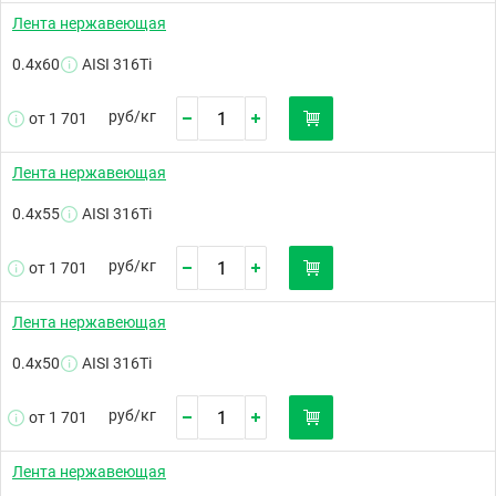
Лента нержавеющая
0.4х60
AISI 316Ti
руб/
кг
от 1 701
Лента нержавеющая
0.4х55
AISI 316Ti
руб/
кг
от 1 701
Лента нержавеющая
0.4х50
AISI 316Ti
руб/
кг
от 1 701
Лента нержавеющая