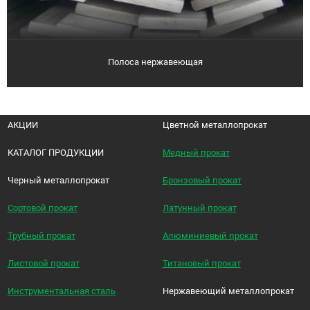
Полоса нержавеющая
АКЦИИ
Цветной металлопрокат
КАТАЛОГ ПРОДУКЦИИ
Медный прокат
Черный металлопрокат
Бронзовый прокат
Сортовой прокат
Латунный прокат
Трубный прокат
Алюминиевый прокат
Листовой прокат
Титановый прокат
Инструментальная сталь
Нержавеющий металлопрокат