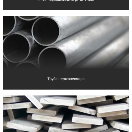
Труба нержавеющая