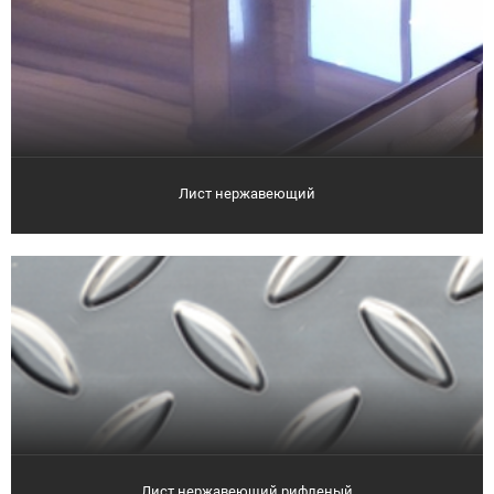
Лист нержавеющий
Лист нержавеющий рифленый