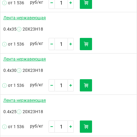
руб/
кг
от 1 536
Лента нержавеющая
0.4х35
20Х23Н18
руб/
кг
от 1 536
Лента нержавеющая
0.4х30
20Х23Н18
руб/
кг
от 1 536
Лента нержавеющая
0.4х25
20Х23Н18
руб/
кг
от 1 536