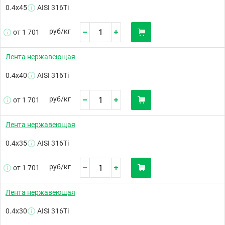
0.4х45
AISI 316Ti
руб/
кг
от 1 701
Лента нержавеющая
0.4х40
AISI 316Ti
руб/
кг
от 1 701
Лента нержавеющая
0.4х35
AISI 316Ti
руб/
кг
от 1 701
Лента нержавеющая
0.4х30
AISI 316Ti