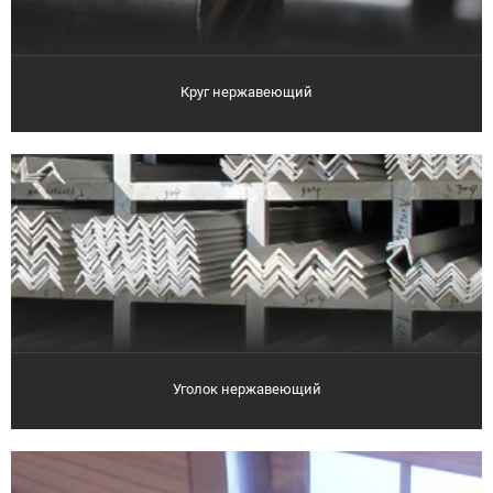
Круг нержавеющий
Уголок нержавеющий