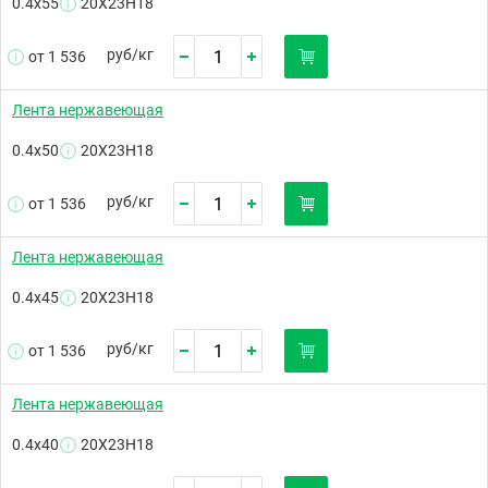
0.4х55
20Х23Н18
руб/
кг
от 1 536
Лента нержавеющая
0.4х50
20Х23Н18
руб/
кг
от 1 536
Лента нержавеющая
0.4х45
20Х23Н18
руб/
кг
от 1 536
Лента нержавеющая
0.4х40
20Х23Н18