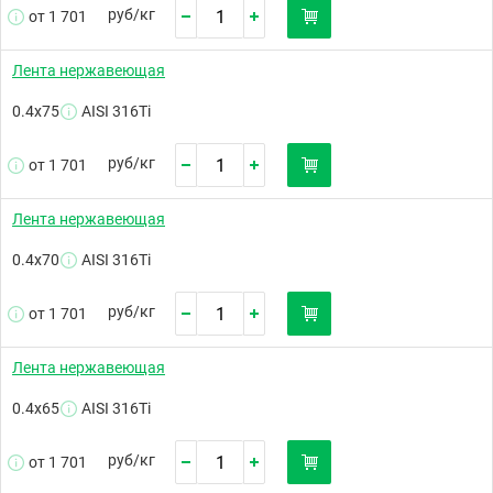
руб/
кг
от 1 701
Лента нержавеющая
0.4х75
AISI 316Ti
руб/
кг
от 1 701
Лента нержавеющая
0.4х70
AISI 316Ti
руб/
кг
от 1 701
Лента нержавеющая
0.4х65
AISI 316Ti
руб/
кг
от 1 701