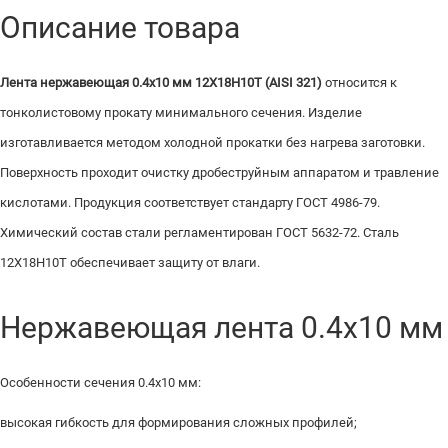
Описание товара
Лента нержавеющая 0.4х10 мм 12Х18Н10Т (AISI 321)
относится к
тонколистовому прокату минимального сечения. Изделие
изготавливается методом холодной прокатки без нагрева заготовки.
Поверхность проходит очистку дробеструйным аппаратом и травление
кислотами. Продукция соответствует стандарту ГОСТ 4986-79.
Химический состав стали регламентирован ГОСТ 5632-72. Сталь
12Х18Н10Т обеспечивает защиту от влаги.
Нержавеющая лента 0.4х10 мм
Особенности сечения 0.4х10 мм:
высокая гибкость для формирования сложных профилей;