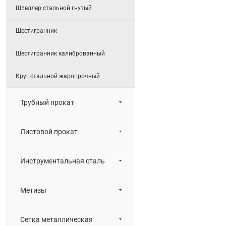
Швеллер стальной гнутый
Шестигранник
Шестигранник калиброванный
Круг стальной жаропрочный
Трубный прокат
Листовой прокат
Инструментальная сталь
Метизы
Сетка металлическая