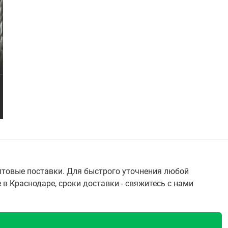
птовые поставки. Для быстрого уточнения любой
в Краснодаре, сроки доставки - свяжитесь с нами