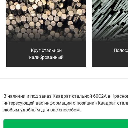
Круг стальной
Полос
калиброванный
В наличии и под заказ Квадрат стальной 60С2А в Красн
интересующей вас информации о позиции «Квадрат стальн
любым удобным для вас способом.