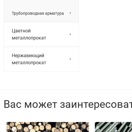
Трубопроводная арматура
Цветной
металлопрокат
Нержавеющий
металлопрокат
Вас может заинтересова