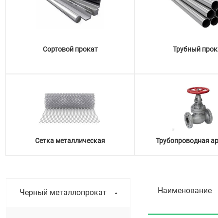
Сортовой прокат
Трубный прок
Сетка металлическая
Трубопроводная а
Наименование
Черный металлопрокат