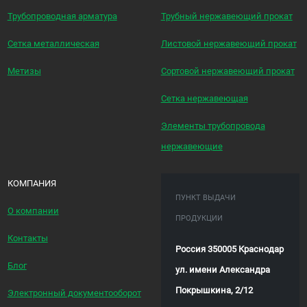
Трубопроводная арматура
Трубный нержавеющий прокат
Сетка металлическая
Листовой нержавеющий прокат
Метизы
Сортовой нержавеющий прокат
Сетка нержавеющая
Элементы трубопровода
нержавеющие
КОМПАНИЯ
ПУНКТ ВЫДАЧИ
О компании
ПРОДУКЦИИ
Контакты
Россия 350005 Краснодар
Блог
ул. имени Александра
Покрышкина, 2/12
Электронный документооборот