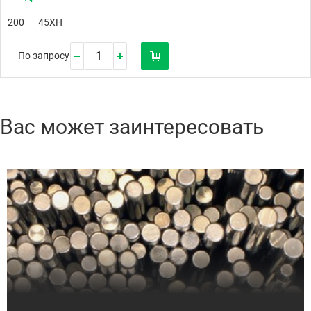
200
45ХН
По запросу
Вас может заинтересовать