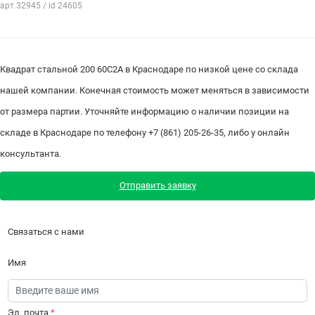
арт.32945 / id 24605
Квадрат стальной 200 60С2А в Краснодаре по низкой цене со склада
нашей компании. Конечная стоимость может меняться в зависимости
от размера партии. Уточняйте информацию о наличии позиции на
складе в Краснодаре по телефону +7 (861) 205-26-35, либо у онлайн
консультанта.
Отправить заявку
Связаться с нами
Имя
Эл. почта
*