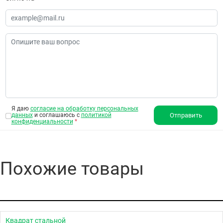
Я даю
согласие на обработку персональных
данных
и соглашаюсь с
политикой
Отправить
конфиденциальности
*
Похожие товары
Квадрат стальной