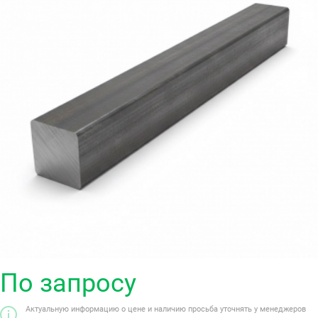
По запросу
Актуальную информацию о цене и наличию просьба уточнять у менеджеров