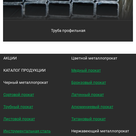
Труба профильная
АКЦИИ
Цветной металлопрокат
КАТАЛОГ ПРОДУКЦИИ
Медный прокат
Черный металлопрокат
Бронзовый прокат
Сортовой прокат
Латунный прокат
Трубный прокат
Алюминиевый прокат
Листовой прокат
Титановый прокат
Инструментальная сталь
Нержавеющий металлопрокат