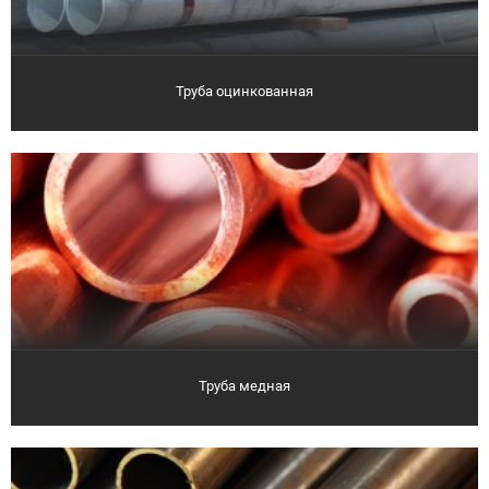
Труба оцинкованная
Труба медная