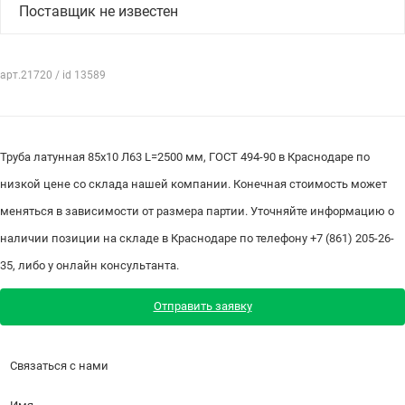
Поставщик не известен
арт.21720 / id 13589
Труба латунная 85х10 Л63 L=2500 мм, ГОСТ 494-90 в Краснодаре по
низкой цене со склада нашей компании. Конечная стоимость может
меняться в зависимости от размера партии. Уточняйте информацию о
наличии позиции на складе в Краснодаре по телефону +7 (861) 205-26-
35, либо у онлайн консультанта.
Отправить заявку
Связаться с нами