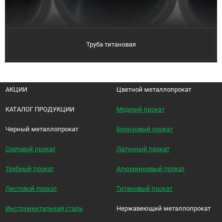
Труба титановая
АКЦИИ
Цветной металлопрокат
КАТАЛОГ ПРОДУКЦИИ
Медный прокат
Черный металлопрокат
Бронзовый прокат
Сортовой прокат
Латунный прокат
Трубный прокат
Алюминиевый прокат
Листовой прокат
Титановый прокат
Инструментальная сталь
Нержавеющий металлопрокат