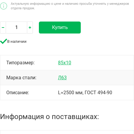
Актуальную информацию о цене и наличию просьба уточнять у менеджеров
отдела продаж.
Купить
В наличии
Типоразмер:
85х10
Марка стали:
Л63
Описание:
L=2500 мм, ГОСТ 494-90
Информация о поставщиках: