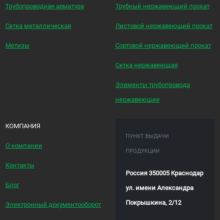
Трубопроводная арматура
Трубный нержавеющий прокат
Сетка металлическая
Листовой нержавеющий прокат
Метизы
Сортовой нержавеющий прокат
Сетка нержавеющая
Элементы трубопровода
нержавеющие
КОМПАНИЯ
ПУНКТ ВЫДАЧИ
О компании
ПРОДУКЦИИ
Контакты
Россия 350005 Краснодар
Блог
ул. имени Александра
Покрышкина, 2/12
Электронный документооборот