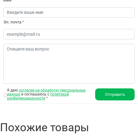
Имя
Эл. почта
*
Я даю
согласие на обработку персональных
данных
и соглашаюсь с
политикой
Отправить
конфиденциальности
*
Похожие товары