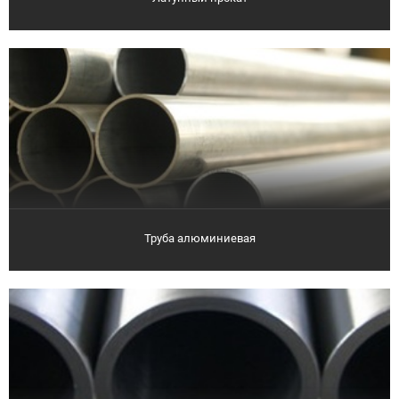
Труба алюминиевая