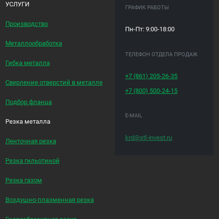
УСЛУГИ
ГРАФИК РАБОТЫ
Производство
Пн-Пт: 9:00-18:00
Металлообработка
ТЕЛЕФОН ОТДЕЛА ПРОДАЖ
Гибка металла
+7 (861)
205-26-35
Сверление отверстий в металле
+7 (800)
500-24-15
Подбор фланца
E-MAIL
Резка металла
krd@stl-invest.ru
Ленточная резка
Резка гильотиной
Резка газом
Воздушно-плазменная резка