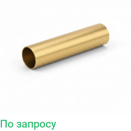
По запросу