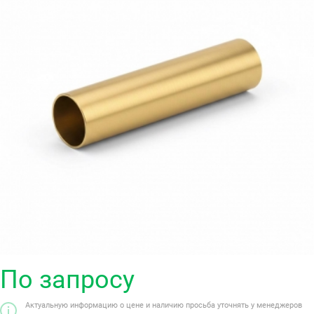
По запросу
Актуальную информацию о цене и наличию просьба уточнять у менеджеров