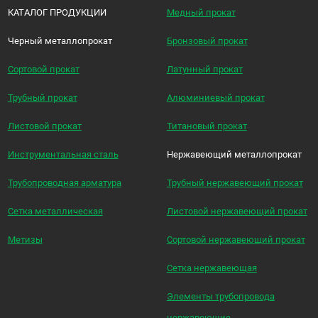
КАТАЛОГ ПРОДУКЦИИ
Медный прокат
Черный металлопрокат
Бронзовый прокат
Сортовой прокат
Латунный прокат
Трубный прокат
Алюминиевый прокат
Листовой прокат
Титановый прокат
Инструментальная сталь
Нержавеющий металлопрокат
Трубопроводная арматура
Трубный нержавеющий прокат
Сетка металлическая
Листовой нержавеющий прокат
Метизы
Сортовой нержавеющий прокат
Сетка нержавеющая
Элементы трубопровода
нержавеющие