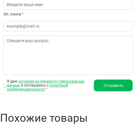
Эл. почта
*
Я даю
согласие на обработку персональных
данных
и соглашаюсь с
политикой
Отправить
конфиденциальности
*
Похожие товары