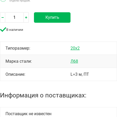
отдела продаж.
Купить
В наличии
Типоразмер:
20х2
Марка стали:
Л68
Описание:
L=3 м, ПТ
Информация о поставщиках:
Поставщик не известен