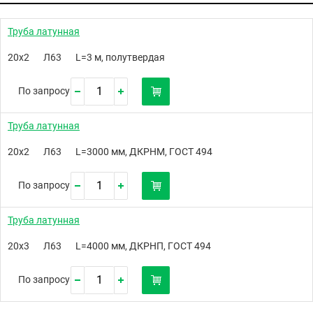
Труба латунная
20х2
Л63
L=3 м, полутвердая
По запросу
Труба латунная
20х2
Л63
L=3000 мм, ДКРНМ, ГОСТ 494
По запросу
Труба латунная
20х3
Л63
L=4000 мм, ДКРНП, ГОСТ 494
По запросу