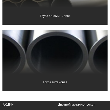
Труба алюминиевая
Труба титановая
АКЦИИ
Цветной металлопрокат