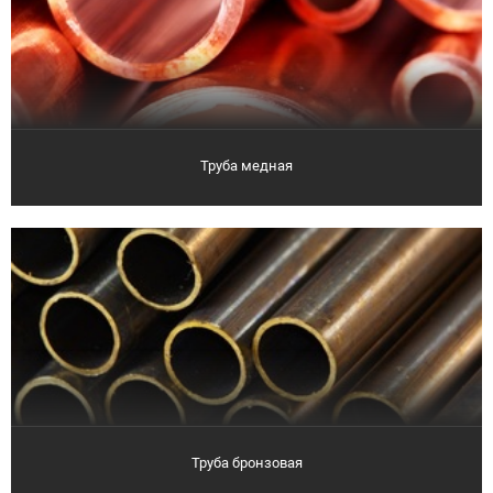
Труба медная
Труба бронзовая