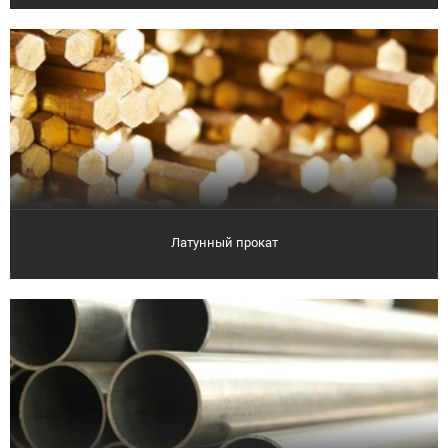
Латунный прокат