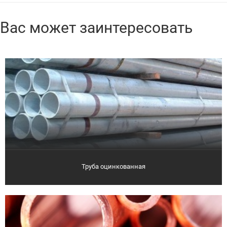
Вас может заинтересовать
Труба оцинкованная