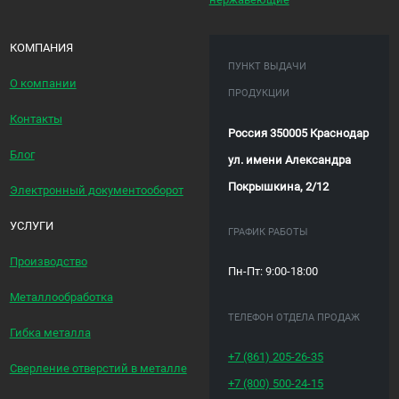
КОМПАНИЯ
ПУНКТ ВЫДАЧИ
О компании
ПРОДУКЦИИ
Контакты
Россия 350005 Краснодар
Блог
ул. имени Александра
Покрышкина, 2/12
Электронный документооборот
УСЛУГИ
ГРАФИК РАБОТЫ
Производство
Пн-Пт: 9:00-18:00
Металлообработка
ТЕЛЕФОН ОТДЕЛА ПРОДАЖ
Гибка металла
+7 (861)
205-26-35
Сверление отверстий в металле
+7 (800)
500-24-15