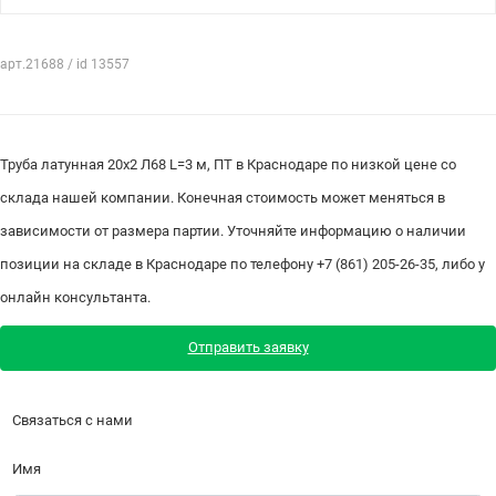
арт.21688 / id 13557
Труба латунная 20х2 Л68 L=3 м, ПТ в Краснодаре по низкой цене со
склада нашей компании. Конечная стоимость может меняться в
зависимости от размера партии. Уточняйте информацию о наличии
позиции на складе в Краснодаре по телефону +7 (861) 205-26-35, либо у
онлайн консультанта.
Отправить заявку
Связаться с нами
Имя