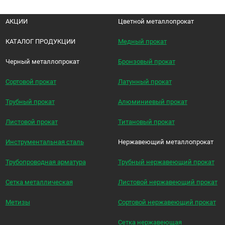
АКЦИИ
Цветной металлопрокат
КАТАЛОГ ПРОДУКЦИИ
Медный прокат
Черный металлопрокат
Бронзовый прокат
Сортовой прокат
Латунный прокат
Трубный прокат
Алюминиевый прокат
Листовой прокат
Титановый прокат
Инструментальная сталь
Нержавеющий металлопрокат
Трубопроводная арматура
Трубный нержавеющий прокат
Сетка металлическая
Листовой нержавеющий прокат
Метизы
Сортовой нержавеющий прокат
Сетка нержавеющая