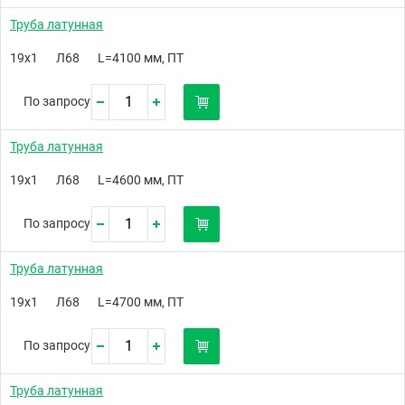
Труба латунная
19х1
Л68
L=4100 мм, ПТ
По запросу
Труба латунная
19х1
Л68
L=4600 мм, ПТ
По запросу
Труба латунная
19х1
Л68
L=4700 мм, ПТ
По запросу
Труба латунная