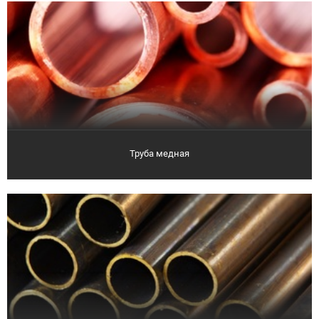
Труба медная