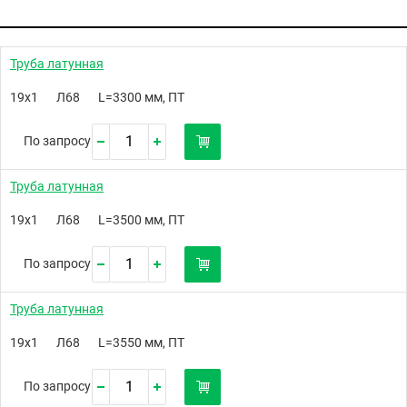
Труба латунная
19х1
Л68
L=3300 мм, ПТ
По запросу
Труба латунная
19х1
Л68
L=3500 мм, ПТ
По запросу
Труба латунная
19х1
Л68
L=3550 мм, ПТ
По запросу