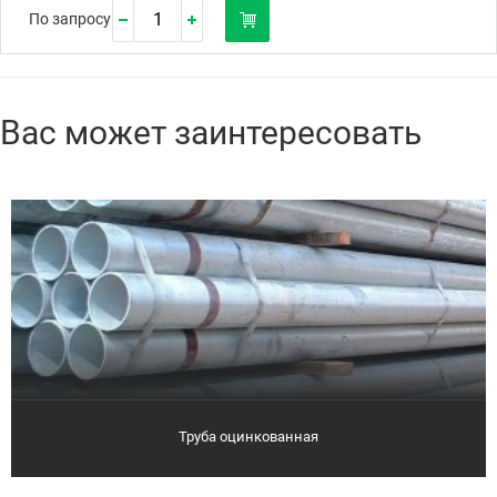
По запросу
Вас может заинтересовать
Труба оцинкованная