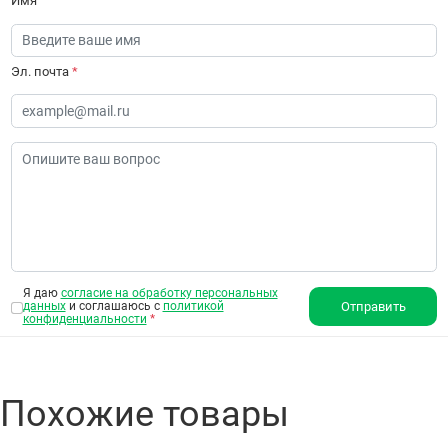
Имя
Эл. почта
*
Я даю
согласие на обработку персональных
данных
и соглашаюсь с
политикой
Отправить
конфиденциальности
*
Похожие товары