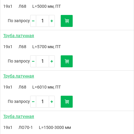
19х1
Л68
L=5000 мм, ПТ
По запросу
Труба латунная
19х1
Л68
L=5700 мм, ПТ
По запросу
Труба латунная
19х1
Л68
L=6010 мм, ПТ
По запросу
Труба латунная
19х1
ЛО70-1
L=1500-3000 мм