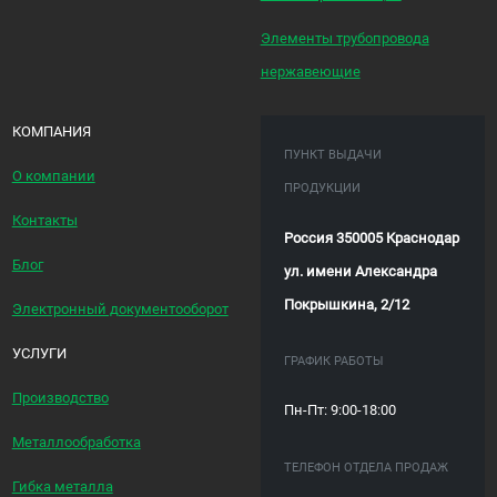
Элементы трубопровода
нержавеющие
КОМПАНИЯ
ПУНКТ ВЫДАЧИ
О компании
ПРОДУКЦИИ
Контакты
Россия 350005 Краснодар
Блог
ул. имени Александра
Покрышкина, 2/12
Электронный документооборот
УСЛУГИ
ГРАФИК РАБОТЫ
Производство
Пн-Пт: 9:00-18:00
Металлообработка
ТЕЛЕФОН ОТДЕЛА ПРОДАЖ
Гибка металла