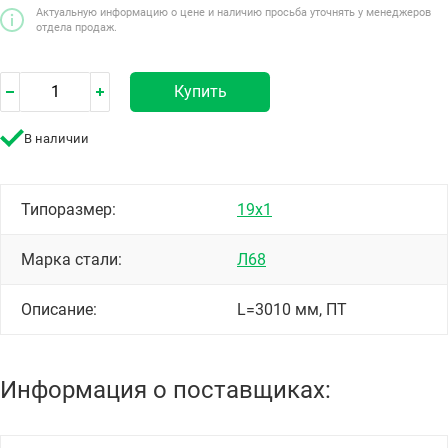
Актуальную информацию о цене и наличию просьба уточнять у менеджеров
отдела продаж.
Купить
В наличии
Типоразмер:
19х1
Марка стали:
Л68
Описание:
L=3010 мм, ПТ
Информация о поставщиках: