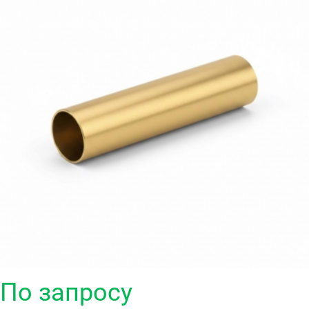
По запросу