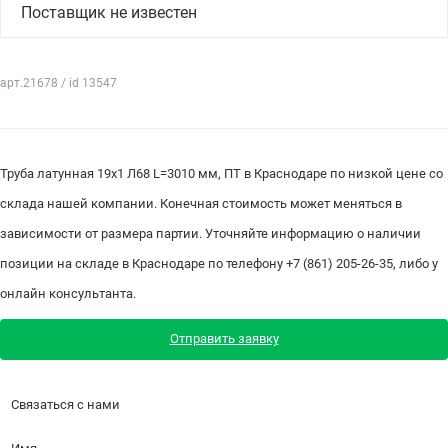
Поставщик не известен
арт.21678 / id 13547
Труба латунная 19х1 Л68 L=3010 мм, ПТ в Краснодаре по низкой цене со
склада нашей компании. Конечная стоимость может меняться в
зависимости от размера партии. Уточняйте информацию о наличии
позиции на складе в Краснодаре по телефону +7 (861) 205-26-35, либо у
онлайн консультанта.
Отправить заявку
Связаться с нами