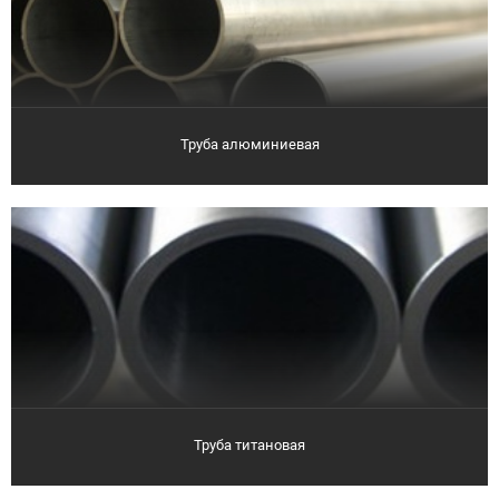
Труба алюминиевая
Труба титановая