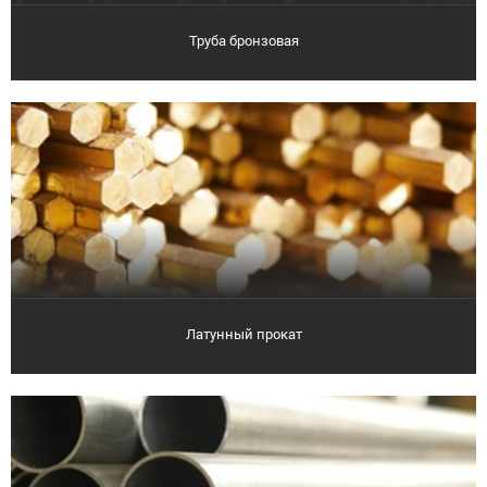
Труба бронзовая
Латунный прокат