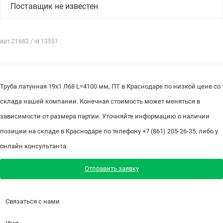
Поставщик не известен
арт.21682 / id 13551
Труба латунная 19х1 Л68 L=4100 мм, ПТ в Краснодаре по низкой цене со
склада нашей компании. Конечная стоимость может меняться в
зависимости от размера партии. Уточняйте информацию о наличии
позиции на складе в Краснодаре по телефону +7 (861) 205-26-35, либо у
онлайн консультанта.
Отправить заявку
Связаться с нами