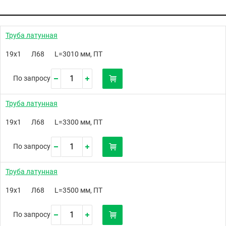
Труба латунная
19х1
Л68
L=3010 мм, ПТ
По запросу
Труба латунная
19х1
Л68
L=3300 мм, ПТ
По запросу
Труба латунная
19х1
Л68
L=3500 мм, ПТ
По запросу