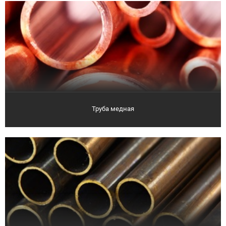
Труба медная