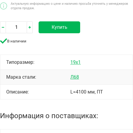
Актуальную информацию о цене и наличию просьба уточнять у менеджеров
отдела продаж.
Купить
В наличии
Типоразмер:
19х1
Марка стали:
Л68
Описание:
L=4100 мм, ПТ
Информация о поставщиках: