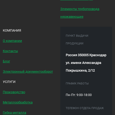
Элементы трубопровода
нержавеющие
КОМПАНИЯ
ПУНКТ ВЫДАЧИ
О компании
ПРОДУКЦИИ
Контакты
Россия 350005 Краснодар
Блог
ул. имени Александра
Покрышкина, 2/12
Электронный документооборот
УСЛУГИ
ГРАФИК РАБОТЫ
Производство
Пн-Пт: 9:00-18:00
Металлообработка
ТЕЛЕФОН ОТДЕЛА ПРОДАЖ
Гибка металла