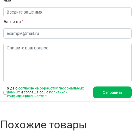
Имя
Эл. почта
*
Я даю
согласие на обработку персональных
данных
и соглашаюсь с
политикой
Отправить
конфиденциальности
*
Похожие товары