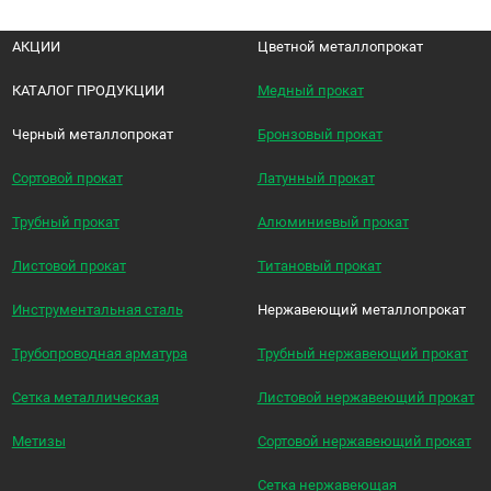
АКЦИИ
Цветной металлопрокат
КАТАЛОГ ПРОДУКЦИИ
Медный прокат
Черный металлопрокат
Бронзовый прокат
Сортовой прокат
Латунный прокат
Трубный прокат
Алюминиевый прокат
Листовой прокат
Титановый прокат
Инструментальная сталь
Нержавеющий металлопрокат
Трубопроводная арматура
Трубный нержавеющий прокат
Сетка металлическая
Листовой нержавеющий прокат
Метизы
Сортовой нержавеющий прокат
Сетка нержавеющая