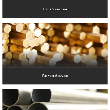
Труба бронзовая
Латунный прокат