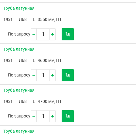
Труба латунная
19х1
Л68
L=3550 мм, ПТ
По запросу
Труба латунная
19х1
Л68
L=4600 мм, ПТ
По запросу
Труба латунная
19х1
Л68
L=4700 мм, ПТ
По запросу
Труба латунная