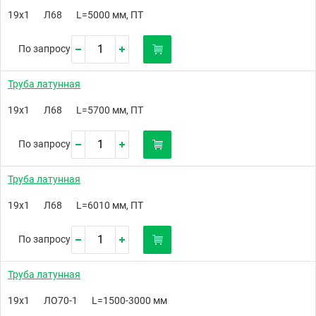
19х1
Л68
L=5000 мм, ПТ
По запросу
Труба латунная
19х1
Л68
L=5700 мм, ПТ
По запросу
Труба латунная
19х1
Л68
L=6010 мм, ПТ
По запросу
Труба латунная
19х1
ЛО70-1
L=1500-3000 мм