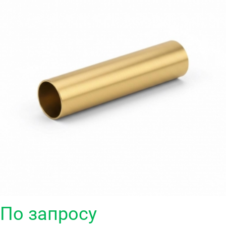
По запросу