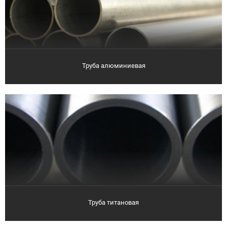
Труба алюминиевая
Труба титановая