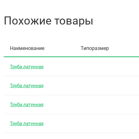
Похожие товары
Наименование
Типоразмер
Труба латунная
Труба латунная
Труба латунная
Труба латунная