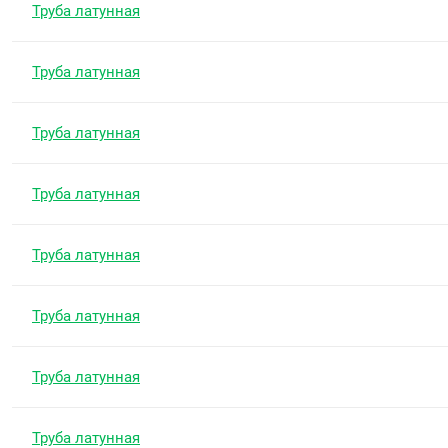
Труба латунная
Труба латунная
Труба латунная
Труба латунная
Труба латунная
Труба латунная
Труба латунная
Труба латунная