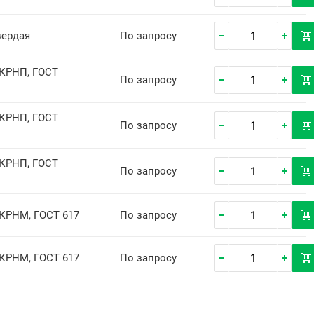
вердая
По запросу
ДКРНП, ГОСТ
По запросу
ДКРНП, ГОСТ
По запросу
ДКРНП, ГОСТ
По запросу
ДКРНМ, ГОСТ 617
По запросу
ДКРНМ, ГОСТ 617
По запросу