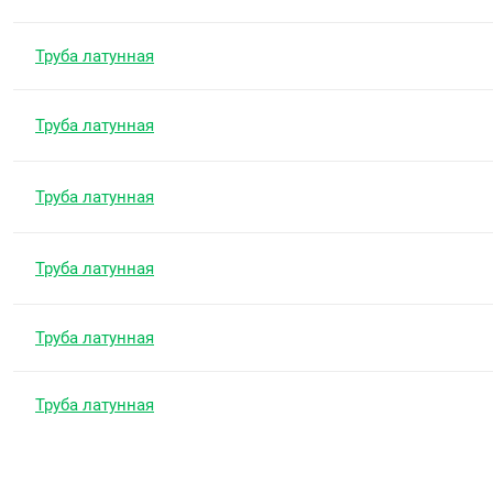
Труба латунная
Труба латунная
Труба латунная
Труба латунная
Труба латунная
Труба латунная