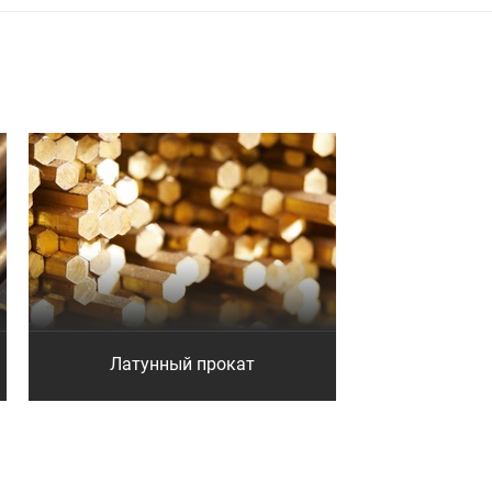
Латунный прокат