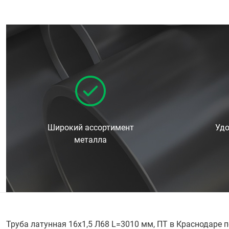
Широкий ассортимент
Удо
металла
Труба латунная 16х1,5 Л68 L=3010 мм, ПТ в Краснодаре 