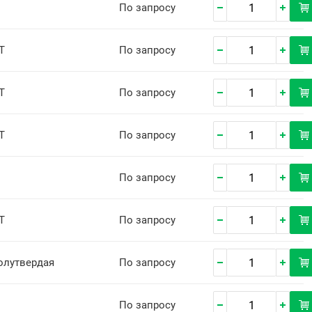
По запросу
Т
По запросу
Т
По запросу
Т
По запросу
По запросу
Т
По запросу
олутвердая
По запросу
По запросу