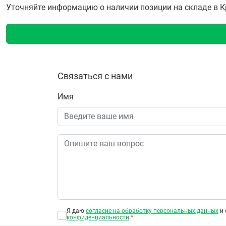
Уточняйте информацию о наличии позиции на складе в Кра
Связаться с нами
Имя
Я даю
согласие на обработку персональных данных
и 
конфиденциальности
*