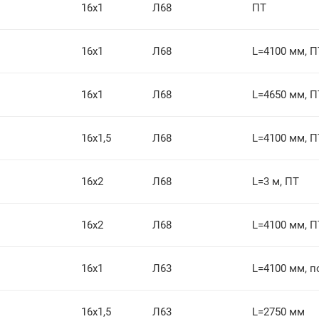
16х1
Л68
ПТ
16х1
Л68
L=4100 мм, П
16х1
Л68
L=4650 мм, П
16х1,5
Л68
L=4100 мм, П
16х2
Л68
L=3 м, ПТ
16х2
Л68
L=4100 мм, П
16х1
Л63
L=4100 мм, п
16х1,5
Л63
L=2750 мм