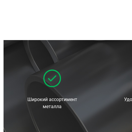
Широкий ассортимент
Удо
металла