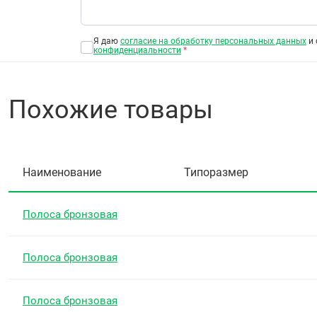
Я даю
согласие на обработку персональных данных
и 
конфиденциальности
*
Похожие товары
Наименование
Типоразмер
Полоса бронзовая
Полоса бронзовая
Полоса бронзовая