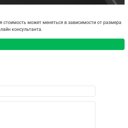
я стоимость может меняться в зависимости от размера
нлайн консультанта.