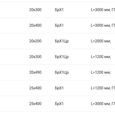
20х300
БрХ1
L=3000 мм; Г
20х400
БрХ1
L=3000 мм; Г
20х200
БрХ1Цр
L=2000 мм;
20х300
БрХ1Цр
L=1200 мм;
20х490
БрХ1Цр
L=1200 мм;
25х400
БрХ1
L=1200 мм; Г
25х400
БрХ1
L=3000 мм; Г