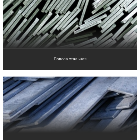
Полоса стальная