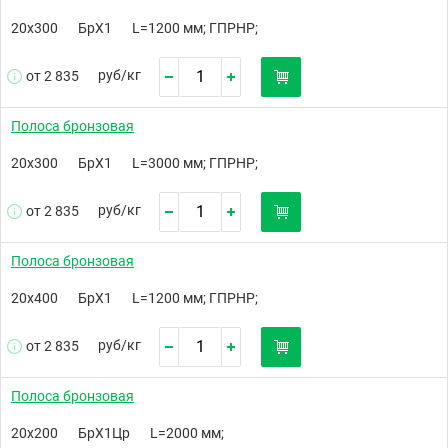
20х300
БрХ1
L=1200 мм; ГПРНР;
руб/
кг
от 2 835
Полоса бронзовая
20х300
БрХ1
L=3000 мм; ГПРНР;
руб/
кг
от 2 835
Полоса бронзовая
20х400
БрХ1
L=1200 мм; ГПРНР;
руб/
кг
от 2 835
Полоса бронзовая
20х200
БрХ1Цр
L=2000 мм;