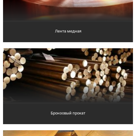
Лента медная
Бронзовый прокат