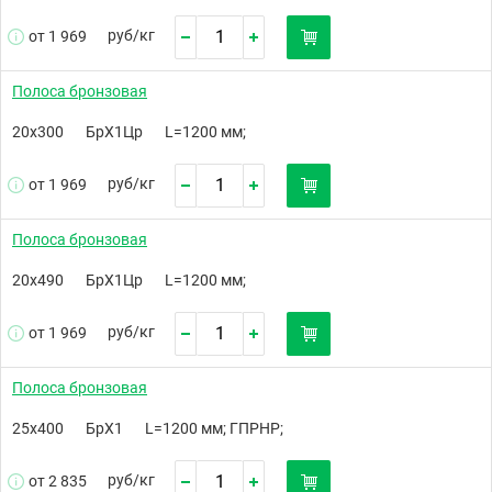
руб/
кг
от 1 969
Полоса бронзовая
20х300
БрХ1Цр
L=1200 мм;
руб/
кг
от 1 969
Полоса бронзовая
20х490
БрХ1Цр
L=1200 мм;
руб/
кг
от 1 969
Полоса бронзовая
25х400
БрХ1
L=1200 мм; ГПРНР;
руб/
кг
от 2 835