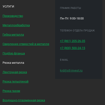
УСЛУГИ
ГРАФИК РАБОТЫ
Производство
Пн-Пт: 9:00-18:00
Металлообработка
ТЕЛЕФОН ОТДЕЛА ПРОДАЖ
Гибка металла
+7 (861)
205-26-35
Сверление отверстий в металле
+7 (800)
500-24-15
Подбор фланца
E-MAIL
Резка металла
krd@stl-invest.ru
Ленточная резка
Резка гильотиной
Резка газом
Воздушно-плазменная резка