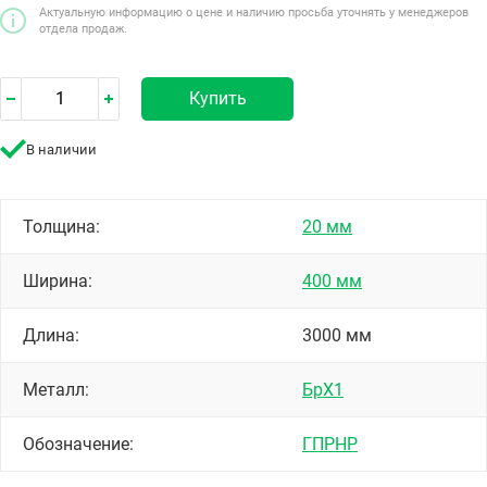
Актуальную информацию о цене и наличию просьба уточнять у менеджеров
отдела продаж.
Купить
В наличии
Толщина:
20 мм
Ширина:
400 мм
Длина:
3000 мм
Металл:
БрХ1
Обозначение:
ГПРНР