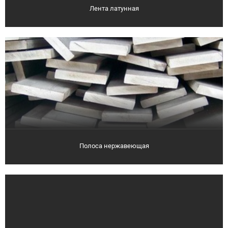
Лента латунная
Полоса нержавеющая