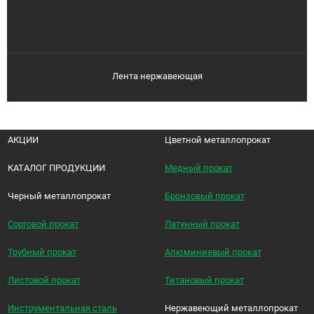
Лента нержавеющая
АКЦИИ
Цветной металлопрокат
КАТАЛОГ ПРОДУКЦИИ
Медный прокат
Черный металлопрокат
Бронзовый прокат
Сортовой прокат
Латунный прокат
Трубный прокат
Алюминиевый прокат
Листовой прокат
Титановый прокат
Инструментальная сталь
Нержавеющий металлопрокат