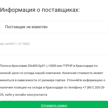
Информация о поставщиках:
Поставщик не известен
арт.pn9457 / id 15682
Полоса бронзовая 20х400 БрХ1 L=3000 мм ГПРНР в Краснодаре по
низкой цене со склада нашей компании. Конечная стоимость может
меняться в зависимости от размера партии. Уточняйте информацию о
наличии позиции на складе в Краснодаре по телефону +7 (861) 205-26-
35, либо у онлайн консультанта.
Отправить заявку