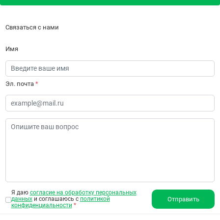
Связаться с нами
Имя
Эл. почта
*
Я даю
согласие на обработку персональных
данных
и соглашаюсь с
политикой
Отправить
конфиденциальности
*