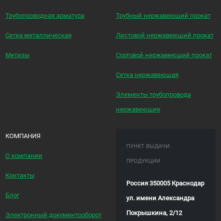
Трубопроводная арматура
Трубный нержавеющий прокат
Сетка металлическая
Листовой нержавеющий прокат
Метизы
Сортовой нержавеющий прокат
Сетка нержавеющая
Элементы трубопровода
нержавеющие
КОМПАНИЯ
ПУНКТ ВЫДАЧИ
О компании
ПРОДУКЦИИ
Контакты
Россия 350005 Краснодар
Блог
ул. имени Александра
Покрышкина, 2/12
Электронный документооборот