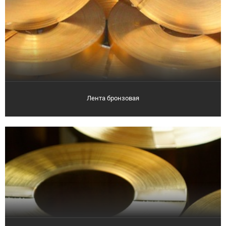
Лента бронзовая