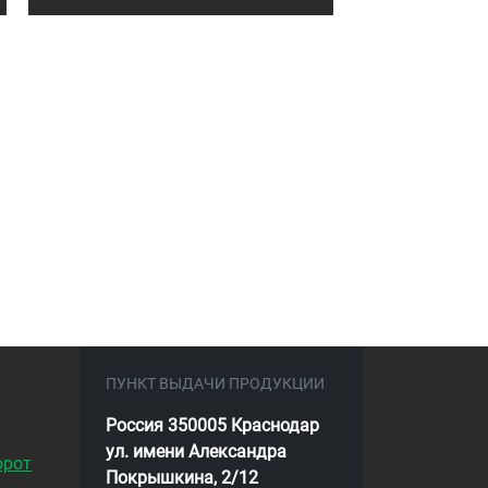
ПУНКТ ВЫДАЧИ ПРОДУКЦИИ
Россия 350005 Краснодар
ул. имени Александра
орот
Покрышкина, 2/12