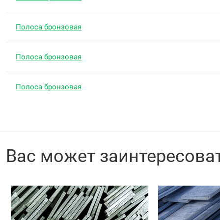
Полоса бронзовая
Полоса бронзовая
Полоса бронзовая
Вас может заинтересова