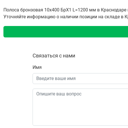
Полоса бронзовая 10х400 БрХ1 L=1200 мм в Краснодаре 
Уточняйте информацию о наличии позиции на складе в Кра
Связаться с нами
Имя