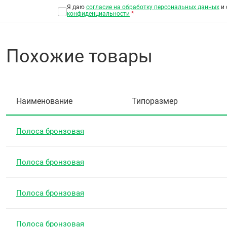
Я даю
согласие на обработку персональных данных
и 
конфиденциальности
*
Похожие товары
Наименование
Типоразмер
Полоса бронзовая
Полоса бронзовая
Полоса бронзовая
Полоса бронзовая