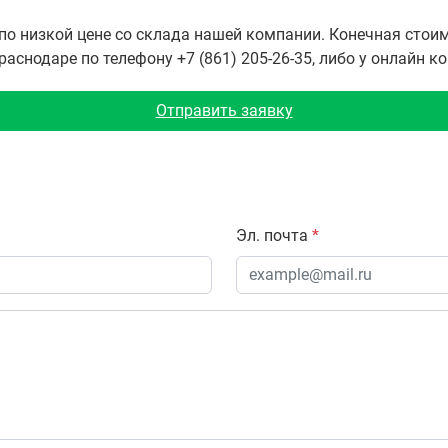
по низкой цене со склада нашей компании. Конечная стои
снодаре по телефону +7 (861) 205-26-35, либо у онлайн к
Отправить заявку
Эл. почта
*