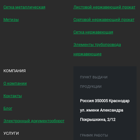
Сетка металлическая
Листовой нержавеющий прокат
Метизы
Сортовой нержавеющий прокат
Сетка нержавеющая
Элементы трубопровода
нержавеющие
КОМПАНИЯ
ПУНКТ ВЫДАЧИ
О компании
ПРОДУКЦИИ
Контакты
Россия 350005 Краснодар
Блог
ул. имени Александра
Покрышкина, 2/12
Электронный документооборот
УСЛУГИ
ГРАФИК РАБОТЫ