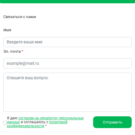
Связаться с нами
Имя
Эл. почта
*
Я даю
согласие на обработку персональных
данных
и соглашаюсь с
политикой
Отправить
конфиденциальности
*