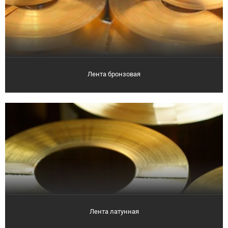
Лента бронзовая
Лента латунная