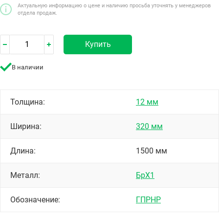
Актуальную информацию о цене и наличию просьба уточнять у менеджеров
отдела продаж.
Купить
В наличии
Толщина:
12 мм
Ширина:
320 мм
Длина:
1500 мм
Металл:
БрХ1
Обозначение:
ГПРНР