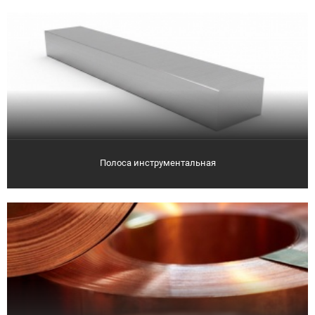
Полоса инструментальная