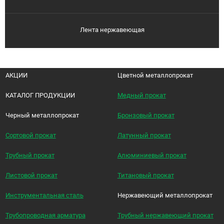
Лента нержавеющая
АКЦИИ
Цветной металлопрокат
КАТАЛОГ ПРОДУКЦИИ
Медный прокат
Черный металлопрокат
Бронзовый прокат
Сортовой прокат
Латунный прокат
Трубный прокат
Алюминиевый прокат
Листовой прокат
Титановый прокат
Инструментальная сталь
Нержавеющий металлопрокат
Трубопроводная арматура
Трубный нержавеющий прокат