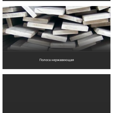
Полоса нержавеющая