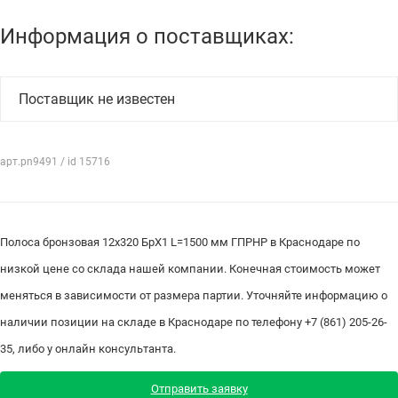
Информация о поставщиках:
Поставщик не известен
арт.pn9491 / id 15716
Полоса бронзовая 12х320 БрХ1 L=1500 мм ГПРНР в Краснодаре по
низкой цене со склада нашей компании. Конечная стоимость может
меняться в зависимости от размера партии. Уточняйте информацию о
наличии позиции на складе в Краснодаре по телефону +7 (861) 205-26-
35, либо у онлайн консультанта.
Отправить заявку