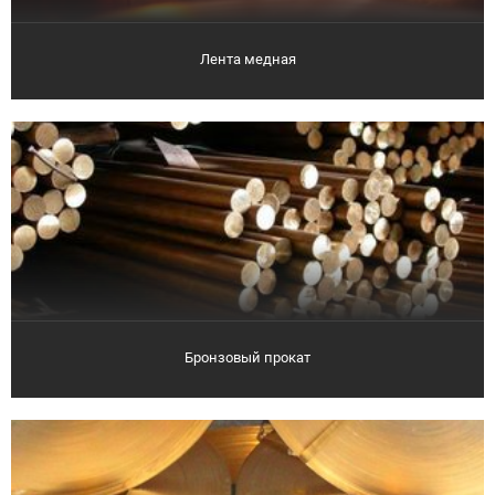
Лента медная
Бронзовый прокат