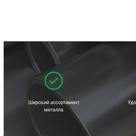
Широкий ассортимент
Удо
металла