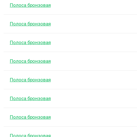
Полоса бронзовая
Полоса бронзовая
Полоса бронзовая
Полоса бронзовая
Полоса бронзовая
Полоса бронзовая
Полоса бронзовая
Полоса бронзовая