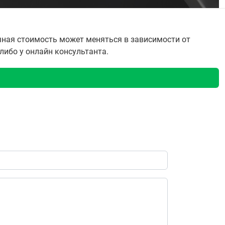
чная стоимость может меняться в зависимости от
 либо у онлайн консультанта.