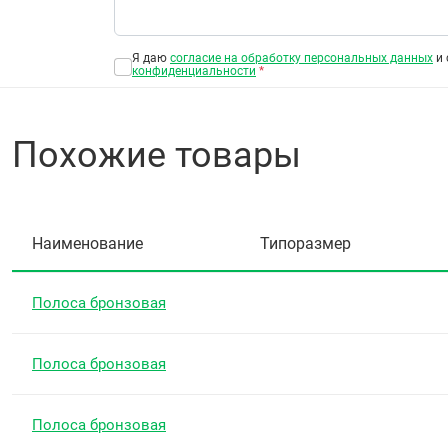
Я даю
согласие на обработку персональных данных
и 
конфиденциальности
*
Похожие товары
Наименование
Типоразмер
Полоса бронзовая
Полоса бронзовая
Полоса бронзовая