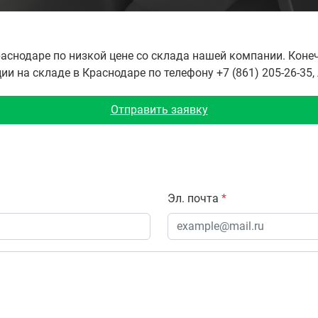
снодаре по низкой цене со склада нашей компании. Коне
 на складе в Краснодаре по телефону +7 (861) 205-26-35,
Отправить заявку
Эл. почта
*