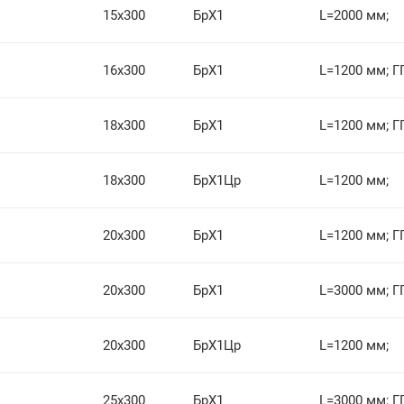
15х300
БрХ1
L=2000 мм;
16х300
БрХ1
L=1200 мм; Г
18х300
БрХ1
L=1200 мм; Г
18х300
БрХ1Цр
L=1200 мм;
20х300
БрХ1
L=1200 мм; Г
20х300
БрХ1
L=3000 мм; Г
20х300
БрХ1Цр
L=1200 мм;
25х300
БрХ1
L=3000 мм; Г