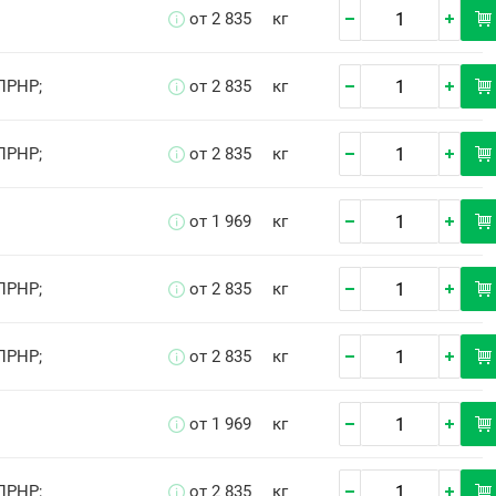
от 2 835
кг
ПРНР;
от 2 835
кг
ПРНР;
от 2 835
кг
от 1 969
кг
ПРНР;
от 2 835
кг
ПРНР;
от 2 835
кг
от 1 969
кг
ПРНР;
от 2 835
кг