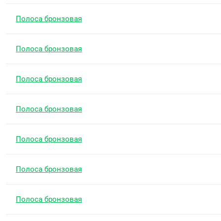
Полоса бронзовая
Полоса бронзовая
Полоса бронзовая
Полоса бронзовая
Полоса бронзовая
Полоса бронзовая
Полоса бронзовая