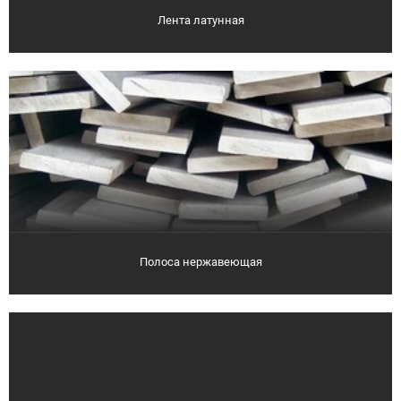
Лента латунная
Полоса нержавеющая