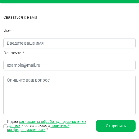
Связаться с нами
Имя
Эл. почта
*
Я даю
согласие на обработку персональных
данных
и соглашаюсь с
политикой
Отправить
конфиденциальности
*