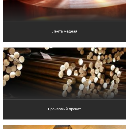
Лента медная
Бронзовый прокат