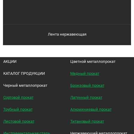
Лента нержавеющая
АКЦИИ
Цветной металлопрокат
КАТАЛОГ ПРОДУКЦИИ
Медный прокат
Черный металлопрокат
Бронзовый прокат
Сортовой прокат
Латунный прокат
Трубный прокат
Алюминиевый прокат
Листовой прокат
Титановый прокат
Инструментальная сталь
Нержавеющий металлопрокат