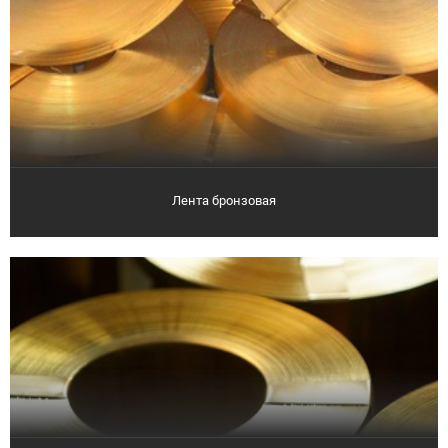
Лента бронзовая