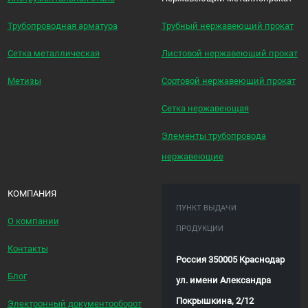
Трубопроводная арматура
Трубный нержавеющий прокат
Сетка металлическая
Листовой нержавеющий прокат
Метизы
Сортовой нержавеющий прокат
Сетка нержавеющая
Элементы трубопровода
нержавеющие
КОМПАНИЯ
ПУНКТ ВЫДАЧИ
О компании
ПРОДУКЦИИ
Контакты
Россия 350005 Краснодар
Блог
ул. имени Александра
Покрышкина, 2/12
Электронный документооборот