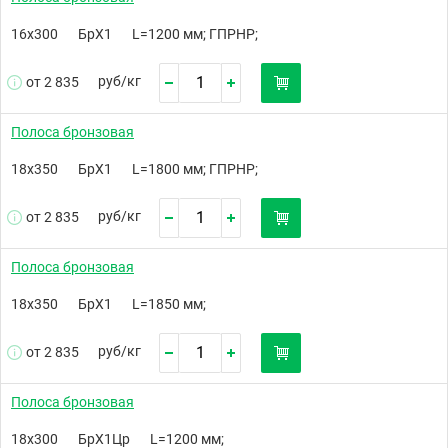
16х300
БрХ1
L=1200 мм; ГПРНР;
руб/
кг
от 2 835
Полоса бронзовая
18х350
БрХ1
L=1800 мм; ГПРНР;
руб/
кг
от 2 835
Полоса бронзовая
18х350
БрХ1
L=1850 мм;
руб/
кг
от 2 835
Полоса бронзовая
18х300
БрХ1Цр
L=1200 мм;