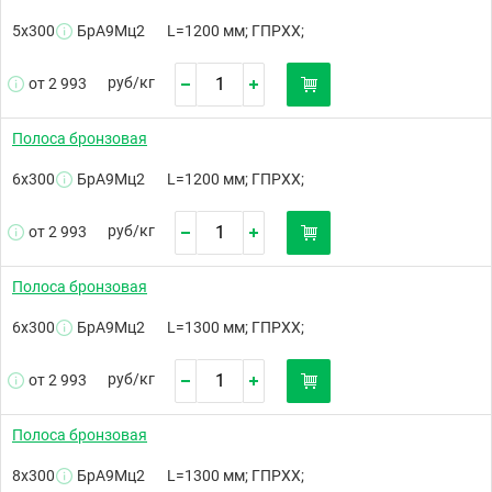
5х300
БрА9Мц2
L=1200 мм; ГПРХХ;
руб/
кг
от 2 993
Полоса бронзовая
6х300
БрА9Мц2
L=1200 мм; ГПРХХ;
руб/
кг
от 2 993
Полоса бронзовая
6х300
БрА9Мц2
L=1300 мм; ГПРХХ;
руб/
кг
от 2 993
Полоса бронзовая
8х300
БрА9Мц2
L=1300 мм; ГПРХХ;