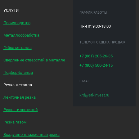
УСЛУГИ
ГРАФИК РАБОТЫ
Производство
Пн-Пт: 9:00-18:00
Металлообработка
ТЕЛЕФОН ОТДЕЛА ПРОДАЖ
Гибка металла
+7 (861)
205-26-35
Сверление отверстий в металле
+7 (800)
500-24-15
Подбор фланца
E-MAIL
Резка металла
krd@stl-invest.ru
Ленточная резка
Резка гильотиной
Резка газом
Воздушно-плазменная резка