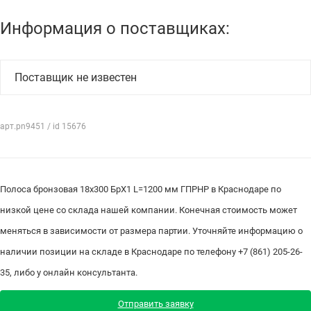
Информация о поставщиках:
Поставщик не известен
арт.pn9451 / id 15676
Полоса бронзовая 18х300 БрХ1 L=1200 мм ГПРНР в Краснодаре по
низкой цене со склада нашей компании. Конечная стоимость может
меняться в зависимости от размера партии. Уточняйте информацию о
наличии позиции на складе в Краснодаре по телефону +7 (861) 205-26-
35, либо у онлайн консультанта.
Отправить заявку