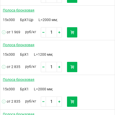
Полоса бронзовая
15х300
БрХ1Цр
L=2000 мм;
руб/
кг
от 1 969
Полоса бронзовая
15х300
БрХ1
L=1200 мм;
руб/
кг
от 2 835
Полоса бронзовая
15х300
БрХ1
L=2000 мм;
руб/
кг
от 2 835
Полоса бронзовая