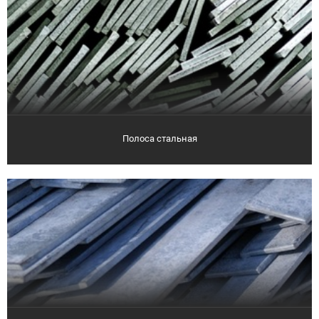
Полоса стальная