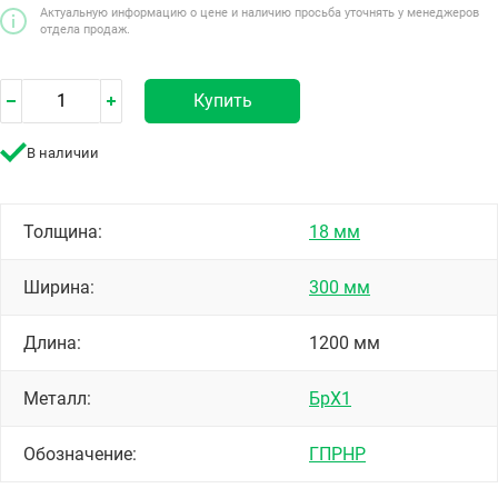
Актуальную информацию о цене и наличию просьба уточнять у менеджеров
отдела продаж.
Купить
В наличии
Толщина:
18 мм
Ширина:
300 мм
Длина:
1200 мм
Металл:
БрХ1
Обозначение:
ГПРНР