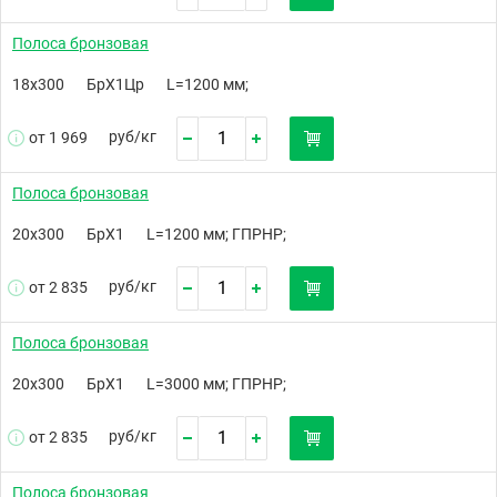
Полоса бронзовая
18х300
БрХ1Цр
L=1200 мм;
руб/
кг
от 1 969
Полоса бронзовая
20х300
БрХ1
L=1200 мм; ГПРНР;
руб/
кг
от 2 835
Полоса бронзовая
20х300
БрХ1
L=3000 мм; ГПРНР;
руб/
кг
от 2 835
Полоса бронзовая