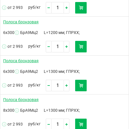
руб/
кг
от 2 993
Полоса бронзовая
6х300
БрА9Мц2
L=1200 мм; ГПРХХ;
руб/
кг
от 2 993
Полоса бронзовая
6х300
БрА9Мц2
L=1300 мм; ГПРХХ;
руб/
кг
от 2 993
Полоса бронзовая
8х300
БрА9Мц2
L=1300 мм; ГПРХХ;
руб/
кг
от 2 993