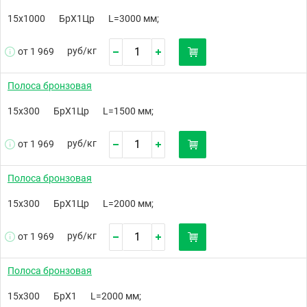
15х1000
БрХ1Цр
L=3000 мм;
руб/
кг
от 1 969
Полоса бронзовая
15х300
БрХ1Цр
L=1500 мм;
руб/
кг
от 1 969
Полоса бронзовая
15х300
БрХ1Цр
L=2000 мм;
руб/
кг
от 1 969
Полоса бронзовая
15х300
БрХ1
L=2000 мм;