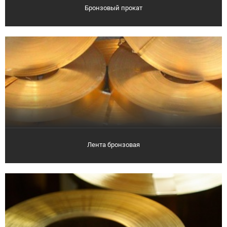
Бронзовый прокат
Лента бронзовая