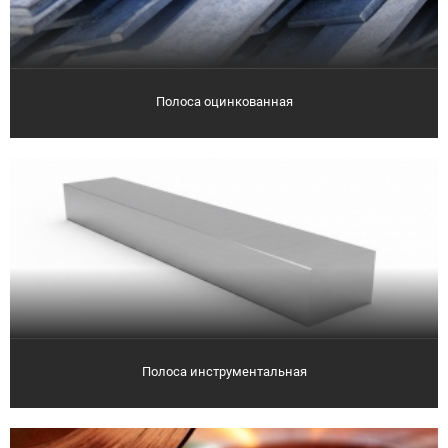
Полоса оцинкованная
Полоса инструментальная