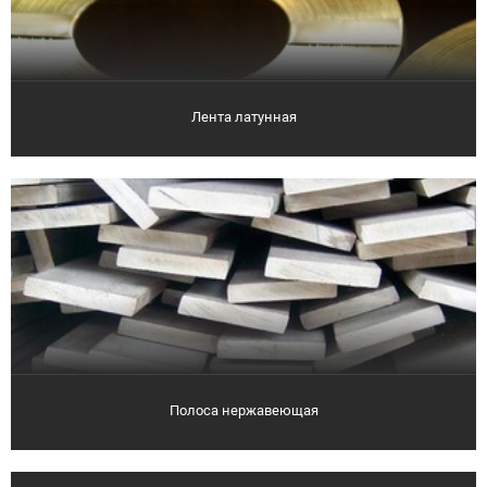
Лента латунная
Полоса нержавеющая