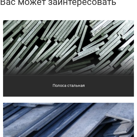
Вас может заинтересовать
Полоса стальная