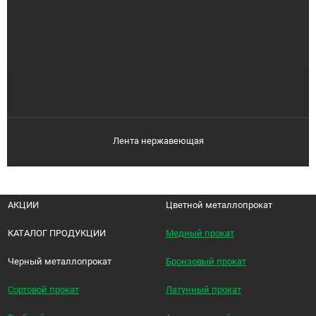
Лента нержавеющая
АКЦИИ
Цветной металлопрокат
КАТАЛОГ ПРОДУКЦИИ
Медный прокат
Черный металлопрокат
Бронзовый прокат
Сортовой прокат
Латунный прокат