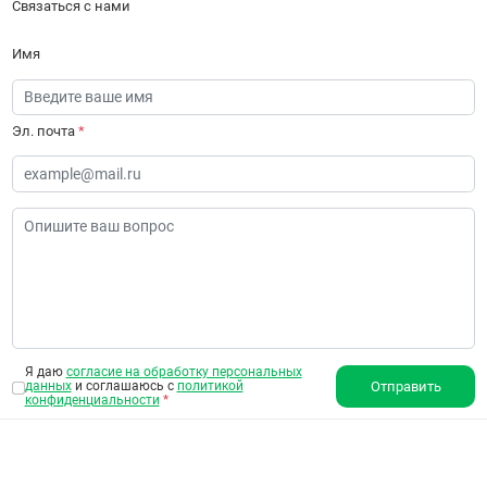
Связаться с нами
Имя
Эл. почта
*
Я даю
согласие на обработку персональных
данных
и соглашаюсь с
политикой
Отправить
конфиденциальности
*