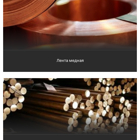
Лента медная