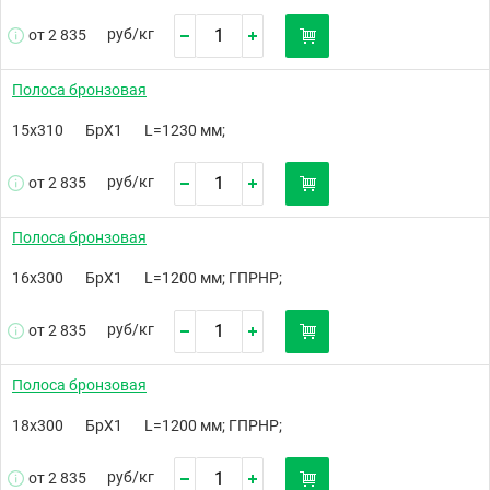
руб/
кг
от 2 835
Полоса бронзовая
15х310
БрХ1
L=1230 мм;
руб/
кг
от 2 835
Полоса бронзовая
16х300
БрХ1
L=1200 мм; ГПРНР;
руб/
кг
от 2 835
Полоса бронзовая
18х300
БрХ1
L=1200 мм; ГПРНР;
руб/
кг
от 2 835