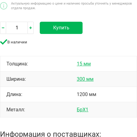
Актуальную информацию о цене и наличию просьба уточнять у менеджеров
отдела продаж.
Купить
В наличии
Толщина:
15 мм
Ширина:
300 мм
Длина:
1200 мм
Металл:
БрХ1
Информация о поставщиках: