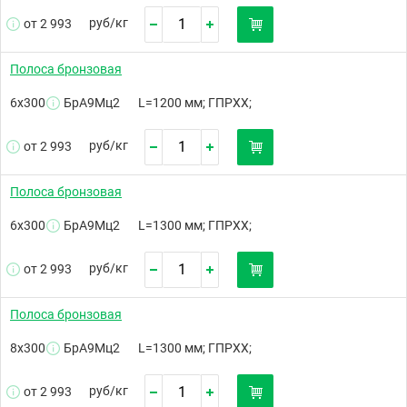
руб/
кг
от 2 993
Полоса бронзовая
6х300
БрА9Мц2
L=1200 мм; ГПРХХ;
руб/
кг
от 2 993
Полоса бронзовая
6х300
БрА9Мц2
L=1300 мм; ГПРХХ;
руб/
кг
от 2 993
Полоса бронзовая
8х300
БрА9Мц2
L=1300 мм; ГПРХХ;
руб/
кг
от 2 993