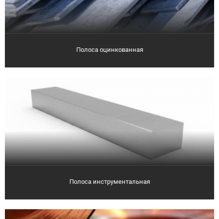
Полоса оцинкованная
Полоса инструментальная