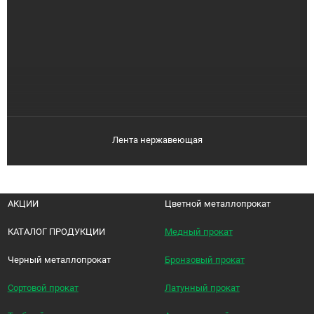
Лента нержавеющая
АКЦИИ
Цветной металлопрокат
КАТАЛОГ ПРОДУКЦИИ
Медный прокат
Черный металлопрокат
Бронзовый прокат
Сортовой прокат
Латунный прокат