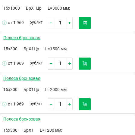
15х1000
БрХ1Цр
L=3000 мм;
руб/
кг
от 1 969
Полоса бронзовая
15х300
БрХ1Цр
L=1500 мм;
руб/
кг
от 1 969
Полоса бронзовая
15х300
БрХ1Цр
L=2000 мм;
руб/
кг
от 1 969
Полоса бронзовая
15х300
БрХ1
L=1200 мм;