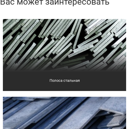
Вас может заинтересовать
Полоса стальная