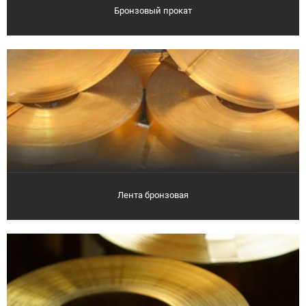
Бронзовый прокат
Лента бронзовая