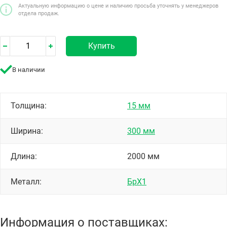
Актуальную информацию о цене и наличию просьба уточнять у менеджеров
отдела продаж.
Купить
В наличии
Толщина:
15 мм
Ширина:
300 мм
Длина:
2000 мм
Металл:
БрХ1
Информация о поставщиках: