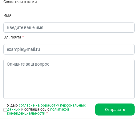
Связаться с нами
Имя
Эл. почта
*
Я даю
согласие на обработку персональных
данных
и соглашаюсь с
политикой
Отправить
конфиденциальности
*