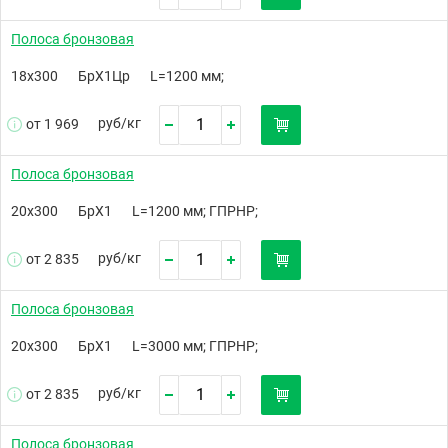
Полоса бронзовая
18х300
БрХ1Цр
L=1200 мм;
руб/
кг
от 1 969
Полоса бронзовая
20х300
БрХ1
L=1200 мм; ГПРНР;
руб/
кг
от 2 835
Полоса бронзовая
20х300
БрХ1
L=3000 мм; ГПРНР;
руб/
кг
от 2 835
Полоса бронзовая