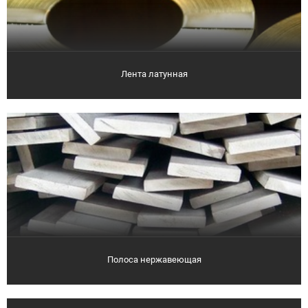
Лента латунная
Полоса нержавеющая