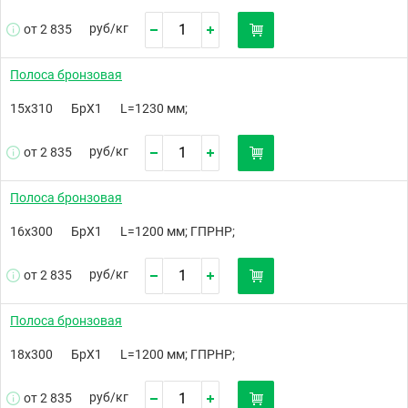
руб/
кг
от 2 835
Полоса бронзовая
15х310
БрХ1
L=1230 мм;
руб/
кг
от 2 835
Полоса бронзовая
16х300
БрХ1
L=1200 мм; ГПРНР;
руб/
кг
от 2 835
Полоса бронзовая
18х300
БрХ1
L=1200 мм; ГПРНР;
руб/
кг
от 2 835