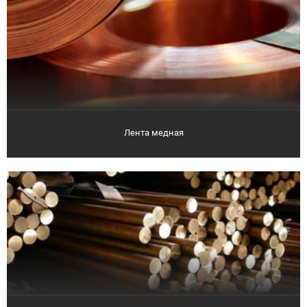
Лента медная