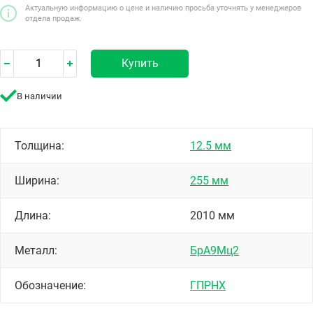
Актуальную информацию о цене и наличию просьба уточнять у менеджеров
отдела продаж.
Купить
В наличии
Толщина:
12.5 мм
Ширина:
255 мм
Длина:
2010 мм
Металл:
БрА9Мц2
Обозначение:
ГПРНХ