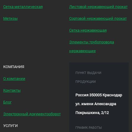
Сетка металлическая
Листовой нержавеющий прокат
Метизы
Сортовой нержавеющий прокат
Сетка нержавеющая
Элементы трубопровода
нержавеющие
КОМПАНИЯ
ПУНКТ ВЫДАЧИ
О компании
ПРОДУКЦИИ
Контакты
Россия 350005 Краснодар
Блог
ул. имени Александра
Покрышкина, 2/12
Электронный документооборот
УСЛУГИ
ГРАФИК РАБОТЫ