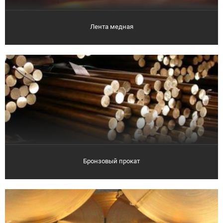
Лента медная
Бронзовый прокат