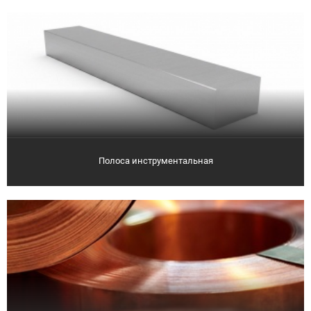
Полоса инструментальная