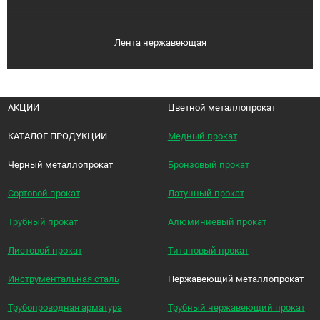
Лента нержавеющая
АКЦИИ
Цветной металлопрокат
КАТАЛОГ ПРОДУКЦИИ
Медный прокат
Черный металлопрокат
Бронзовый прокат
Сортовой прокат
Латунный прокат
Трубный прокат
Алюминиевый прокат
Листовой прокат
Титановый прокат
Инструментальная сталь
Нержавеющий металлопрокат
Трубопроводная арматура
Трубный нержавеющий прокат