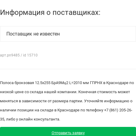
Информация о поставщиках:
Поставщик не известен
арт.pn9485 / id 15710
Полоса бронзовая 12.5х255 БрА9Мц2 L=2010 мм ГПРНХ в Краснодаре по
низкой цене со склада нашей компании. Конечная стоимость может
меняться в зависимости от размера партии. Уточняйте информацию о
наличии позиции на складе в Краснодаре по телефону +7 (861) 205-26-
35, либо у онлайн консультанта.
Отправить заявку