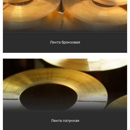
Лента бронзовая
Лента латунная