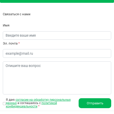
Связаться с нами
Имя
Эл. почта
*
Я даю
согласие на обработку персональных
данных
и соглашаюсь с
политикой
Отправить
конфиденциальности
*