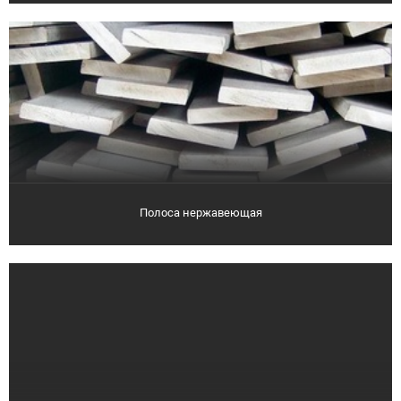
Полоса нержавеющая