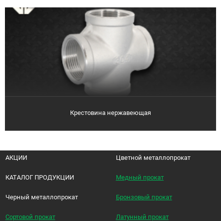
Крестовина нержавеющая
АКЦИИ
Цветной металлопрокат
КАТАЛОГ ПРОДУКЦИИ
Медный прокат
Черный металлопрокат
Бронзовый прокат
Сортовой прокат
Латунный прокат