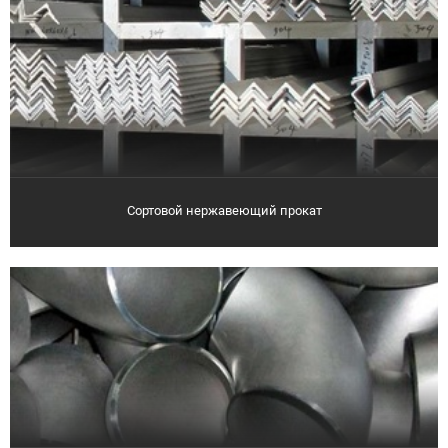
Сортовой нержавеющий прокат