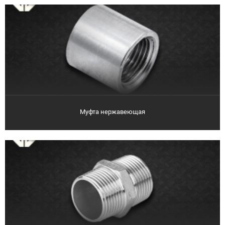
Муфта нержавеющая