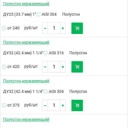
Полусгон нержавеющий
ДУ25 (33.7 мм) 1"
AISI 304
Полусгон
руб/
шт
от 240
Полусгон нержавеющий
ДУ32 (42.4 мм) 1 1/4"
AISI 316
Полусгон
руб/
шт
от 420
Полусгон нержавеющий
ДУ32 (42.4 мм) 1 1/4"
AISI 304
Полусгон
руб/
шт
от 375
Полусгон нержавеющий