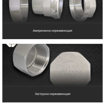
Американка нержавеющая
Заглушка нержавеющая