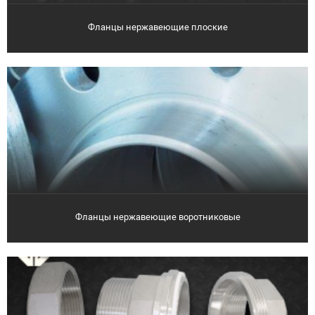
Фланцы нержавеющие плоские
Фланцы нержавеющие воротниковые