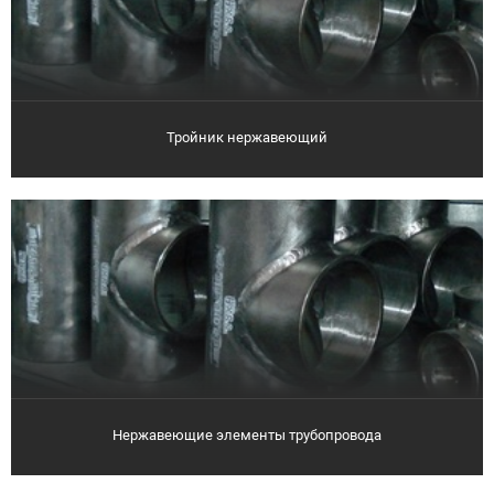
Тройник нержавеющий
Нержавеющие элементы трубопровода