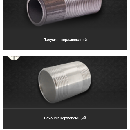
Полусгон нержавеющий
Бочонок нержавеющий