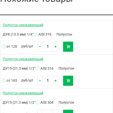
Полусгон нержавеющий
ДУ8 (13.5 мм) 1/4"
AISI 316
Полусгон
руб/
шт
от 120
Полусгон нержавеющий
ДУ15 (21.3 мм) 1/2"
AISI 316
Полусгон
руб/
шт
от 165
Полусгон нержавеющий
ДУ15 (21.3 мм) 1/2"
AISI 304
Полусгон