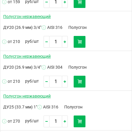
руб/
шт
от 159
Полусгон нержавеющий
ДУ20 (26.9 мм) 3/4"
AISI 316
Полусгон
руб/
шт
от 210
Полусгон нержавеющий
ДУ20 (26.9 мм) 3/4"
AISI 304
Полусгон
руб/
шт
от 210
Полусгон нержавеющий
ДУ25 (33.7 мм) 1"
AISI 316
Полусгон
руб/
шт
от 270