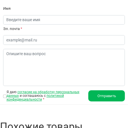
Имя
Эл. почта
*
Я даю
согласие на обработку персональных
данных
и соглашаюсь с
политикой
Отправить
конфиденциальности
*
Похожие товары