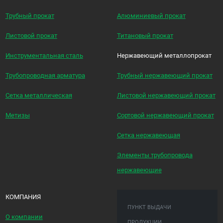
Трубный прокат
Алюминиевый прокат
Листовой прокат
Титановый прокат
Инструментальная сталь
Нержавеющий металлопрокат
Трубопроводная арматура
Трубный нержавеющий прокат
Сетка металлическая
Листовой нержавеющий прокат
Метизы
Сортовой нержавеющий прокат
Сетка нержавеющая
Элементы трубопровода
нержавеющие
КОМПАНИЯ
ПУНКТ ВЫДАЧИ
О компании
ПРОДУКЦИИ