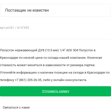
Поставщик не известен
арт.pn261 / id 37439
Полусгон нержавеющий ДУ8 (13.5 мм) 1/4" AISI 304 Полусгон в
Краснодаре по низкой цене со склада нашей компании. Конечная
стоимость может меняться в зависимости от размера партии.
Уточняйте информацию о наличии позиции на складе в Краснодаре по
телефону +7 (861) 205-26-35, либо у онлайн консультанта.
Отправить заявку
Связаться с нами