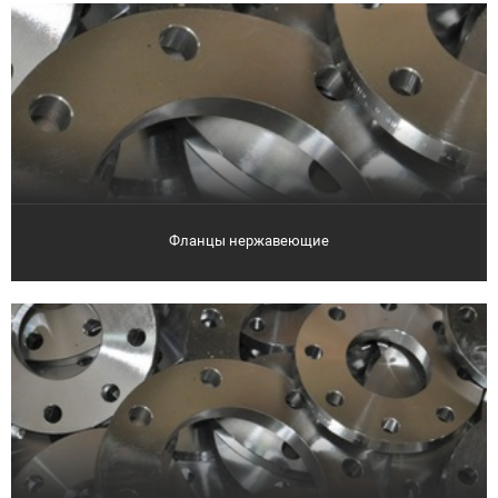
Фланцы нержавеющие