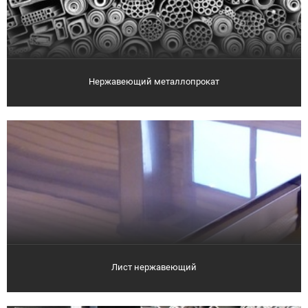
Нержавеющий металлопрокат
Лист нержавеющий