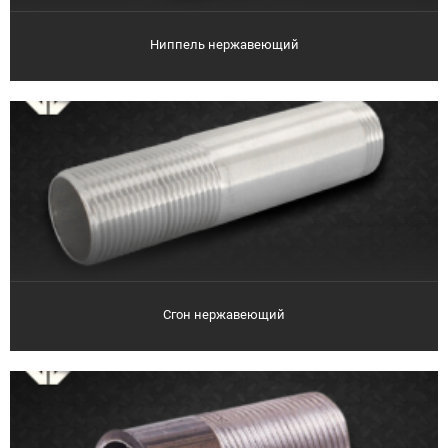
Ниппель нержавеющий
Сгон нержавеющий