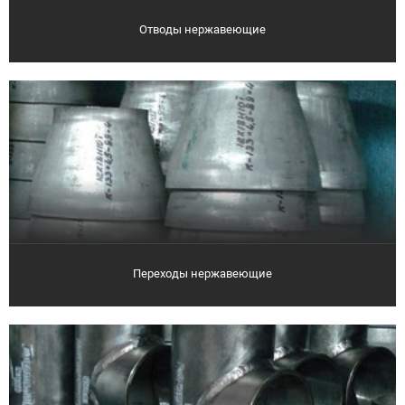
Отводы нержавеющие
Переходы нержавеющие