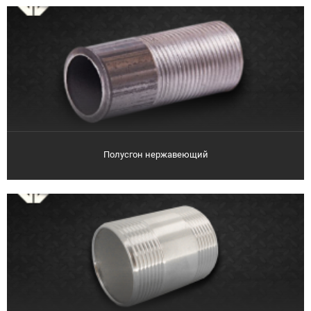
Полусгон нержавеющий