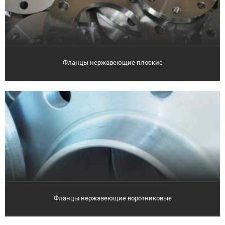
Фланцы нержавеющие плоские
Фланцы нержавеющие воротниковые