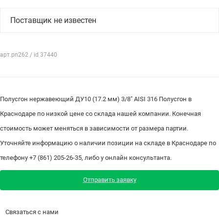
Поставщик не известен
арт.pn262 / id 37440
Полусгон нержавеющий ДУ10 (17.2 мм) 3/8" AISI 316 Полусгон в
Краснодаре по низкой цене со склада нашей компании. Конечная
стоимость может меняться в зависимости от размера партии.
Уточняйте информацию о наличии позиции на складе в Краснодаре по
телефону +7 (861) 205-26-35, либо у онлайн консультанта.
Отправить заявку
Связаться с нами