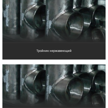
Тройник нержавеющий