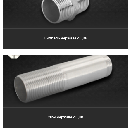
Ниппель нержавеющий
Сгон нержавеющий