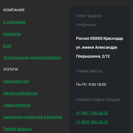
КОМПАНИЯ
ПУНКТ ВЫДАЧИ
О компании
ПРОДУКЦИИ
Контакты
Россия 350005 Краснодар
Блог
ул. имени Александра
Покрышкина, 2/12
Электронный документооборот
УСЛУГИ
ГРАФИК РАБОТЫ
Производство
Пн-Пт: 9:00-18:00
Металлообработка
ТЕЛЕФОН ОТДЕЛА ПРОДАЖ
Гибка металла
+7 (861)
205-26-35
Сверление отверстий в металле
+7 (800)
500-24-15
Подбор фланца