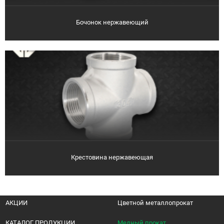
Бочонок нержавеющий
Крестовина нержавеющая
АКЦИИ
Цветной металлопрокат
КАТАЛОГ ПРОДУКЦИИ
Медный прокат