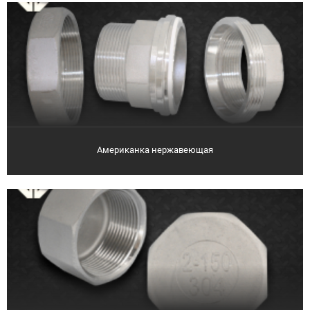
Американка нержавеющая