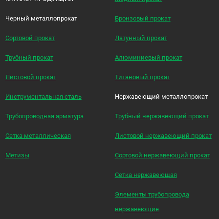
Черный металлопрокат
Бронзовый прокат
Сортовой прокат
Латунный прокат
Трубный прокат
Алюминиевый прокат
Листовой прокат
Титановый прокат
Инструментальная сталь
Нержавеющий металлопрокат
Трубопроводная арматура
Трубный нержавеющий прокат
Сетка металлическая
Листовой нержавеющий прокат
Метизы
Сортовой нержавеющий прокат
Сетка нержавеющая
Элементы трубопровода
нержавеющие