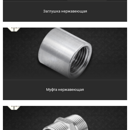
Заглушка нержавеющая
Муфта нержавеющая