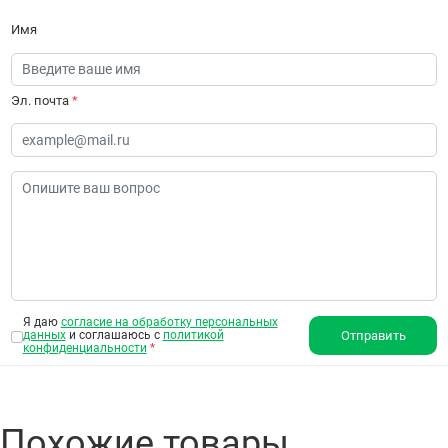
Имя
Эл. почта
*
Я даю
согласие на обработку персональных
данных
и соглашаюсь с
политикой
Отправить
конфиденциальности
*
Похожие товары