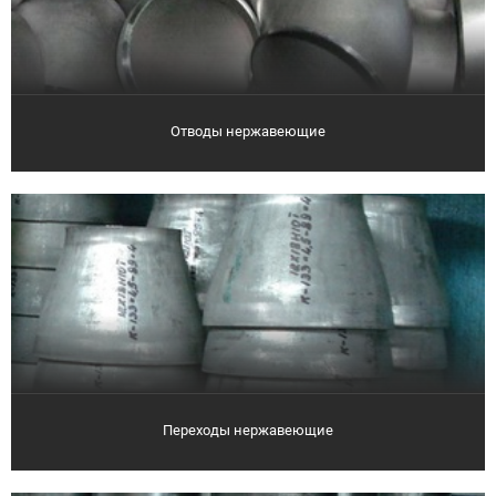
Отводы нержавеющие
Переходы нержавеющие