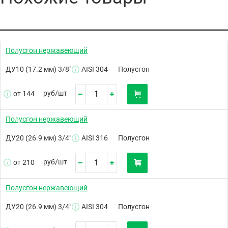
Полусгон нержавеющий
ДУ10 (17.2 мм) 3/8"
AISI 304
Полусгон
руб/
шт
от 144
Полусгон нержавеющий
ДУ20 (26.9 мм) 3/4"
AISI 316
Полусгон
руб/
шт
от 210
Полусгон нержавеющий
ДУ20 (26.9 мм) 3/4"
AISI 304
Полусгон