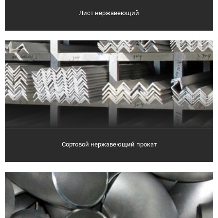
Лист нержавеющий
Сортовой нержавеющий прокат