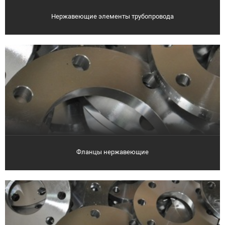
Нержавеющие элементы трубопровода
Фланцы нержавеющие