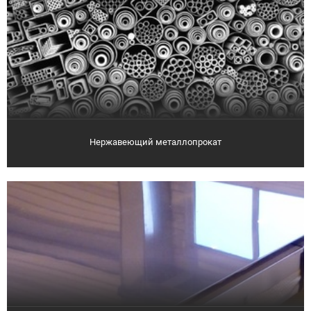
Нержавеющий металлопрокат