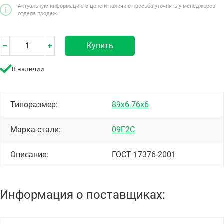
Актуальную информацию о цене и наличию просьба уточнять у менеджеров
отдела продаж.
Купить
В наличии
Типоразмер:
89х6-76х6
Марка стали:
09Г2С
Описание:
ГОСТ 17376-2001
Информация о поставщиках: