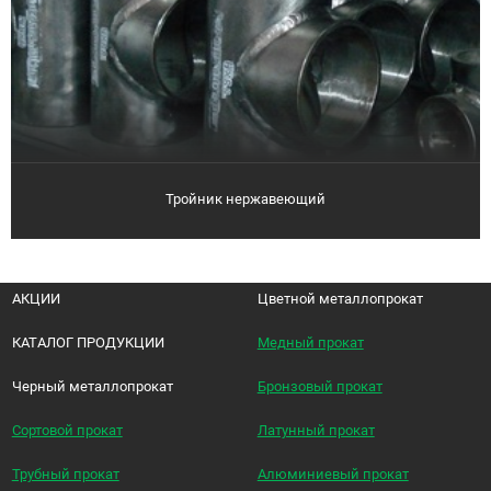
Тройник нержавеющий
АКЦИИ
Цветной металлопрокат
КАТАЛОГ ПРОДУКЦИИ
Медный прокат
Черный металлопрокат
Бронзовый прокат
Сортовой прокат
Латунный прокат
Трубный прокат
Алюминиевый прокат