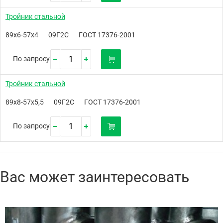
Тройник стальной
89х6-57х4
09Г2С
ГОСТ 17376-2001
По запросу
Тройник стальной
89х8-57х5,5
09Г2С
ГОСТ 17376-2001
По запросу
Вас может заинтересовать