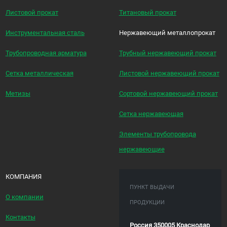
Листовой прокат
Титановый прокат
Инструментальная сталь
Нержавеющий металлопрокат
Трубопроводная арматура
Трубный нержавеющий прокат
Сетка металлическая
Листовой нержавеющий прокат
Метизы
Сортовой нержавеющий прокат
Сетка нержавеющая
Элементы трубопровода
нержавеющие
КОМПАНИЯ
ПУНКТ ВЫДАЧИ
О компании
ПРОДУКЦИИ
Контакты
Россия 350005 Краснодар