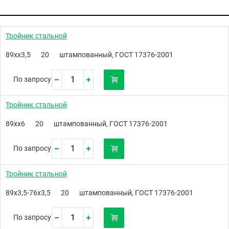
Тройник стальной
89хх3,5
20
штампованный, ГОСТ 17376-2001
По запросу
Тройник стальной
89хх6
20
штампованный, ГОСТ 17376-2001
По запросу
Тройник стальной
89х3,5-76х3,5
20
штампованный, ГОСТ 17376-2001
По запросу