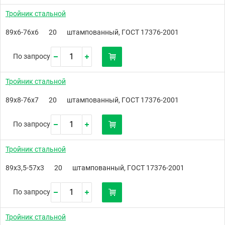
Тройник стальной
89х6-76х6
20
штампованный, ГОСТ 17376-2001
По запросу
Тройник стальной
89х8-76х7
20
штампованный, ГОСТ 17376-2001
По запросу
Тройник стальной
89х3,5-57х3
20
штампованный, ГОСТ 17376-2001
По запросу
Тройник стальной