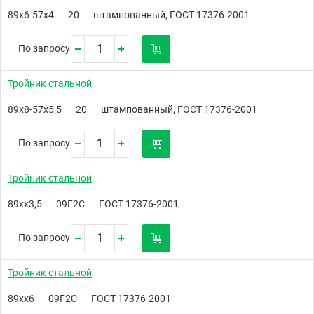
89х6-57х4
20
штампованный, ГОСТ 17376-2001
По запросу
Тройник стальной
89х8-57х5,5
20
штампованный, ГОСТ 17376-2001
По запросу
Тройник стальной
89хх3,5
09Г2С
ГОСТ 17376-2001
По запросу
Тройник стальной
89хх6
09Г2С
ГОСТ 17376-2001