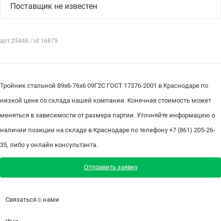
Поставщик не известен
арт.25446 / id 16879
Тройник стальной 89х6-76х6 09Г2С ГОСТ 17376-2001 в Краснодаре по
низкой цене со склада нашей компании. Конечная стоимость может
меняться в зависимости от размера партии. Уточняйте информацию о
наличии позиции на складе в Краснодаре по телефону +7 (861) 205-26-
35, либо у онлайн консультанта.
Отправить заявку
Связаться с нами