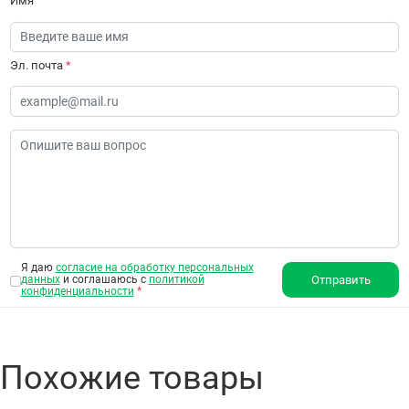
Имя
Эл. почта
*
Я даю
согласие на обработку персональных
данных
и соглашаюсь с
политикой
Отправить
конфиденциальности
*
Похожие товары