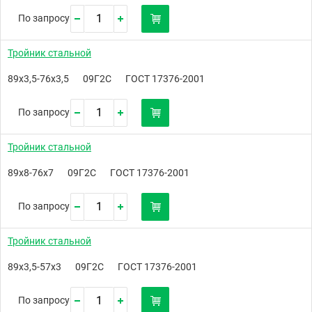
По запросу
Тройник стальной
89х3,5-76х3,5
09Г2С
ГОСТ 17376-2001
По запросу
Тройник стальной
89х8-76х7
09Г2С
ГОСТ 17376-2001
По запросу
Тройник стальной
89х3,5-57х3
09Г2С
ГОСТ 17376-2001
По запросу