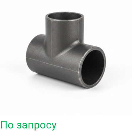
По запросу