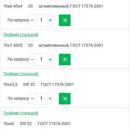
76х6-45х4
20
штампованный, ГОСТ 17376-2001
По запросу
Тройник стальной
76х7-45х5
20
штампованный, ГОСТ 17376-2001
По запросу
Тройник стальной
76хх3,5
09Г2С
ГОСТ 17376-2001
По запросу
Тройник стальной
76хх6
09Г2С
ГОСТ 17376-2001