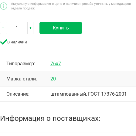
Актуальную информацию о цене и наличию просьба уточнять у менеджеров
отдела продаж.
Купить
В наличии
Типоразмер:
76х7
Марка стали:
20
Описание:
штампованный, ГОСТ 17376-2001
Информация о поставщиках: