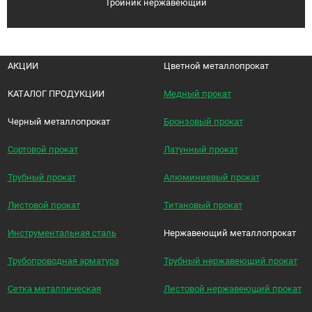
Тройник нержавеющий
АКЦИИ
Цветной металлопрокат
КАТАЛОГ ПРОДУКЦИИ
Медный прокат
Черный металлопрокат
Бронзовый прокат
Сортовой прокат
Латунный прокат
Трубный прокат
Алюминиевый прокат
Листовой прокат
Титановый прокат
Инструментальная сталь
Нержавеющий металлопрокат
Трубопроводная арматура
Трубный нержавеющий прокат
Сетка металлическая
Листовой нержавеющий прокат