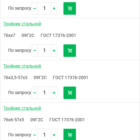
По запросу
Тройник стальной
76хх7
09Г2С
ГОСТ 17376-2001
По запросу
Тройник стальной
76х3,5-57х3
09Г2С
ГОСТ 17376-2001
По запросу
Тройник стальной
76х6-57х5
09Г2С
ГОСТ 17376-2001
По запросу