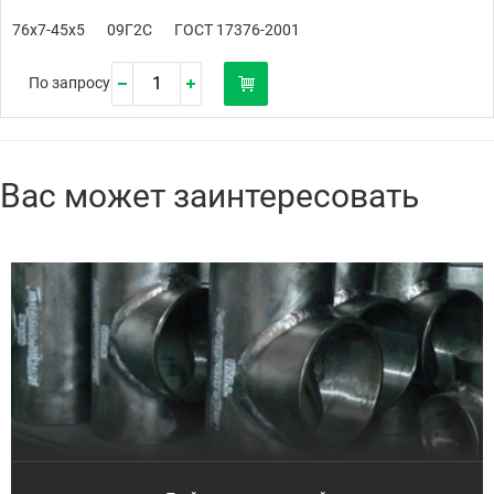
76х7-45х5
09Г2С
ГОСТ 17376-2001
По запросу
Вас может заинтересовать