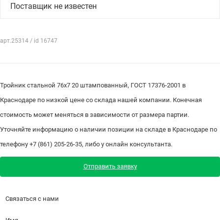
Поставщик не известен
арт.25314 / id 16747
Тройник стальной 76х7 20 штампованный, ГОСТ 17376-2001 в
Краснодаре по низкой цене со склада нашей компании. Конечная
стоимость может меняться в зависимости от размера партии.
Уточняйте информацию о наличии позиции на складе в Краснодаре по
телефону +7 (861) 205-26-35, либо у онлайн консультанта.
Отправить заявку
Связаться с нами