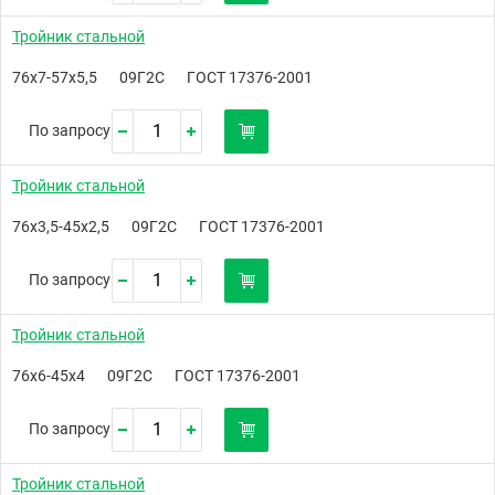
Тройник стальной
76х7-57х5,5
09Г2С
ГОСТ 17376-2001
По запросу
Тройник стальной
76х3,5-45х2,5
09Г2С
ГОСТ 17376-2001
По запросу
Тройник стальной
76х6-45х4
09Г2С
ГОСТ 17376-2001
По запросу
Тройник стальной