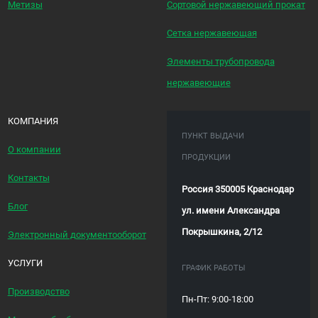
Метизы
Сортовой нержавеющий прокат
Сетка нержавеющая
Элементы трубопровода
нержавеющие
КОМПАНИЯ
ПУНКТ ВЫДАЧИ
О компании
ПРОДУКЦИИ
Контакты
Россия 350005 Краснодар
Блог
ул. имени Александра
Покрышкина, 2/12
Электронный документооборот
УСЛУГИ
ГРАФИК РАБОТЫ
Производство
Пн-Пт: 9:00-18:00