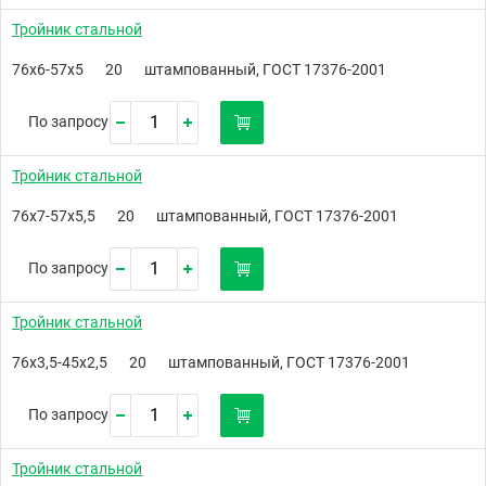
Тройник стальной
76х6-57х5
20
штампованный, ГОСТ 17376-2001
По запросу
Тройник стальной
76х7-57х5,5
20
штампованный, ГОСТ 17376-2001
По запросу
Тройник стальной
76х3,5-45х2,5
20
штампованный, ГОСТ 17376-2001
По запросу
Тройник стальной