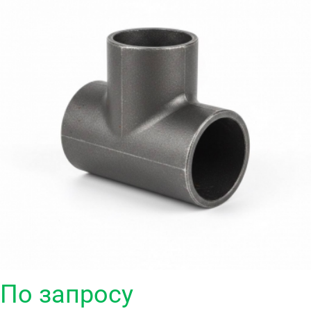
По запросу