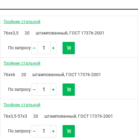
Тройник стальной
76хх3,5
20
штампованный, ГОСТ 17376-2001
По запросу
Тройник стальной
76хх6
20
штампованный, ГОСТ 17376-2001
По запросу
Тройник стальной
76х3,5-57х3
20
штампованный, ГОСТ 17376-2001
По запросу