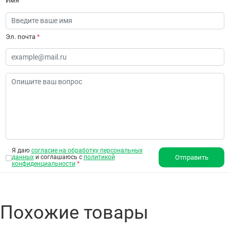
Имя
Эл. почта
*
Я даю
согласие на обработку персональных
данных
и соглашаюсь с
политикой
Отправить
конфиденциальности
*
Похожие товары