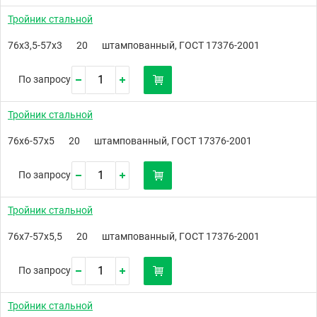
Тройник стальной
76х3,5-57х3
20
штампованный, ГОСТ 17376-2001
По запросу
Тройник стальной
76х6-57х5
20
штампованный, ГОСТ 17376-2001
По запросу
Тройник стальной
76х7-57х5,5
20
штампованный, ГОСТ 17376-2001
По запросу
Тройник стальной