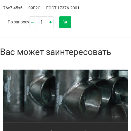
76х7-45х5
09Г2С
ГОСТ 17376-2001
По запросу
Вас может заинтересовать