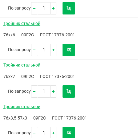
По запросу
Тройник стальной
76хх6
09Г2С
ГОСТ 17376-2001
По запросу
Тройник стальной
76хх7
09Г2С
ГОСТ 17376-2001
По запросу
Тройник стальной
76х3,5-57х3
09Г2С
ГОСТ 17376-2001
По запросу