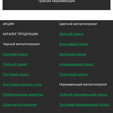
Тройник нержавеющий
АКЦИИ
Цветной металлопрокат
КАТАЛОГ ПРОДУКЦИИ
Медный прокат
Черный металлопрокат
Бронзовый прокат
Сортовой прокат
Латунный прокат
Трубный прокат
Алюминиевый прокат
Листовой прокат
Титановый прокат
Инструментальная сталь
Нержавеющий металлопрокат
Трубопроводная арматура
Трубный нержавеющий прокат
Сетка металлическая
Листовой нержавеющий прокат