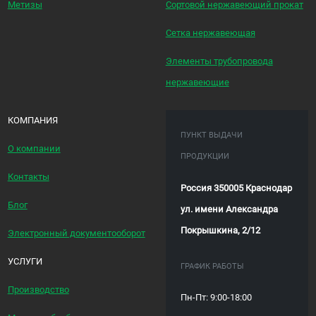
Метизы
Сортовой нержавеющий прокат
Сетка нержавеющая
Элементы трубопровода
нержавеющие
КОМПАНИЯ
ПУНКТ ВЫДАЧИ
О компании
ПРОДУКЦИИ
Контакты
Россия 350005 Краснодар
Блог
ул. имени Александра
Покрышкина, 2/12
Электронный документооборот
УСЛУГИ
ГРАФИК РАБОТЫ
Производство
Пн-Пт: 9:00-18:00