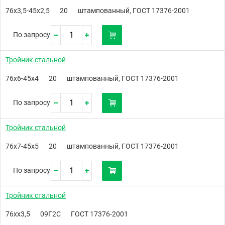
76х3,5-45х2,5
20
штампованный, ГОСТ 17376-2001
По запросу
Тройник стальной
76х6-45х4
20
штампованный, ГОСТ 17376-2001
По запросу
Тройник стальной
76х7-45х5
20
штампованный, ГОСТ 17376-2001
По запросу
Тройник стальной
76хх3,5
09Г2С
ГОСТ 17376-2001