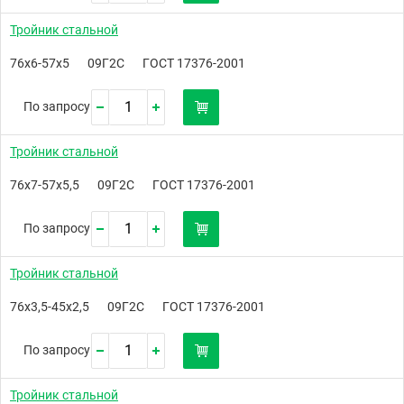
Тройник стальной
76х6-57х5
09Г2С
ГОСТ 17376-2001
По запросу
Тройник стальной
76х7-57х5,5
09Г2С
ГОСТ 17376-2001
По запросу
Тройник стальной
76х3,5-45х2,5
09Г2С
ГОСТ 17376-2001
По запросу
Тройник стальной