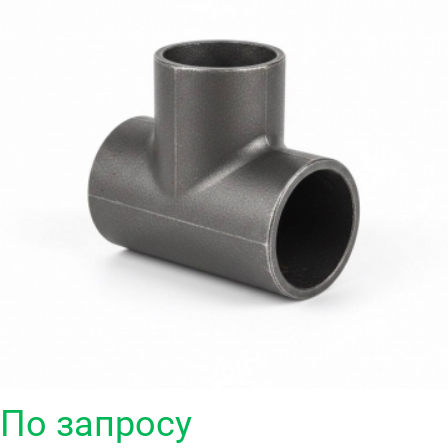
По запросу