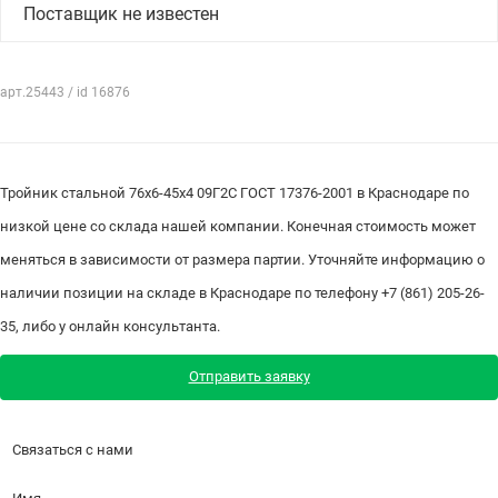
Поставщик не известен
арт.25443 / id 16876
Тройник стальной 76х6-45х4 09Г2С ГОСТ 17376-2001 в Краснодаре по
низкой цене со склада нашей компании. Конечная стоимость может
меняться в зависимости от размера партии. Уточняйте информацию о
наличии позиции на складе в Краснодаре по телефону +7 (861) 205-26-
35, либо у онлайн консультанта.
Отправить заявку
Связаться с нами