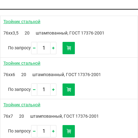
Тройник стальной
76хх3,5
20
штампованный, ГОСТ 17376-2001
По запросу
Тройник стальной
76хх6
20
штампованный, ГОСТ 17376-2001
По запросу
Тройник стальной
76х7
20
штампованный, ГОСТ 17376-2001
По запросу