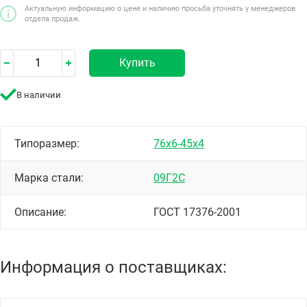
Актуальную информацию о цене и наличию просьба уточнять у менеджеров
отдела продаж.
Купить
В наличии
Типоразмер:
76х6-45х4
Марка стали:
09Г2С
Описание:
ГОСТ 17376-2001
Информация о поставщиках: