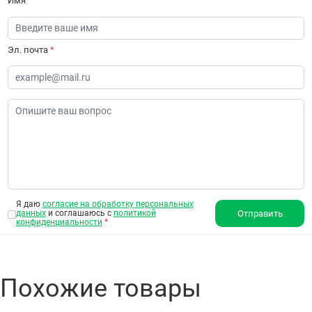
Имя
Эл. почта
*
Я даю
согласие на обработку персональных
данных
и соглашаюсь с
политикой
Отправить
конфиденциальности
*
Похожие товары