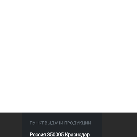
ПУНКТ ВЫДАЧИ ПРОДУКЦИИ
Россия 350005 Краснодар