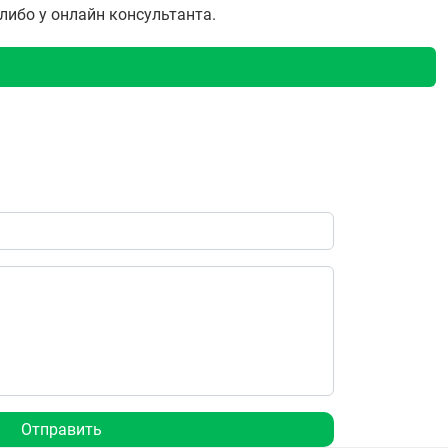
 либо у онлайн консультанта.
Отправить