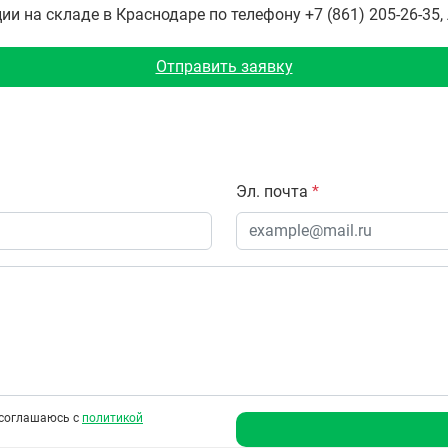
 на складе в Краснодаре по телефону +7 (861) 205-26-35,
Отправить заявку
Эл. почта
*
соглашаюсь с
политикой