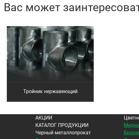
Вас может заинтересова
Тройник нержавеющий
АКЦИИ
Цветн
КАТАЛОГ ПРОДУКЦИИ
Медны
Черный металлопрокат
Бронз