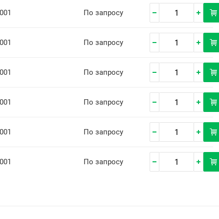
001
По запросу
001
По запросу
001
По запросу
001
По запросу
001
По запросу
001
По запросу