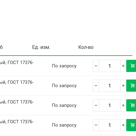
уб
Ед. изм.
Кол-во
й, ГОСТ 17376-
По запросу
й, ГОСТ 17376-
По запросу
й, ГОСТ 17376-
По запросу
й, ГОСТ 17376-
По запросу