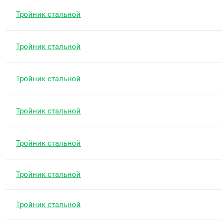
Тройник стальной
Тройник стальной
Тройник стальной
Тройник стальной
Тройник стальной
Тройник стальной
Тройник стальной