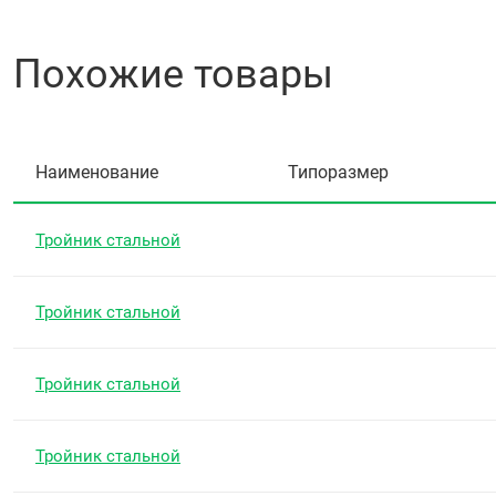
Похожие товары
Наименование
Типоразмер
Тройник стальной
Тройник стальной
Тройник стальной
Тройник стальной