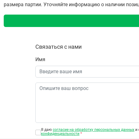
размера партии. Уточняйте информацию о наличии позиции
Связаться с нами
Имя
Я даю
согласие на обработку персональных данных
и 
конфиденциальности
*