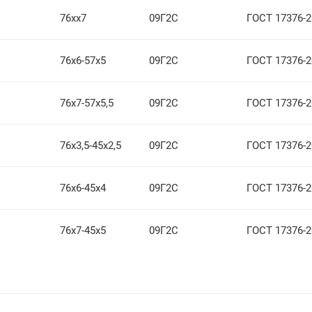
76хх7
09Г2С
ГОСТ 17376-2
76х6-57х5
09Г2С
ГОСТ 17376-2
76х7-57х5,5
09Г2С
ГОСТ 17376-2
76х3,5-45х2,5
09Г2С
ГОСТ 17376-2
76х6-45х4
09Г2С
ГОСТ 17376-2
76х7-45х5
09Г2С
ГОСТ 17376-2