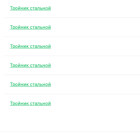
Тройник стальной
Тройник стальной
Тройник стальной
Тройник стальной
Тройник стальной
Тройник стальной