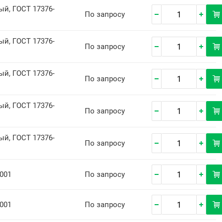
й, ГОСТ 17376-
По запросу
й, ГОСТ 17376-
По запросу
й, ГОСТ 17376-
По запросу
й, ГОСТ 17376-
По запросу
й, ГОСТ 17376-
По запросу
001
По запросу
001
По запросу