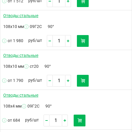
руб/
шт
от 1 512
Отводы стальные
108х10 мм
09Г2С
90°
руб/
шт
от 1 980
Отводы стальные
108х10 мм
ст20
90°
руб/
шт
от 1 790
Отводы стальные
108х4 мм
09Г2С
90°
руб/
шт
от 684