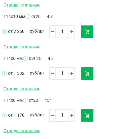
Отводы стальные
114х10 мм
ст20
45°
руб/
шт
от 2 250
Отводы стальные
114х6 мм
09Г2С
45°
руб/
шт
от 1 332
Отводы стальные
114х6 мм
ст20
45°
руб/
шт
от 1 170
Отводы стальные