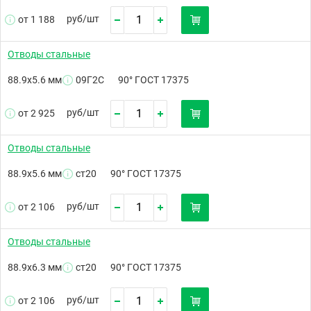
руб/
шт
от 1 188
Отводы стальные
88.9х5.6 мм
09Г2С
90° ГОСТ 17375
руб/
шт
от 2 925
Отводы стальные
88.9х5.6 мм
ст20
90° ГОСТ 17375
руб/
шт
от 2 106
Отводы стальные
88.9х6.3 мм
ст20
90° ГОСТ 17375
руб/
шт
от 2 106