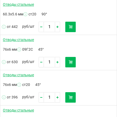
Отводы стальные
60.3х5.6 мм
ст20
90°
руб/
шт
от 442
Отводы стальные
76х6 мм
09Г2С
45°
руб/
шт
от 630
Отводы стальные
76х6 мм
ст20
45°
руб/
шт
от 396
Отводы стальные