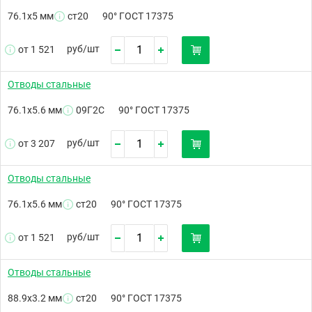
76.1х5 мм
ст20
90° ГОСТ 17375
руб/
шт
от 1 521
Отводы стальные
76.1х5.6 мм
09Г2С
90° ГОСТ 17375
руб/
шт
от 3 207
Отводы стальные
76.1х5.6 мм
ст20
90° ГОСТ 17375
руб/
шт
от 1 521
Отводы стальные
88.9х3.2 мм
ст20
90° ГОСТ 17375