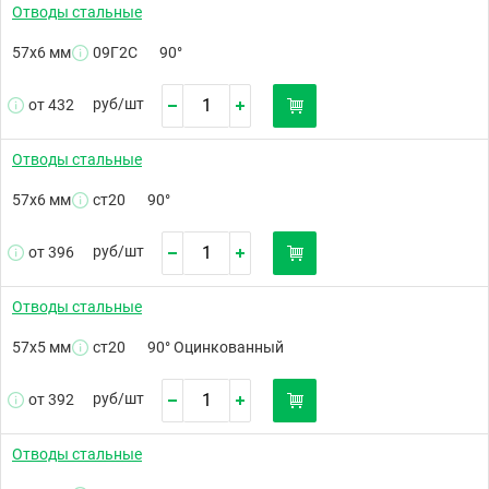
Отводы стальные
57х6 мм
09Г2С
90°
руб/
шт
от 432
Отводы стальные
57х6 мм
ст20
90°
руб/
шт
от 396
Отводы стальные
57х5 мм
ст20
90° Оцинкованный
руб/
шт
от 392
Отводы стальные