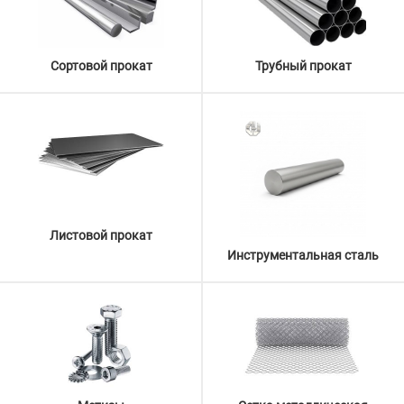
Сортовой прокат
Трубный прокат
Листовой прокат
Инструментальная сталь