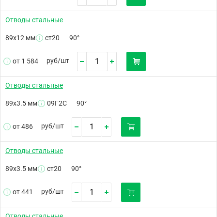
Отводы стальные
89х12 мм
ст20
90°
руб/
шт
от 1 584
Отводы стальные
89х3.5 мм
09Г2С
90°
руб/
шт
от 486
Отводы стальные
89х3.5 мм
ст20
90°
руб/
шт
от 441
Отводы стальные