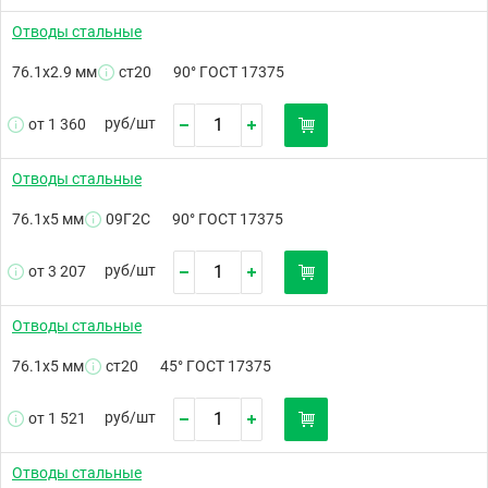
Отводы стальные
76.1х2.9 мм
ст20
90° ГОСТ 17375
руб/
шт
от 1 360
Отводы стальные
76.1х5 мм
09Г2С
90° ГОСТ 17375
руб/
шт
от 3 207
Отводы стальные
76.1х5 мм
ст20
45° ГОСТ 17375
руб/
шт
от 1 521
Отводы стальные