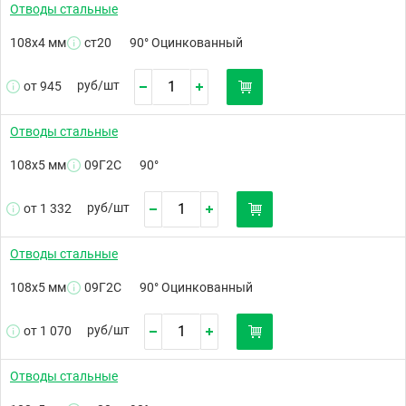
Отводы стальные
108х4 мм
ст20
90° Оцинкованный
руб/
шт
от 945
Отводы стальные
108х5 мм
09Г2С
90°
руб/
шт
от 1 332
Отводы стальные
108х5 мм
09Г2С
90° Оцинкованный
руб/
шт
от 1 070
Отводы стальные