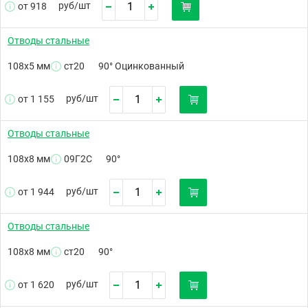
руб/
шт
от 918
Отводы стальные
108х5 мм
ст20
90° Оцинкованный
руб/
шт
от 1 155
Отводы стальные
108х8 мм
09Г2С
90°
руб/
шт
от 1 944
Отводы стальные
108х8 мм
ст20
90°
руб/
шт
от 1 620