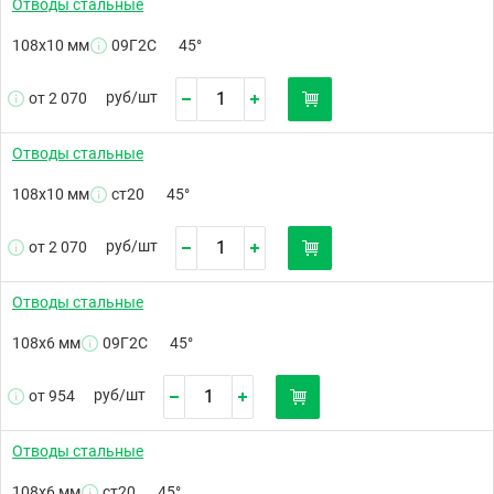
Отводы стальные
108х10 мм
09Г2С
45°
руб/
шт
от 2 070
Отводы стальные
108х10 мм
ст20
45°
руб/
шт
от 2 070
Отводы стальные
108х6 мм
09Г2С
45°
руб/
шт
от 954
Отводы стальные
108х6 мм
ст20
45°