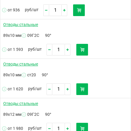
руб/
шт
от 936
Отводы стальные
89х10 мм
09Г2С
90°
руб/
шт
от 1 593
Отводы стальные
89х10 мм
ст20
90°
руб/
шт
от 1 620
Отводы стальные
89х12 мм
09Г2С
90°
руб/
шт
от 1 980