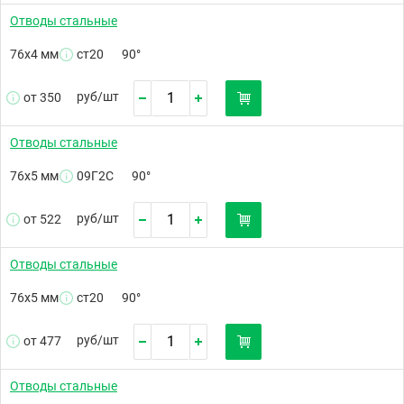
Отводы стальные
76х4 мм
ст20
90°
руб/
шт
от 350
Отводы стальные
76х5 мм
09Г2С
90°
руб/
шт
от 522
Отводы стальные
76х5 мм
ст20
90°
руб/
шт
от 477
Отводы стальные