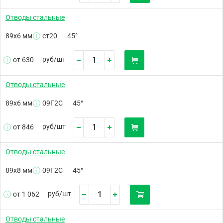
Отводы стальные
89х6 мм
ст20
45°
руб/
шт
от 630
Отводы стальные
89х6 мм
09Г2С
45°
руб/
шт
от 846
Отводы стальные
89х8 мм
09Г2С
45°
руб/
шт
от 1 062
Отводы стальные