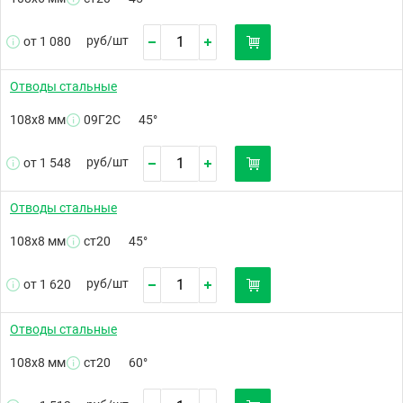
руб/
шт
от 1 080
Отводы стальные
108х8 мм
09Г2С
45°
руб/
шт
от 1 548
Отводы стальные
108х8 мм
ст20
45°
руб/
шт
от 1 620
Отводы стальные
108х8 мм
ст20
60°