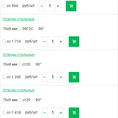
руб/
шт
от 594
Отводы стальные
76х8 мм
09Г2С
90°
руб/
шт
от 1 710
Отводы стальные
76х8 мм
ст20
90°
руб/
шт
от 1 260
Отводы стальные
76х9 мм
ст20
90°
руб/
шт
от 1 418